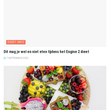
DIEET INFO
Dit mag je wel en niet eten tijdens het Engine 2 dieet
7 SEPTEMBER 2025