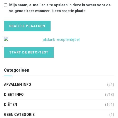
Mijn naam, e-mail en site opslaan in deze browser voor de
volgende keer wanneer ik een reactie plaats.
START DE KETO-TEST
Categorieën
AFVALLEN INFO
(51)
DIEET INFO
(718)
DIËTEN
(101)
GEEN CATEGORIE
(1)