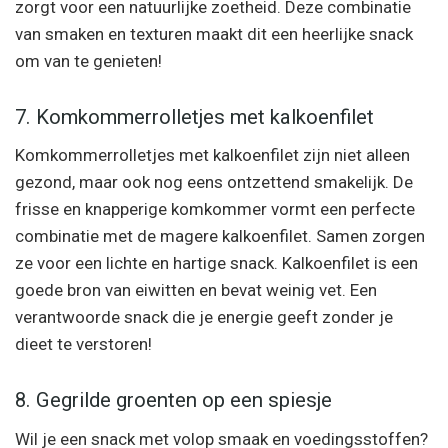
zorgt voor een natuurlijke zoetheid. Deze combinatie
van smaken en texturen maakt dit een heerlijke snack
om van te genieten!
7. Komkommerrolletjes met kalkoenfilet
Komkommerrolletjes met kalkoenfilet zijn niet alleen
gezond, maar ook nog eens ontzettend smakelijk. De
frisse en knapperige komkommer vormt een perfecte
combinatie met de magere kalkoenfilet. Samen zorgen
ze voor een lichte en hartige snack. Kalkoenfilet is een
goede bron van eiwitten en bevat weinig vet. Een
verantwoorde snack die je energie geeft zonder je
dieet te verstoren!
8. Gegrilde groenten op een spiesje
Wil je een snack met volop smaak en voedingsstoffen?