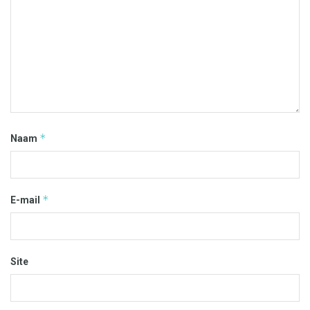
*
Naam
*
E-mail
Site