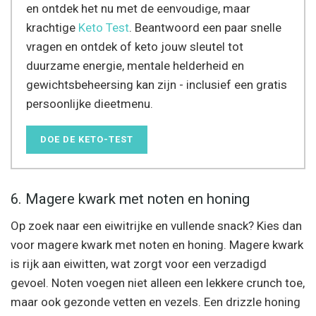
en ontdek het nu met de eenvoudige, maar
krachtige
Keto Test
. Beantwoord een paar snelle
vragen en ontdek of keto jouw sleutel tot
duurzame energie, mentale helderheid en
gewichtsbeheersing kan zijn - inclusief een gratis
persoonlijke dieetmenu.
DOE DE KETO-TEST
6. Magere kwark met noten en honing
Op zoek naar een eiwitrijke en vullende snack? Kies dan
voor magere kwark met noten en honing. Magere kwark
is rijk aan eiwitten, wat zorgt voor een verzadigd
gevoel. Noten voegen niet alleen een lekkere crunch toe,
maar ook gezonde vetten en vezels. Een drizzle honing