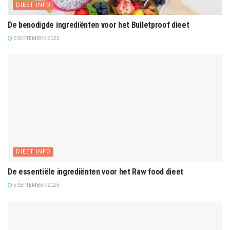
DIEET INFO
De benodigde ingrediënten voor het Bulletproof dieet
6 SEPTEMBER 2025
DIEET INFO
De essentiële ingrediënten voor het Raw food dieet
5 SEPTEMBER 2025