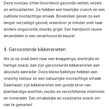
Deze nootjes zitten boordevol gezonde vetten, vezels
en antioxidanten. Ze hebben een heerlijke crunch en een
subtiele nootachtige smaak. Bovendien geven ze een
langer verzadigd gevoel, waardoor je minder snel naar
andere ongezonde snacks grijpt. Een handjevol rauwe
amandelen is een verantwoorde keuze!
4. Geroosterde kikkererwten
Als je op zoek bent naar een knapperige, eiwitrijke en
hartige snack, dan zijn geroosterde kikkererwten een
absolute aanrader. Deze kleine balletjes hebben een
crunchy textuur en een natuurlijke nootachtige smaak.
Daarnaast zijn kikkererwten een goede bron van
plantaardige eiwitten, vezels en verschillende vitamines
en mineralen. Een smakelijke en voedzame snack om
van te genieten!