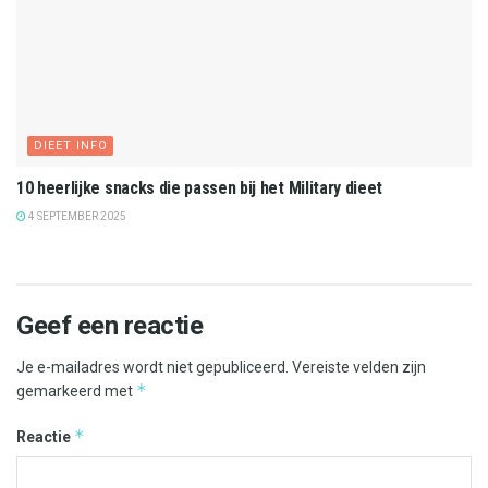
DIEET INFO
10 heerlijke snacks die passen bij het Military dieet
4 SEPTEMBER 2025
Geef een reactie
Je e-mailadres wordt niet gepubliceerd.
Vereiste velden zijn
*
gemarkeerd met
*
Reactie