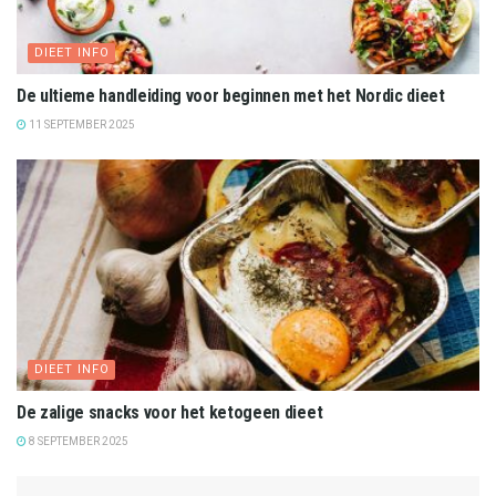
DIEET INFO
De ultieme handleiding voor beginnen met het Nordic dieet
11 SEPTEMBER 2025
DIEET INFO
De zalige snacks voor het ketogeen dieet
8 SEPTEMBER 2025