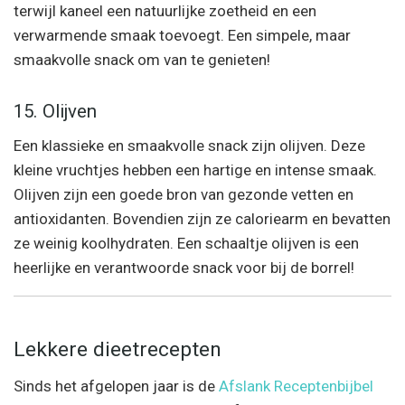
terwijl kaneel een natuurlijke zoetheid en een
verwarmende smaak toevoegt. Een simpele, maar
smaakvolle snack om van te genieten!
15. Olijven
Een klassieke en smaakvolle snack zijn olijven. Deze
kleine vruchtjes hebben een hartige en intense smaak.
Olijven zijn een goede bron van gezonde vetten en
antioxidanten. Bovendien zijn ze caloriearm en bevatten
ze weinig koolhydraten. Een schaaltje olijven is een
heerlijke en verantwoorde snack voor bij de borrel!
Lekkere dieetrecepten
Sinds het afgelopen jaar is de
Afslank Receptenbijbel