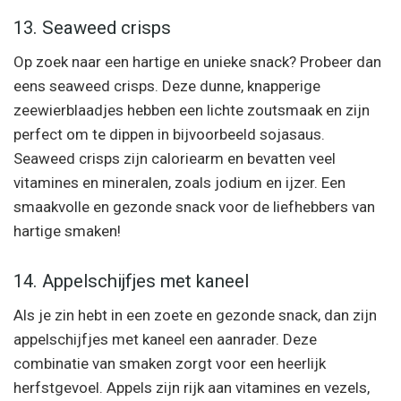
13. Seaweed crisps
Op zoek naar een hartige en unieke snack? Probeer dan
eens seaweed crisps. Deze dunne, knapperige
zeewierblaadjes hebben een lichte zoutsmaak en zijn
perfect om te dippen in bijvoorbeeld sojasaus.
Seaweed crisps zijn caloriearm en bevatten veel
vitamines en mineralen, zoals jodium en ijzer. Een
smaakvolle en gezonde snack voor de liefhebbers van
hartige smaken!
14. Appelschijfjes met kaneel
Als je zin hebt in een zoete en gezonde snack, dan zijn
appelschijfjes met kaneel een aanrader. Deze
combinatie van smaken zorgt voor een heerlijk
herfstgevoel. Appels zijn rijk aan vitamines en vezels,