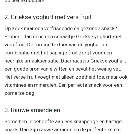
op peil te houden!
2. Griekse yoghurt met vers fruit
Op zoek naar een verfrissende en gezonde snack?
Probeer dan eens een schaaltje Griekse yoghurt met
vers fruit. De romige textuur van de yoghurt in
combinatie met het sappige fruit zorgt voor een
heerlijke smaaksensatie. Daarnaast is Griekse yoghurt
een goede bron van eiwitten en bevat het weinig vet.
Het verse fruit voegt niet alleen zoetheid toe, maar ook
vitamines en mineralen. Een perfecte snack voor een
zomerse dag!
3. Rauwe amandelen
Soms heb je behoefte aan een knapperige en hartige
snack. Dan zijn rauwe amandelen de perfecte keuze.