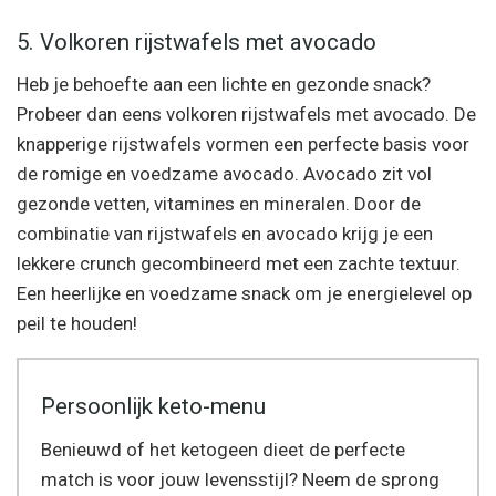
5. Volkoren rijstwafels met avocado
Heb je behoefte aan een lichte en gezonde snack?
Probeer dan eens volkoren rijstwafels met avocado. De
knapperige rijstwafels vormen een perfecte basis voor
de romige en voedzame avocado. Avocado zit vol
gezonde vetten, vitamines en mineralen. Door de
combinatie van rijstwafels en avocado krijg je een
lekkere crunch gecombineerd met een zachte textuur.
Een heerlijke en voedzame snack om je energielevel op
peil te houden!
Persoonlijk keto-menu
Benieuwd of het ketogeen dieet de perfecte
match is voor jouw levensstijl? Neem de sprong