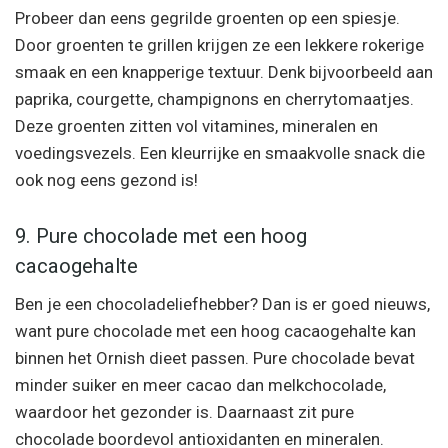
Probeer dan eens gegrilde groenten op een spiesje.
Door groenten te grillen krijgen ze een lekkere rokerige
smaak en een knapperige textuur. Denk bijvoorbeeld aan
paprika, courgette, champignons en cherrytomaatjes.
Deze groenten zitten vol vitamines, mineralen en
voedingsvezels. Een kleurrijke en smaakvolle snack die
ook nog eens gezond is!
9. Pure chocolade met een hoog
cacaogehalte
Ben je een chocoladeliefhebber? Dan is er goed nieuws,
want pure chocolade met een hoog cacaogehalte kan
binnen het Ornish dieet passen. Pure chocolade bevat
minder suiker en meer cacao dan melkchocolade,
waardoor het gezonder is. Daarnaast zit pure
chocolade boordevol antioxidanten en mineralen.