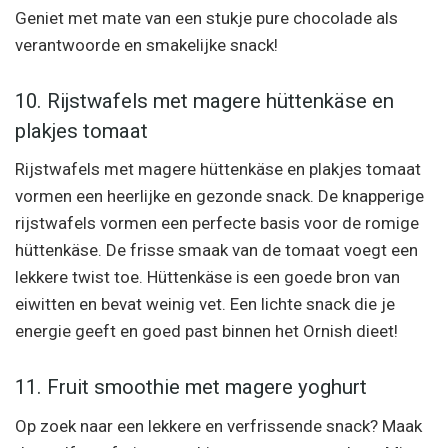
Geniet met mate van een stukje pure chocolade als
verantwoorde en smakelijke snack!
10. Rijstwafels met magere hüttenkäse en
plakjes tomaat
Rijstwafels met magere hüttenkäse en plakjes tomaat
vormen een heerlijke en gezonde snack. De knapperige
rijstwafels vormen een perfecte basis voor de romige
hüttenkäse. De frisse smaak van de tomaat voegt een
lekkere twist toe. Hüttenkäse is een goede bron van
eiwitten en bevat weinig vet. Een lichte snack die je
energie geeft en goed past binnen het Ornish dieet!
11. Fruit smoothie met magere yoghurt
Op zoek naar een lekkere en verfrissende snack? Maak