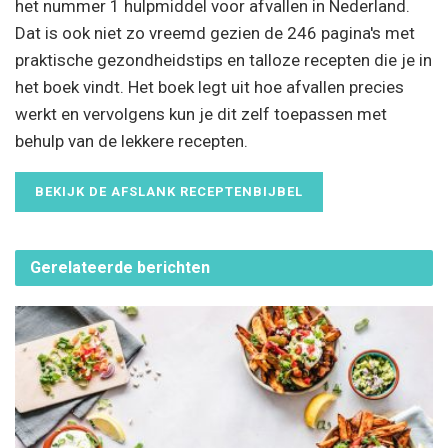
het nummer 1 hulpmiddel voor afvallen in Nederland.
Dat is ook niet zo vreemd gezien de 246 pagina's met
praktische gezondheidstips en talloze recepten die je in
het boek vindt. Het boek legt uit hoe afvallen precies
werkt en vervolgens kun je dit zelf toepassen met
behulp van de lekkere recepten.
BEKIJK DE AFSLANK RECEPTENBIJBEL
Gerelateerde
berichten