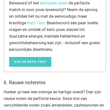
Benieuwd of het
ketogeen dieet
de perfecte
match is voor jouw levensstijl? Neem de sprong
en ontdek het nu met de eenvoudige, maar
krachtige
Keto Test
. Beantwoord een paar snelle
vragen en ontdek of keto jouw sleutel tot
duurzame energie, mentale helderheid en
gewichtsbeheersing kan zijn - inclusief een gratis
persoonlijke dieetmenu.
DOE DE KETO-TEST
6. Rauwe notenmix
Hunker je naar een stevige en hartige snack? Dan zijn
rauwe noten de perfecte keuze. Deze mix van
verschillende noten zoals amandelen, cashewnoten en