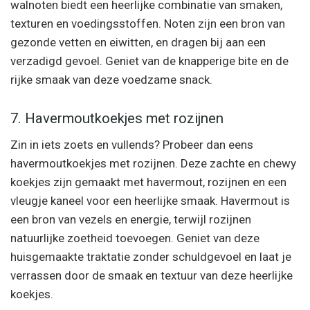
walnoten biedt een heerlijke combinatie van smaken,
texturen en voedingsstoffen. Noten zijn een bron van
gezonde vetten en eiwitten, en dragen bij aan een
verzadigd gevoel. Geniet van de knapperige bite en de
rijke smaak van deze voedzame snack.
7. Havermoutkoekjes met rozijnen
Zin in iets zoets en vullends? Probeer dan eens
havermoutkoekjes met rozijnen. Deze zachte en chewy
koekjes zijn gemaakt met havermout, rozijnen en een
vleugje kaneel voor een heerlijke smaak. Havermout is
een bron van vezels en energie, terwijl rozijnen
natuurlijke zoetheid toevoegen. Geniet van deze
huisgemaakte traktatie zonder schuldgevoel en laat je
verrassen door de smaak en textuur van deze heerlijke
koekjes.