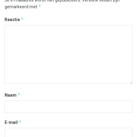
*
gemarkeerd met
*
Reactie
*
Naam
*
E-mail