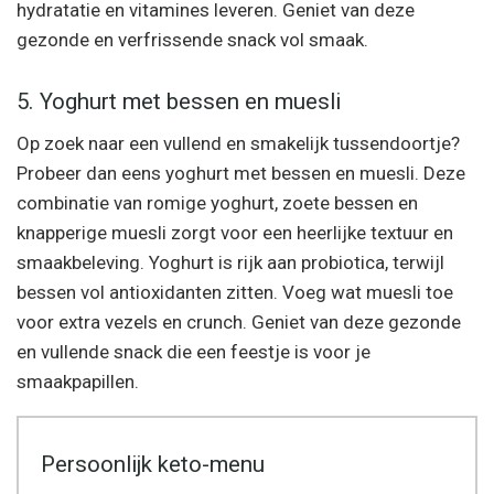
hydratatie en vitamines leveren. Geniet van deze
gezonde en verfrissende snack vol smaak.
5. Yoghurt met bessen en muesli
Op zoek naar een vullend en smakelijk tussendoortje?
Probeer dan eens yoghurt met bessen en muesli. Deze
combinatie van romige yoghurt, zoete bessen en
knapperige muesli zorgt voor een heerlijke textuur en
smaakbeleving. Yoghurt is rijk aan probiotica, terwijl
bessen vol antioxidanten zitten. Voeg wat muesli toe
voor extra vezels en crunch. Geniet van deze gezonde
en vullende snack die een feestje is voor je
smaakpapillen.
Persoonlijk keto-menu