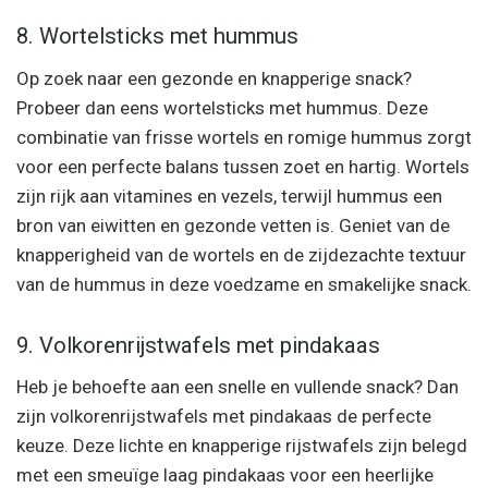
8. Wortelsticks met hummus
Op zoek naar een gezonde en knapperige snack?
Probeer dan eens wortelsticks met hummus. Deze
combinatie van frisse wortels en romige hummus zorgt
voor een perfecte balans tussen zoet en hartig. Wortels
zijn rijk aan vitamines en vezels, terwijl hummus een
bron van eiwitten en gezonde vetten is. Geniet van de
knapperigheid van de wortels en de zijdezachte textuur
van de hummus in deze voedzame en smakelijke snack.
9. Volkorenrijstwafels met pindakaas
Heb je behoefte aan een snelle en vullende snack? Dan
zijn volkorenrijstwafels met pindakaas de perfecte
keuze. Deze lichte en knapperige rijstwafels zijn belegd
met een smeuïge laag pindakaas voor een heerlijke