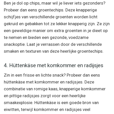
Ben je dol op chips, maar wil je liever iets gezonders?
Probeer dan eens groentechips. Deze knapperige
schijfjes van verschillende groenten worden licht
gekruid en gebakken tot ze lekker knapperig zijn. Ze zijn
een geweldige manier om extra groenten in je dieet op
te nemen en bieden een gezonde, voedzame
snackoptie. Laat je verrassen door de verschillende
smaken en texturen van deze heerlijke groentechips.
4. Hüttenkäse met komkommer en radijsjes
Zin in een frisse en lichte snack? Probeer dan eens
hüttenkäse met komkommer en radijsjes. Deze
combinatie van romige kaas, knapperige komkommer
en pittige radijsjes zorgt voor een heerlijke
smaakexplosie. Hüttenkäse is een goede bron van
eiwitten, terwijl komkommer en radijsjes veel