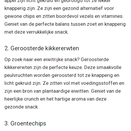
appel zijn licht gekruid en gedroogd tot ze lekker
knapperig zijn. Ze zijn een gezond alternatief voor
gewone chips en zitten boordevol vezels en vitamines.
Geniet van de perfecte balans tussen zoet en knapperig
met deze verrukkelijke snack.
2. Geroosterde kikkererwten
Op zoek naar een eiwitrijke snack? Geroosterde
kikkererwten zijn de perfecte keuze. Deze smaakvolle
peulvruchten worden geroosterd tot ze knapperig en
licht gekruid zijn. Ze zitten vol met voedingsstoffen en
zijn een bron van plantaardige eiwitten. Geniet van de
heerlijke crunch en het hartige aroma van deze
gezonde snack.
3. Groentechips