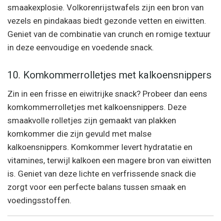
smaakexplosie. Volkorenrijstwafels zijn een bron van
vezels en pindakaas biedt gezonde vetten en eiwitten.
Geniet van de combinatie van crunch en romige textuur
in deze eenvoudige en voedende snack.
10. Komkommerrolletjes met kalkoensnippers
Zin in een frisse en eiwitrijke snack? Probeer dan eens
komkommerrolletjes met kalkoensnippers. Deze
smaakvolle rolletjes zijn gemaakt van plakken
komkommer die zijn gevuld met malse
kalkoensnippers. Komkommer levert hydratatie en
vitamines, terwijl kalkoen een magere bron van eiwitten
is. Geniet van deze lichte en verfrissende snack die
zorgt voor een perfecte balans tussen smaak en
voedingsstoffen.