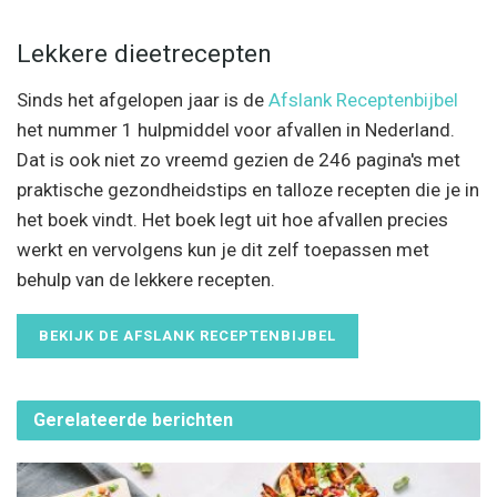
Lekkere dieetrecepten
Sinds het afgelopen jaar is de
Afslank Receptenbijbel
het nummer 1 hulpmiddel voor afvallen in Nederland.
Dat is ook niet zo vreemd gezien de 246 pagina's met
praktische gezondheidstips en talloze recepten die je in
het boek vindt. Het boek legt uit hoe afvallen precies
werkt en vervolgens kun je dit zelf toepassen met
behulp van de lekkere recepten.
BEKIJK DE AFSLANK RECEPTENBIJBEL
Gerelateerde
berichten