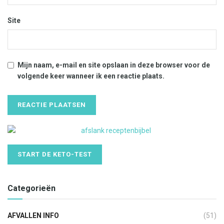
Site
Mijn naam, e-mail en site opslaan in deze browser voor de
volgende keer wanneer ik een reactie plaats.
START DE KETO-TEST
Categorieën
AFVALLEN INFO
(51)