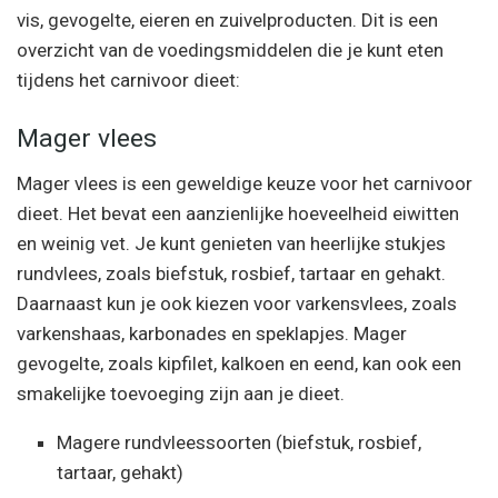
vis, gevogelte, eieren en zuivelproducten. Dit is een
overzicht van de voedingsmiddelen die je kunt eten
tijdens het carnivoor dieet:
Mager vlees
Mager vlees is een geweldige keuze voor het carnivoor
dieet. Het bevat een aanzienlijke hoeveelheid eiwitten
en weinig vet. Je kunt genieten van heerlijke stukjes
rundvlees, zoals biefstuk, rosbief, tartaar en gehakt.
Daarnaast kun je ook kiezen voor varkensvlees, zoals
varkenshaas, karbonades en speklapjes. Mager
gevogelte, zoals kipfilet, kalkoen en eend, kan ook een
smakelijke toevoeging zijn aan je dieet.
Magere rundvleessoorten (biefstuk, rosbief,
tartaar, gehakt)