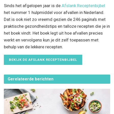
Sinds het afgelopen jaar is de
Afslank Receptenbijbel
het nummer 1 hulpmiddel voor afvallen in Nederland.
Dat is ook niet zo vreemd gezien de 246 pagina's met
praktische gezondheidstips en talloze recepten die je in
het boek vindt. Het boek legt uit hoe afvallen precies
werkt en vervolgens kun je dit zelf toepassen met
behulp van de lekkere recepten.
BEKIJK DE AFSLANK RECEPTENBIJBEL
Gerelateerde
berichten