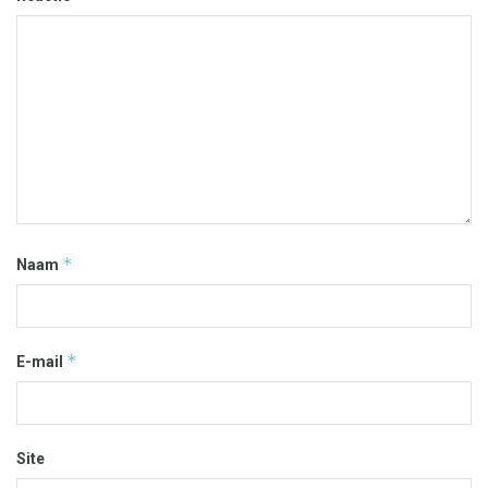
*
Naam
*
E-mail
Site