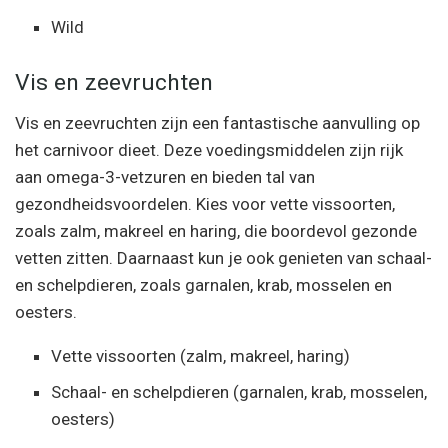
Wild
Vis en zeevruchten
Vis en zeevruchten zijn een fantastische aanvulling op
het carnivoor dieet. Deze voedingsmiddelen zijn rijk
aan omega-3-vetzuren en bieden tal van
gezondheidsvoordelen. Kies voor vette vissoorten,
zoals zalm, makreel en haring, die boordevol gezonde
vetten zitten. Daarnaast kun je ook genieten van schaal-
en schelpdieren, zoals garnalen, krab, mosselen en
oesters.
Vette vissoorten (zalm, makreel, haring)
Schaal- en schelpdieren (garnalen, krab, mosselen,
oesters)