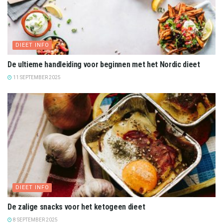
DIEET INFO
De ultieme handleiding voor beginnen met het Nordic dieet
11 SEPTEMBER 2025
DIEET INFO
De zalige snacks voor het ketogeen dieet
8 SEPTEMBER 2025