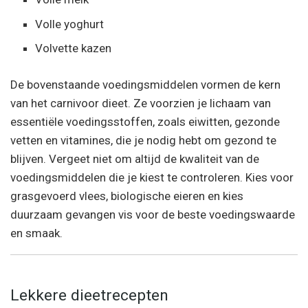
Volle yoghurt
Volvette kazen
De bovenstaande voedingsmiddelen vormen de kern
van het carnivoor dieet. Ze voorzien je lichaam van
essentiële voedingsstoffen, zoals eiwitten, gezonde
vetten en vitamines, die je nodig hebt om gezond te
blijven. Vergeet niet om altijd de kwaliteit van de
voedingsmiddelen die je kiest te controleren. Kies voor
grasgevoerd vlees, biologische eieren en kies
duurzaam gevangen vis voor de beste voedingswaarde
en smaak.
Lekkere dieetrecepten