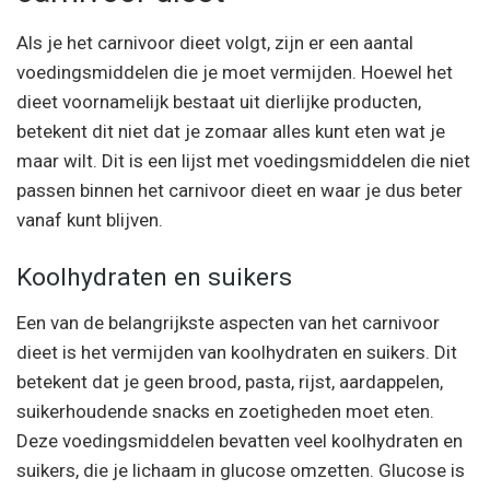
Als je het carnivoor dieet volgt, zijn er een aantal
voedingsmiddelen die je moet vermijden. Hoewel het
dieet voornamelijk bestaat uit dierlijke producten,
betekent dit niet dat je zomaar alles kunt eten wat je
maar wilt. Dit is een lijst met voedingsmiddelen die niet
passen binnen het carnivoor dieet en waar je dus beter
vanaf kunt blijven.
Koolhydraten en suikers
Een van de belangrijkste aspecten van het carnivoor
dieet is het vermijden van koolhydraten en suikers. Dit
betekent dat je geen brood, pasta, rijst, aardappelen,
suikerhoudende snacks en zoetigheden moet eten.
Deze voedingsmiddelen bevatten veel koolhydraten en
suikers, die je lichaam in glucose omzetten. Glucose is