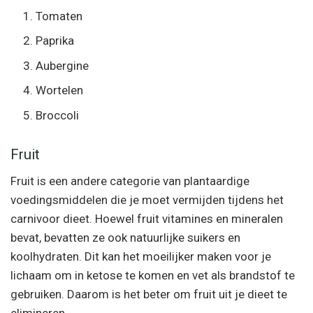
Tomaten
Paprika
Aubergine
Wortelen
Broccoli
Fruit
Fruit is een andere categorie van plantaardige
voedingsmiddelen die je moet vermijden tijdens het
carnivoor dieet. Hoewel fruit vitamines en mineralen
bevat, bevatten ze ook natuurlijke suikers en
koolhydraten. Dit kan het moeilijker maken voor je
lichaam om in ketose te komen en vet als brandstof te
gebruiken. Daarom is het beter om fruit uit je dieet te