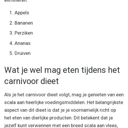
elimineren.
Appels
Bananen
Perziken
Ananas
Druiven
Wat je wel mag eten tijdens het
carnivoor dieet
Als je het carnivoor dieet volgt, mag je genieten van een
scala aan heerlijke voedingsmiddelen. Het belangrijkste
aspect van dit dieet is dat je je voornamelijk richt op
het eten van dierlijke producten. Dit betekent dat je
jezelf kunt verwennen met een breed scala aan vlees,