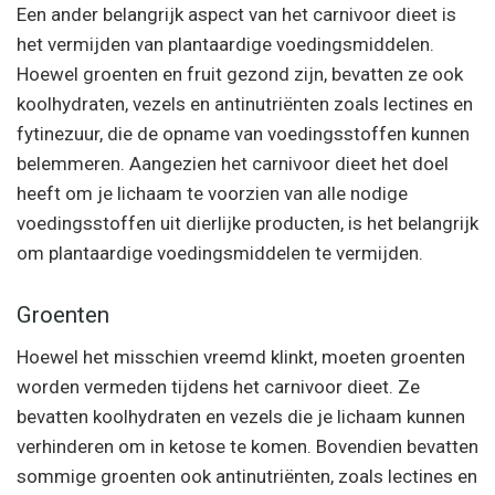
Een ander belangrijk aspect van het carnivoor dieet is
het vermijden van plantaardige voedingsmiddelen.
Hoewel groenten en fruit gezond zijn, bevatten ze ook
koolhydraten, vezels en antinutriënten zoals lectines en
fytinezuur, die de opname van voedingsstoffen kunnen
belemmeren. Aangezien het carnivoor dieet het doel
heeft om je lichaam te voorzien van alle nodige
voedingsstoffen uit dierlijke producten, is het belangrijk
om plantaardige voedingsmiddelen te vermijden.
Groenten
Hoewel het misschien vreemd klinkt, moeten groenten
worden vermeden tijdens het carnivoor dieet. Ze
bevatten koolhydraten en vezels die je lichaam kunnen
verhinderen om in ketose te komen. Bovendien bevatten
sommige groenten ook antinutriënten, zoals lectines en