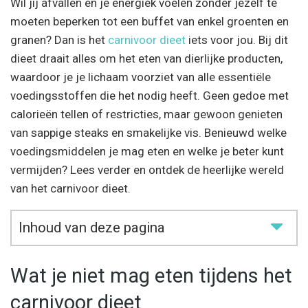
Wil jij afvallen en je energiek voelen zonder jezelf te
moeten beperken tot een buffet van enkel groenten en
granen? Dan is het
carnivoor dieet
iets voor jou. Bij dit
dieet draait alles om het eten van dierlijke producten,
waardoor je je lichaam voorziet van alle essentiële
voedingsstoffen die het nodig heeft. Geen gedoe met
calorieën tellen of restricties, maar gewoon genieten
van sappige steaks en smakelijke vis. Benieuwd welke
voedingsmiddelen je mag eten en welke je beter kunt
vermijden? Lees verder en ontdek de heerlijke wereld
van het carnivoor dieet.
Inhoud van deze pagina
Wat je niet mag eten tijdens het
carnivoor dieet