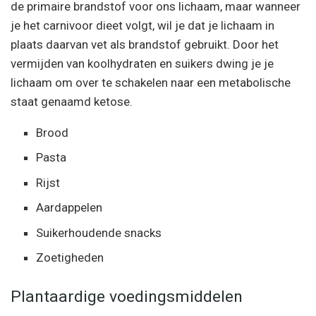
de primaire brandstof voor ons lichaam, maar wanneer
je het carnivoor dieet volgt, wil je dat je lichaam in
plaats daarvan vet als brandstof gebruikt. Door het
vermijden van koolhydraten en suikers dwing je je
lichaam om over te schakelen naar een metabolische
staat genaamd ketose.
Brood
Pasta
Rijst
Aardappelen
Suikerhoudende snacks
Zoetigheden
Plantaardige voedingsmiddelen