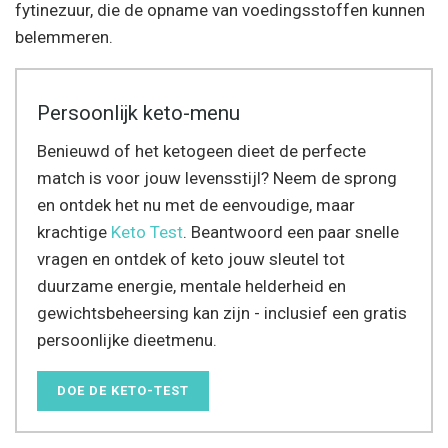
fytinezuur, die de opname van voedingsstoffen kunnen
belemmeren.
Persoonlijk keto-menu
Benieuwd of het ketogeen dieet de perfecte
match is voor jouw levensstijl? Neem de sprong
en ontdek het nu met de eenvoudige, maar
krachtige
Keto Test
. Beantwoord een paar snelle
vragen en ontdek of keto jouw sleutel tot
duurzame energie, mentale helderheid en
gewichtsbeheersing kan zijn - inclusief een gratis
persoonlijke dieetmenu.
DOE DE KETO-TEST