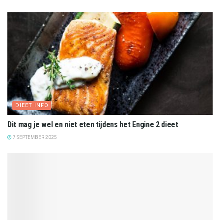
DIEET INFO
Dit mag je wel en niet eten tijdens het Engine 2 dieet
7 SEPTEMBER 2025