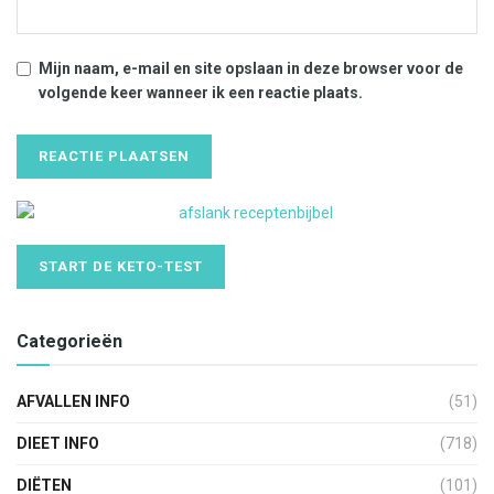
Mijn naam, e-mail en site opslaan in deze browser voor de
volgende keer wanneer ik een reactie plaats.
START DE KETO-TEST
Categorieën
AFVALLEN INFO
(51)
DIEET INFO
(718)
DIËTEN
(101)