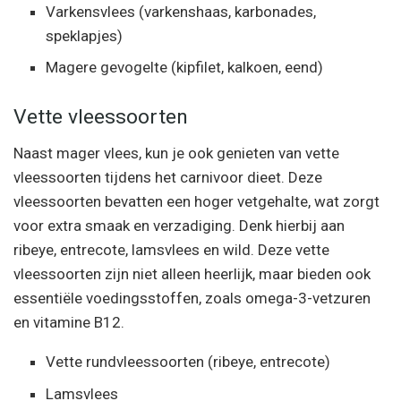
Varkensvlees (varkenshaas, karbonades,
speklapjes)
Magere gevogelte (kipfilet, kalkoen, eend)
Vette vleessoorten
Naast mager vlees, kun je ook genieten van vette
vleessoorten tijdens het carnivoor dieet. Deze
vleessoorten bevatten een hoger vetgehalte, wat zorgt
voor extra smaak en verzadiging. Denk hierbij aan
ribeye, entrecote, lamsvlees en wild. Deze vette
vleessoorten zijn niet alleen heerlijk, maar bieden ook
essentiële voedingsstoffen, zoals omega-3-vetzuren
en vitamine B12.
Vette rundvleessoorten (ribeye, entrecote)
Lamsvlees