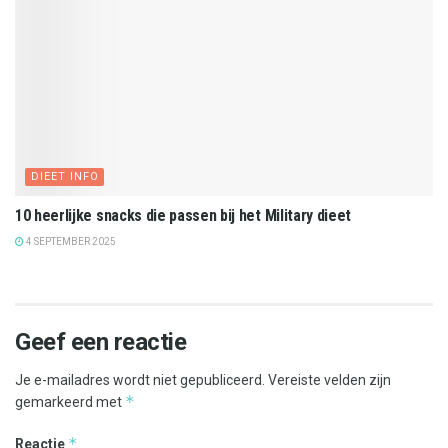
DIEET INFO
10 heerlijke snacks die passen bij het Military dieet
4 SEPTEMBER 2025
Geef een reactie
Je e-mailadres wordt niet gepubliceerd.
Vereiste velden zijn
*
gemarkeerd met
*
Reactie