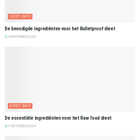
DIEET INFO
De benodigde ingrediënten voor het Bulletproof dieet
6 SEPTEMBER 2025
DIEET INFO
De essentiële ingrediënten voor het Raw food dieet
5 SEPTEMBER 2025