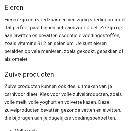
Eieren
Eieren zijn een voedzaam en veelzijdig voedingsmiddel
dat perfect past binnen het carnivoor dieet. Ze zijn rijk
aan eiwitten en bevatten essentiële voedingsstoffen,
zoals vitamine B12 en selenium. Je kunt eieren
bereiden op vele manieren, zoals gekookt, gebakken of
als omelet.
Zuivelproducten
Zuivelproducten kunnen ook deel uitmaken van je
carnivoor dieet. Kies voor volle zuivelproducten, zoals
volle melk, volle yoghurt en volvette kazen. Deze
zuivelproducten bevatten gezonde vetten en eiwitten,
die bijdragen aan je dagelijkse voedingsbehoeften.
Volle melk