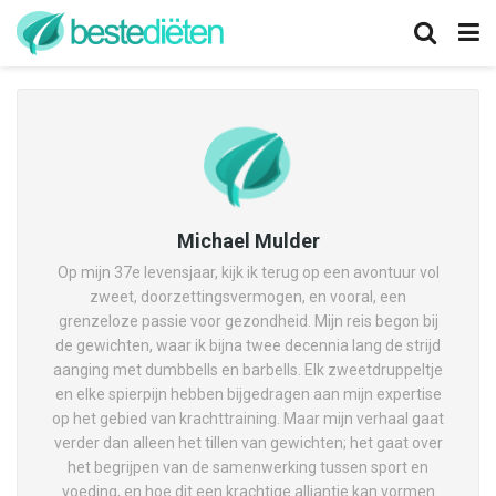
Michael Mulder
Op mijn 37e levensjaar, kijk ik terug op een avontuur vol
zweet, doorzettingsvermogen, en vooral, een
grenzeloze passie voor gezondheid. Mijn reis begon bij
de gewichten, waar ik bijna twee decennia lang de strijd
aanging met dumbbells en barbells. Elk zweetdruppeltje
en elke spierpijn hebben bijgedragen aan mijn expertise
op het gebied van krachttraining. Maar mijn verhaal gaat
verder dan alleen het tillen van gewichten; het gaat over
het begrijpen van de samenwerking tussen sport en
voeding, en hoe dit een krachtige alliantie kan vormen