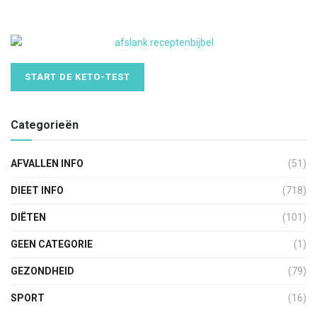
START DE KETO-TEST
Categorieën
AFVALLEN INFO
(51)
DIEET INFO
(718)
DIËTEN
(101)
GEEN CATEGORIE
(1)
GEZONDHEID
(79)
SPORT
(16)