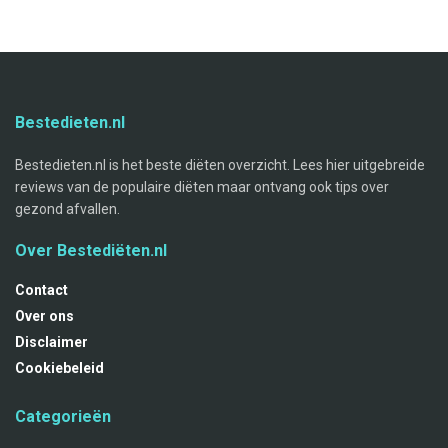
Bestedieten.nl
Bestedieten.nl is het beste diëten overzicht. Lees hier uitgebreide
reviews van de populaire diëten maar ontvang ook tips over
gezond afvallen.
Over Bestediëten.nl
Contact
Over ons
Disclaimer
Cookiebeleid
Categorieën