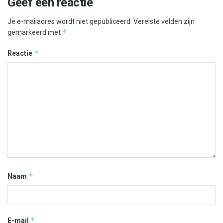
Geef een reactie
Je e-mailadres wordt niet gepubliceerd.
Vereiste velden zijn
*
gemarkeerd met
*
Reactie
*
Naam
*
E-mail