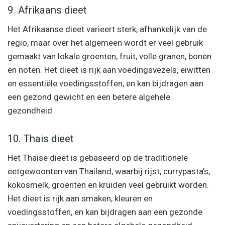
9. Afrikaans dieet
Het Afrikaanse dieet varieert sterk, afhankelijk van de
regio, maar over het algemeen wordt er veel gebruik
gemaakt van lokale groenten, fruit, volle granen, bonen
en noten. Het dieet is rijk aan voedingsvezels, eiwitten
en essentiële voedingsstoffen, en kan bijdragen aan
een gezond gewicht en een betere algehele
gezondheid.
10. Thais dieet
Het Thaise dieet is gebaseerd op de traditionele
eetgewoonten van Thailand, waarbij rijst, currypasta’s,
kokosmelk, groenten en kruiden veel gebruikt worden.
Het dieet is rijk aan smaken, kleuren en
voedingsstoffen, en kan bijdragen aan een gezonde