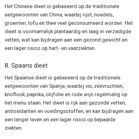
Het Chinese dieet is gebaseerd op de traditionele
eetgewoonten van China, waarbij rijst, noedels,
groenten, tofu en thee veel geconsumeerd worden. Het
dieet is voornamelijk plantaardig en laag in verzadigde
vetten, wat kan bijdragen aan een gezond gewicht en
een lager risico op hart- en vaatziekten.
8. Spaans dieet
Het Spaanse dieet is gebaseerd op de traditionele
eetgewoonten van Spanje, waarbij vis, zeevruchten,
knoflook, paprika, olijfolie en rode wijn regelmatig op
het menu staan. Het dieet is rijk aan gezonde vetten,
antioxidanten en voedingsstoffen, en kan bijdragen aan
een langer leven en een lager risico op bepaalde
ziekten.