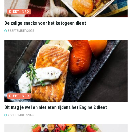
DIEET INFO
De zalige snacks voor het ketogeen dieet
8 SEPTEMBER 2025
DIEET INFO
Dit mag je wel en niet eten tijdens het Engine 2 dieet
7 SEPTEMBER 2025