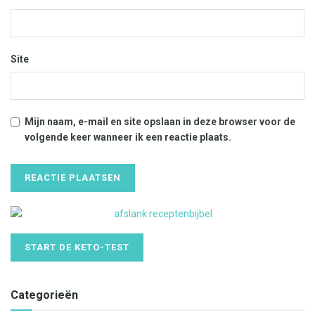
Site
Mijn naam, e-mail en site opslaan in deze browser voor de
volgende keer wanneer ik een reactie plaats.
START DE KETO-TEST
Categorieën