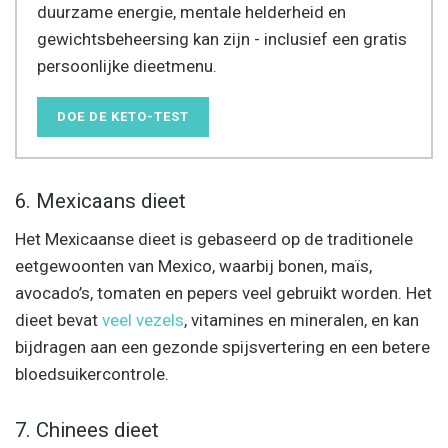
duurzame energie, mentale helderheid en
gewichtsbeheersing kan zijn - inclusief een gratis
persoonlijke dieetmenu.
DOE DE KETO-TEST
6. Mexicaans dieet
Het Mexicaanse dieet is gebaseerd op de traditionele
eetgewoonten van Mexico, waarbij bonen, maïs,
avocado’s, tomaten en pepers veel gebruikt worden. Het
dieet bevat
veel vezels
, vitamines en mineralen, en kan
bijdragen aan een gezonde spijsvertering en een betere
bloedsuikercontrole.
7. Chinees dieet