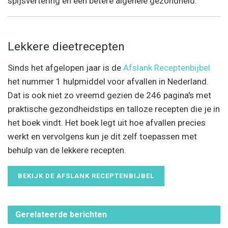
spijsvertering en een betere algehele gezondheid.
Lekkere dieetrecepten
Sinds het afgelopen jaar is de
Afslank Receptenbijbel
het nummer 1 hulpmiddel voor afvallen in Nederland.
Dat is ook niet zo vreemd gezien de 246 pagina's met
praktische gezondheidstips en talloze recepten die je in
het boek vindt. Het boek legt uit hoe afvallen precies
werkt en vervolgens kun je dit zelf toepassen met
behulp van de lekkere recepten.
BEKIJK DE AFSLANK RECEPTENBIJBEL
Gerelateerde
berichten