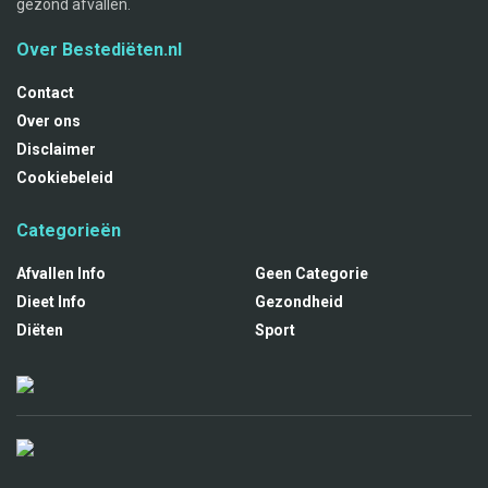
gezond afvallen.
Over Bestediëten.nl
Contact
Over ons
Disclaimer
Cookiebeleid
Categorieën
Afvallen Info
Geen Categorie
Dieet Info
Gezondheid
Diëten
Sport