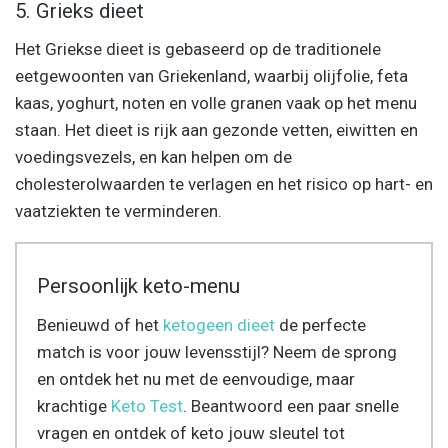
5. Grieks dieet
Het Griekse dieet is gebaseerd op de traditionele
eetgewoonten van Griekenland, waarbij olijfolie, feta
kaas, yoghurt, noten en volle granen vaak op het menu
staan. Het dieet is rijk aan gezonde vetten, eiwitten en
voedingsvezels, en kan helpen om de
cholesterolwaarden te verlagen en het risico op hart- en
vaatziekten te verminderen.
Persoonlijk keto-menu
Benieuwd of het
ketogeen dieet
de perfecte
match is voor jouw levensstijl? Neem de sprong
en ontdek het nu met de eenvoudige, maar
krachtige
Keto Test
. Beantwoord een paar snelle
vragen en ontdek of keto jouw sleutel tot