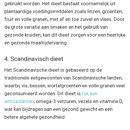
gebruikt worden. Het dieet bestaat voornamelijk uit
plantaardige voedingsmiddelen zoals linzen, groenten,
fruit en volle granen, met af en toe zuivel en vlees. Door
de grote variatie aan smaken en het gebruik van
gezonde kruiden, kan dit dieet zorgen voor een heerlijke
en gezonde maaltijdervaring.
4. Scandinavisch dieet
Het Scandinavische dieet is gebaseerd op de
traditionele eetgewoonten van Scandinavische landen,
waarbij vis, bessen, wortelgroenten en volle granen veel
geconsumeerd worden. Dit dieet is
rijk aan
antioxidanten
, omega-3 vetzuren, vezels en vitamine D,
wat kan bijdragen aan een gezond gewicht en een
betere algehele gezondheid.