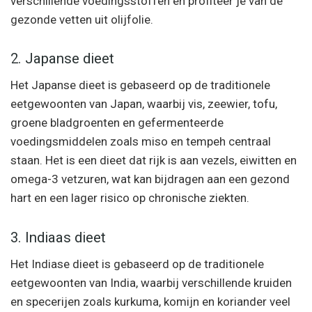
verschillende voedingsstoffen en profiteer je van de
gezonde vetten uit olijfolie.
2. Japanse dieet
Het Japanse dieet is gebaseerd op de traditionele
eetgewoonten van Japan, waarbij vis, zeewier, tofu,
groene bladgroenten en gefermenteerde
voedingsmiddelen zoals miso en tempeh centraal
staan. Het is een dieet dat rijk is aan vezels, eiwitten en
omega-3 vetzuren, wat kan bijdragen aan een gezond
hart en een lager risico op chronische ziekten.
3. Indiaas dieet
Het Indiase dieet is gebaseerd op de traditionele
eetgewoonten van India, waarbij verschillende kruiden
en specerijen zoals kurkuma, komijn en koriander veel