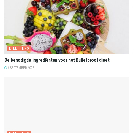
DIEET INFO
De benodigde ingrediënten voor het Bulletproof dieet
6 SEPTEMBER 2025