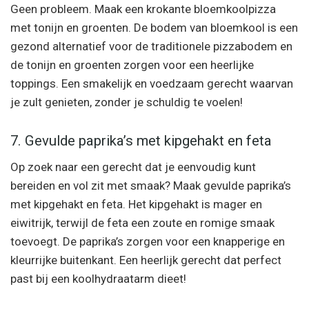
Geen probleem. Maak een krokante bloemkoolpizza
met tonijn en groenten. De bodem van bloemkool is een
gezond alternatief voor de traditionele pizzabodem en
de tonijn en groenten zorgen voor een heerlijke
toppings. Een smakelijk en voedzaam gerecht waarvan
je zult genieten, zonder je schuldig te voelen!
7. Gevulde paprika’s met kipgehakt en feta
Op zoek naar een gerecht dat je eenvoudig kunt
bereiden en vol zit met smaak? Maak gevulde paprika’s
met kipgehakt en feta. Het kipgehakt is mager en
eiwitrijk, terwijl de feta een zoute en romige smaak
toevoegt. De paprika’s zorgen voor een knapperige en
kleurrijke buitenkant. Een heerlijk gerecht dat perfect
past bij een koolhydraatarm dieet!