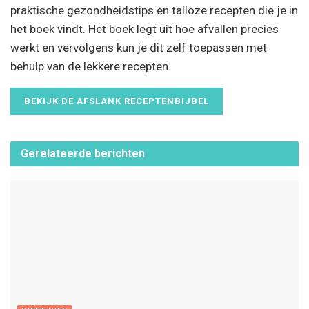
praktische gezondheidstips en talloze recepten die je in
het boek vindt. Het boek legt uit hoe afvallen precies
werkt en vervolgens kun je dit zelf toepassen met
behulp van de lekkere recepten.
BEKIJK DE AFSLANK RECEPTENBIJBEL
Gerelateerde
berichten