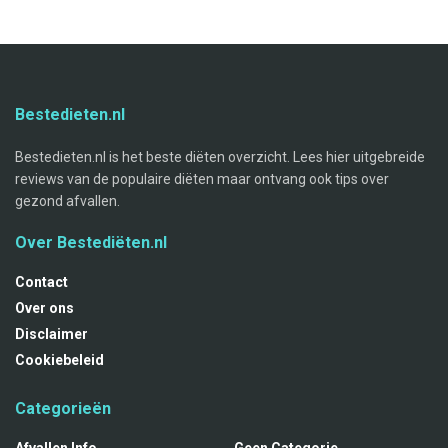
Bestedieten.nl
Bestedieten.nl is het beste diëten overzicht. Lees hier uitgebreide
reviews van de populaire diëten maar ontvang ook tips over
gezond afvallen.
Over Bestediëten.nl
Contact
Over ons
Disclaimer
Cookiebeleid
Categorieën