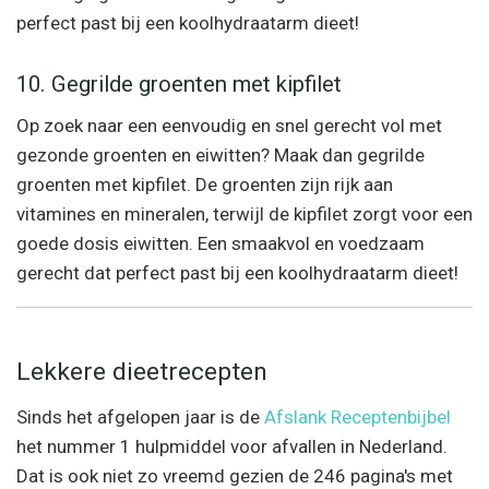
perfect past bij een koolhydraatarm dieet!
10. Gegrilde groenten met kipfilet
Op zoek naar een eenvoudig en snel gerecht vol met
gezonde groenten en eiwitten? Maak dan gegrilde
groenten met kipfilet. De groenten zijn rijk aan
vitamines en mineralen, terwijl de kipfilet zorgt voor een
goede dosis eiwitten. Een smaakvol en voedzaam
gerecht dat perfect past bij een koolhydraatarm dieet!
Lekkere dieetrecepten
Sinds het afgelopen jaar is de
Afslank Receptenbijbel
het nummer 1 hulpmiddel voor afvallen in Nederland.
Dat is ook niet zo vreemd gezien de 246 pagina's met