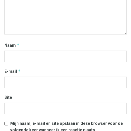
*
Naam
*
E-mail
Site
Mijn naam, e-mail en site opslaan in deze browser voor de
volgende keer wanneer ik een reactie plaats.