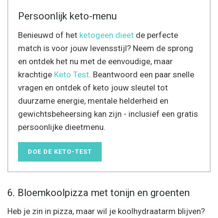
Persoonlijk keto-menu
Benieuwd of het
ketogeen dieet
de perfecte
match is voor jouw levensstijl? Neem de sprong
en ontdek het nu met de eenvoudige, maar
krachtige
Keto Test
. Beantwoord een paar snelle
vragen en ontdek of keto jouw sleutel tot
duurzame energie, mentale helderheid en
gewichtsbeheersing kan zijn - inclusief een gratis
persoonlijke dieetmenu.
DOE DE KETO-TEST
6. Bloemkoolpizza met tonijn en groenten
Heb je zin in pizza, maar wil je koolhydraatarm blijven?