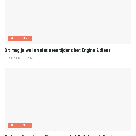
DIEET INFO
Dit mag je wel en niet eten tijdens het Engine 2 dieet
7 SEPTEMBER 2025
DIEET INFO