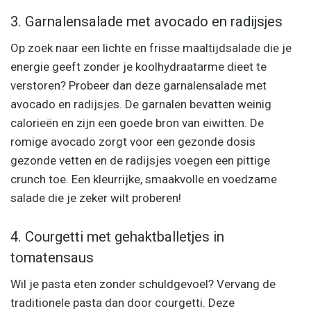
3. Garnalensalade met avocado en radijsjes
Op zoek naar een lichte en frisse maaltijdsalade die je
energie geeft zonder je koolhydraatarme dieet te
verstoren? Probeer dan deze garnalensalade met
avocado en radijsjes. De garnalen bevatten weinig
calorieën en zijn een goede bron van eiwitten. De
romige avocado zorgt voor een gezonde dosis
gezonde vetten en de radijsjes voegen een pittige
crunch toe. Een kleurrijke, smaakvolle en voedzame
salade die je zeker wilt proberen!
4. Courgetti met gehaktballetjes in
tomatensaus
Wil je pasta eten zonder schuldgevoel? Vervang de
traditionele pasta dan door courgetti. Deze