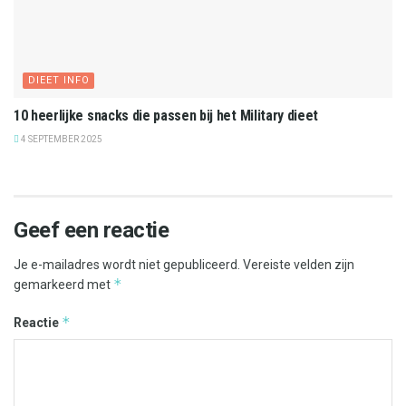
DIEET INFO
10 heerlijke snacks die passen bij het Military dieet
4 SEPTEMBER 2025
Geef een reactie
Je e-mailadres wordt niet gepubliceerd.
Vereiste velden zijn
*
gemarkeerd met
*
Reactie