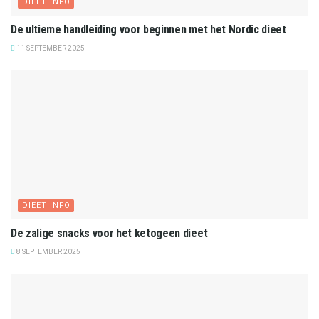
DIEET INFO
De ultieme handleiding voor beginnen met het Nordic dieet
11 SEPTEMBER 2025
DIEET INFO
De zalige snacks voor het ketogeen dieet
8 SEPTEMBER 2025