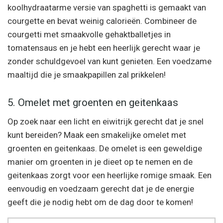
koolhydraatarme versie van spaghetti is gemaakt van
courgette en bevat weinig calorieën. Combineer de
courgetti met smaakvolle gehaktballetjes in
tomatensaus en je hebt een heerlijk gerecht waar je
zonder schuldgevoel van kunt genieten. Een voedzame
maaltijd die je smaakpapillen zal prikkelen!
5. Omelet met groenten en geitenkaas
Op zoek naar een licht en eiwitrijk gerecht dat je snel
kunt bereiden? Maak een smakelijke omelet met
groenten en geitenkaas. De omelet is een geweldige
manier om groenten in je dieet op te nemen en de
geitenkaas zorgt voor een heerlijke romige smaak. Een
eenvoudig en voedzaam gerecht dat je de energie
geeft die je nodig hebt om de dag door te komen!