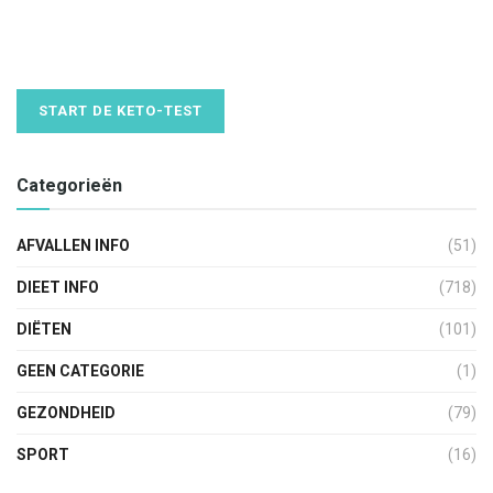
START DE KETO-TEST
Categorieën
AFVALLEN INFO
(51)
DIEET INFO
(718)
DIËTEN
(101)
GEEN CATEGORIE
(1)
GEZONDHEID
(79)
SPORT
(16)