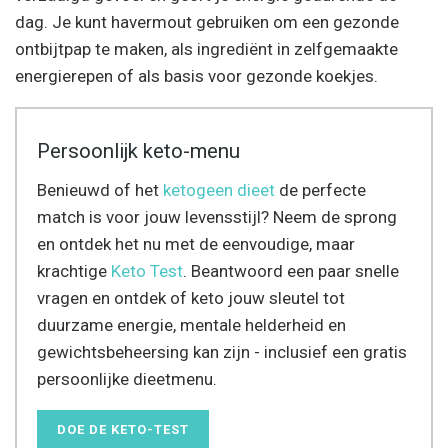
dag. Je kunt havermout gebruiken om een gezonde
ontbijtpap te maken, als ingrediënt in zelfgemaakte
energierepen of als basis voor gezonde koekjes.
Persoonlijk keto-menu
Benieuwd of het
ketogeen dieet
de perfecte
match is voor jouw levensstijl? Neem de sprong
en ontdek het nu met de eenvoudige, maar
krachtige
Keto Test
. Beantwoord een paar snelle
vragen en ontdek of keto jouw sleutel tot
duurzame energie, mentale helderheid en
gewichtsbeheersing kan zijn - inclusief een gratis
persoonlijke dieetmenu.
DOE DE KETO-TEST