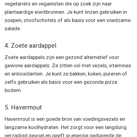
vegetariërs en veganisten die op zoek zijn naar
plantaardige eiwitbronnen. Je kunt linzen gebruiken in
soepen, stoofschotels of als basis voor een voedzame
salade.
4. Zoete aardappel
Zoete aardappels zijn een gezond alternatief voor
gewone aardappels. Ze zitten vol met vezels, vitamines
en antioxidanten. Je kunt ze bakken, koken, pureren of
zelfs gebruiken als basis voor een gezonde pizza
bodem.
5. Havermout
Havermout is een goede bron van voedingsvezels en
langzame koolhydraten. Het zorgt voor een langdurig
verzadigd gevoel en geeft je energie gedurende de