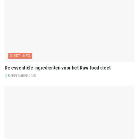
DIEET INFO
De essentiële ingrediënten voor het Raw food dieet
5 SEPTEMBER 2025