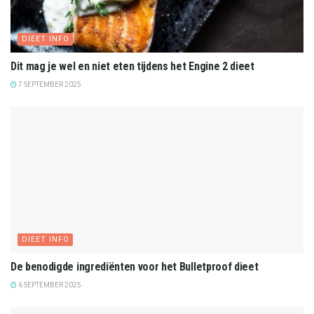
DIEET INFO
Dit mag je wel en niet eten tijdens het Engine 2 dieet
7 SEPTEMBER 2025
DIEET INFO
De benodigde ingrediënten voor het Bulletproof dieet
6 SEPTEMBER 2025