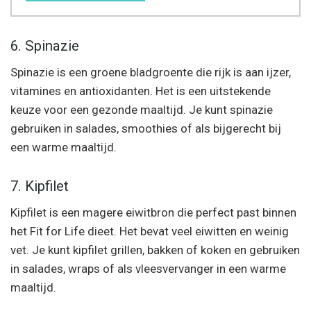
6. Spinazie
Spinazie is een groene bladgroente die rijk is aan ijzer,
vitamines en antioxidanten. Het is een uitstekende
keuze voor een gezonde maaltijd. Je kunt spinazie
gebruiken in salades, smoothies of als bijgerecht bij
een warme maaltijd.
7. Kipfilet
Kipfilet is een magere eiwitbron die perfect past binnen
het Fit for Life dieet. Het bevat veel eiwitten en weinig
vet. Je kunt kipfilet grillen, bakken of koken en gebruiken
in salades, wraps of als vleesvervanger in een warme
maaltijd.