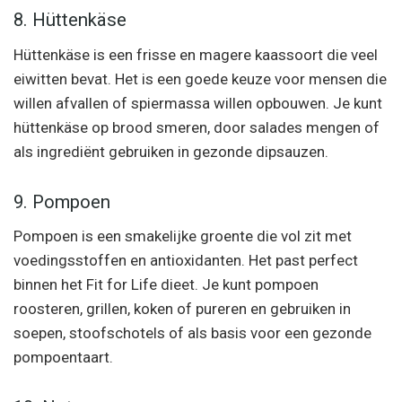
8. Hüttenkäse
Hüttenkäse is een frisse en magere kaassoort die veel
eiwitten bevat. Het is een goede keuze voor mensen die
willen afvallen of spiermassa willen opbouwen. Je kunt
hüttenkäse op brood smeren, door salades mengen of
als ingrediënt gebruiken in gezonde dipsauzen.
9. Pompoen
Pompoen is een smakelijke groente die vol zit met
voedingsstoffen en antioxidanten. Het past perfect
binnen het Fit for Life dieet. Je kunt pompoen
roosteren, grillen, koken of pureren en gebruiken in
soepen, stoofschotels of als basis voor een gezonde
pompoentaart.