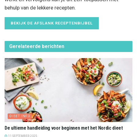
behulp van de lekkere recepten.
BEKIJK DE AFSLANK RECEPTENBIJBEL
Gerelateerde
berichten
DIEET INFO
De ultieme handleiding voor beginnen met het Nordic dieet
11 SEPTEMBER 2025