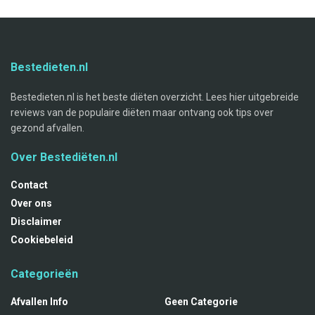
Bestedieten.nl
Bestedieten.nl is het beste diëten overzicht. Lees hier uitgebreide
reviews van de populaire diëten maar ontvang ook tips over
gezond afvallen.
Over Bestediëten.nl
Contact
Over ons
Disclaimer
Cookiebeleid
Categorieën
Afvallen Info
Geen Categorie