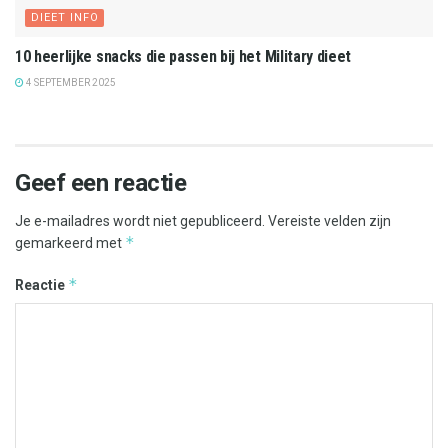
DIEET INFO
10 heerlijke snacks die passen bij het Military dieet
4 SEPTEMBER 2025
Geef een reactie
Je e-mailadres wordt niet gepubliceerd.
Vereiste velden zijn
*
gemarkeerd met
*
Reactie