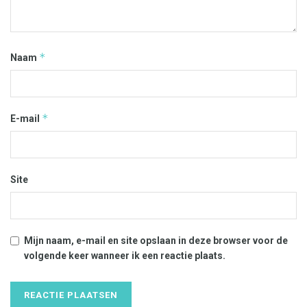
*
Naam
*
E-mail
Site
Mijn naam, e-mail en site opslaan in deze browser voor de
volgende keer wanneer ik een reactie plaats.