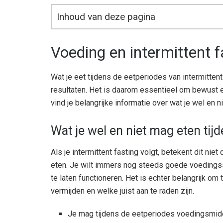
Inhoud van deze pagina
Voeding en intermittent f
Wat je eet tijdens de eetperiodes van intermitten
resultaten. Het is daarom essentieel om bewust 
vind je belangrijke informatie over wat je wel en 
Wat je wel en niet mag eten tij
Als je intermittent fasting volgt, betekent dit ni
eten. Je wilt immers nog steeds goede voedingss
te laten functioneren. Het is echter belangrijk o
vermijden en welke juist aan te raden zijn.
Je mag tijdens de eetperiodes voedingsmidde