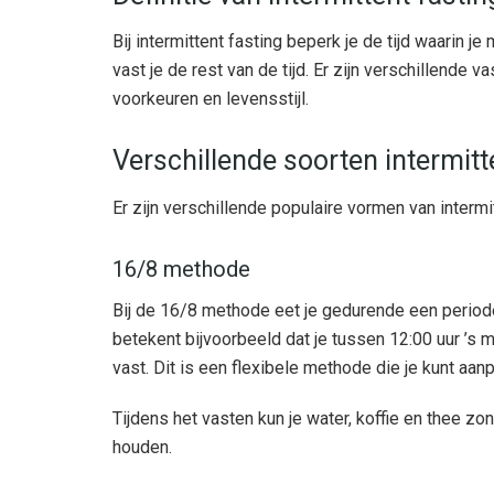
Bij intermittent fasting beperk je de tijd waarin 
vast je de rest van de tijd. Er zijn verschillende v
voorkeuren en levensstijl.
Verschillende soorten intermitt
Er zijn verschillende populaire vormen van intermit
16/8 methode
Bij de 16/8 methode eet je gedurende een periode 
betekent bijvoorbeeld dat je tussen 12:00 uur ’s 
vast. Dit is een flexibele methode die je kunt aan
Tijdens het vasten kun je water, koffie en thee z
houden.