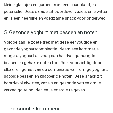
kleine glaasjes en garneer met een paar blaadjes
peterselie. Deze salade zit boordevol vezels en eiwitten
en is een heerlijke en voedzame snack voor onderweg.
5. Gezonde yoghurt met bessen en noten
Voldoe aan je zoete trek met deze eenvoudige en
gezonde yoghurtcombinatie. Neem een kommetje
magere yoghurt en voeg een handvol gemengde
bessen en gehakte noten toe. Roer voorzichtig door
elkaar en geniet van de combinatie van romige yoghurt,
sappige bessen en knapperige noten. Deze snack zit
boordevol eiwitten, vezels en gezonde vetten om je
verzadigd te houden en je energie te geven.
Persoonlijk keto-menu