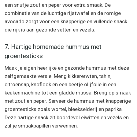
een snufje zout en peper voor extra smaak. De
combinatie van de luchtige rijstwafel en de romige
avocado zorgt voor een knapperige en vullende snack
die rijk is aan gezonde vetten en vezels.
7. Hartige homemade hummus met
groentesticks
Maak je eigen heerlijke en gezonde hummus met deze
zelfgemaakte versie. Meng kikkererwten, tahin,
citroensap, knoflook en een beetje olijfolie in een
keukenmachine tot een gladde massa. Breng op smaak
met zout en peper. Serveer de hummus met knapperige
groentesticks zoals wortel, bleekselderij en paprika.
Deze hartige snack zit boordevol eiwitten en vezels en
zal je smaakpapillen verwennen.