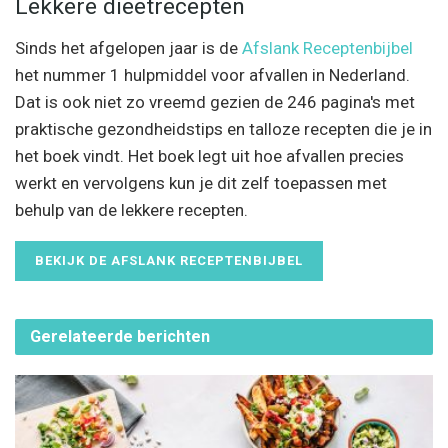
Lekkere dieetrecepten
Sinds het afgelopen jaar is de
Afslank Receptenbijbel
het nummer 1 hulpmiddel voor afvallen in Nederland.
Dat is ook niet zo vreemd gezien de 246 pagina's met
praktische gezondheidstips en talloze recepten die je in
het boek vindt. Het boek legt uit hoe afvallen precies
werkt en vervolgens kun je dit zelf toepassen met
behulp van de lekkere recepten.
BEKIJK DE AFSLANK RECEPTENBIJBEL
Gerelateerde
berichten