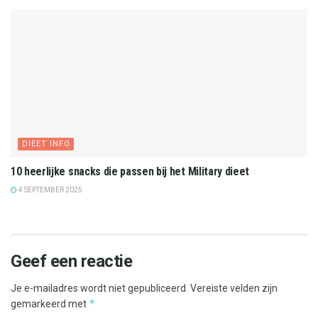
DIEET INFO
10 heerlijke snacks die passen bij het Military dieet
4 SEPTEMBER 2025
Geef een reactie
Je e-mailadres wordt niet gepubliceerd.
Vereiste velden zijn
*
gemarkeerd met