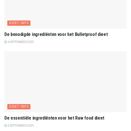
DIEET INFO
De benodigde ingrediënten voor het Bulletproof dieet
6 SEPTEMBER 2025
DIEET INFO
De essentiële ingrediënten voor het Raw food dieet
5 SEPTEMBER 2025