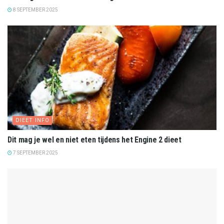
8 SEPTEMBER 2025
DIEET INFO
Dit mag je wel en niet eten tijdens het Engine 2 dieet
7 SEPTEMBER 2025