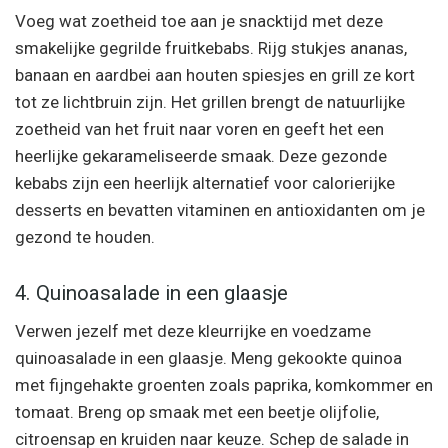
Voeg wat zoetheid toe aan je snacktijd met deze
smakelijke gegrilde fruitkebabs. Rijg stukjes ananas,
banaan en aardbei aan houten spiesjes en grill ze kort
tot ze lichtbruin zijn. Het grillen brengt de natuurlijke
zoetheid van het fruit naar voren en geeft het een
heerlijke gekarameliseerde smaak. Deze gezonde
kebabs zijn een heerlijk alternatief voor calorierijke
desserts en bevatten vitaminen en antioxidanten om je
gezond te houden.
4. Quinoasalade in een glaasje
Verwen jezelf met deze kleurrijke en voedzame
quinoasalade in een glaasje. Meng gekookte quinoa
met fijngehakte groenten zoals paprika, komkommer en
tomaat. Breng op smaak met een beetje olijfolie,
citroensap en kruiden naar keuze. Schep de salade in