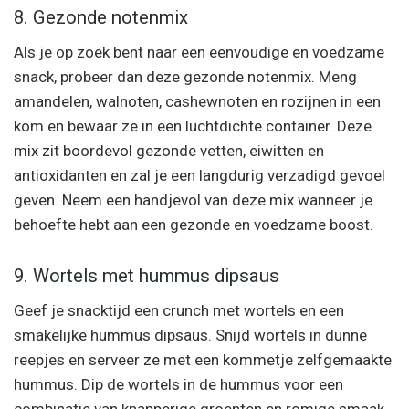
8. Gezonde notenmix
Als je op zoek bent naar een eenvoudige en voedzame
snack, probeer dan deze gezonde notenmix. Meng
amandelen, walnoten, cashewnoten en rozijnen in een
kom en bewaar ze in een luchtdichte container. Deze
mix zit boordevol gezonde vetten, eiwitten en
antioxidanten en zal je een langdurig verzadigd gevoel
geven. Neem een handjevol van deze mix wanneer je
behoefte hebt aan een gezonde en voedzame boost.
9. Wortels met hummus dipsaus
Geef je snacktijd een crunch met wortels en een
smakelijke hummus dipsaus. Snijd wortels in dunne
reepjes en serveer ze met een kommetje zelfgemaakte
hummus. Dip de wortels in de hummus voor een