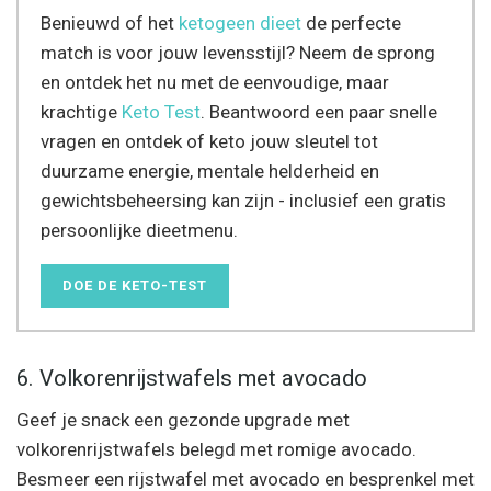
Benieuwd of het
ketogeen dieet
de perfecte
match is voor jouw levensstijl? Neem de sprong
en ontdek het nu met de eenvoudige, maar
krachtige
Keto Test
. Beantwoord een paar snelle
vragen en ontdek of keto jouw sleutel tot
duurzame energie, mentale helderheid en
gewichtsbeheersing kan zijn - inclusief een gratis
persoonlijke dieetmenu.
DOE DE KETO-TEST
6. Volkorenrijstwafels met avocado
Geef je snack een gezonde upgrade met
volkorenrijstwafels belegd met romige avocado.
Besmeer een rijstwafel met avocado en besprenkel met