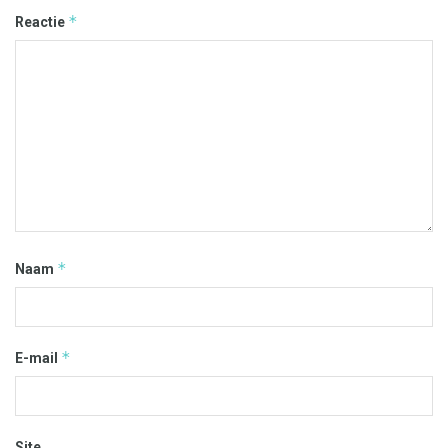
*
Reactie
*
Naam
*
E-mail
Site