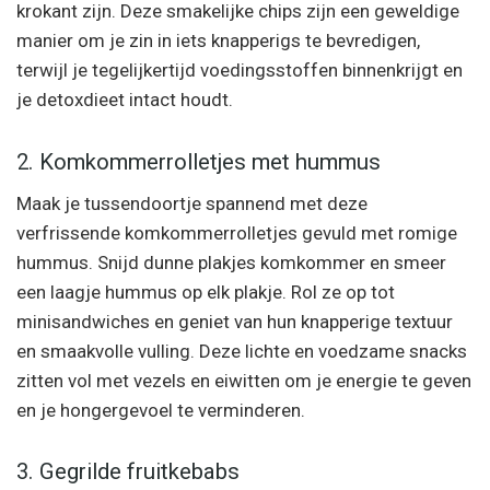
krokant zijn. Deze smakelijke chips zijn een geweldige
manier om je zin in iets knapperigs te bevredigen,
terwijl je tegelijkertijd voedingsstoffen binnenkrijgt en
je detoxdieet intact houdt.
2. Komkommerrolletjes met hummus
Maak je tussendoortje spannend met deze
verfrissende komkommerrolletjes gevuld met romige
hummus. Snijd dunne plakjes komkommer en smeer
een laagje hummus op elk plakje. Rol ze op tot
minisandwiches en geniet van hun knapperige textuur
en smaakvolle vulling. Deze lichte en voedzame snacks
zitten vol met vezels en eiwitten om je energie te geven
en je hongergevoel te verminderen.
3. Gegrilde fruitkebabs