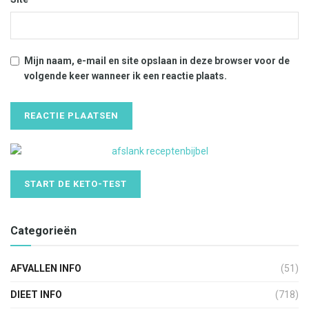
Mijn naam, e-mail en site opslaan in deze browser voor de
volgende keer wanneer ik een reactie plaats.
START DE KETO-TEST
Categorieën
AFVALLEN INFO
(51)
DIEET INFO
(718)