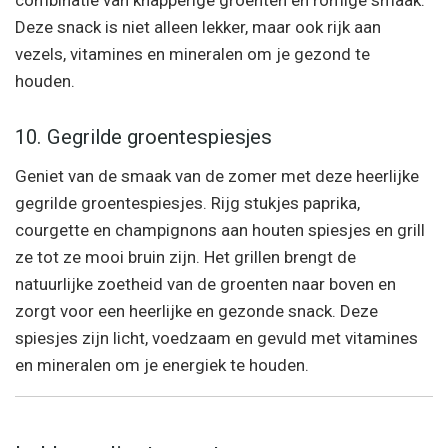
combinatie van knapperige groenten en romige smaak.
Deze snack is niet alleen lekker, maar ook rijk aan
vezels, vitamines en mineralen om je gezond te
houden.
10. Gegrilde groentespiesjes
Geniet van de smaak van de zomer met deze heerlijke
gegrilde groentespiesjes. Rijg stukjes paprika,
courgette en champignons aan houten spiesjes en grill
ze tot ze mooi bruin zijn. Het grillen brengt de
natuurlijke zoetheid van de groenten naar boven en
zorgt voor een heerlijke en gezonde snack. Deze
spiesjes zijn licht, voedzaam en gevuld met vitamines
en mineralen om je energiek te houden.