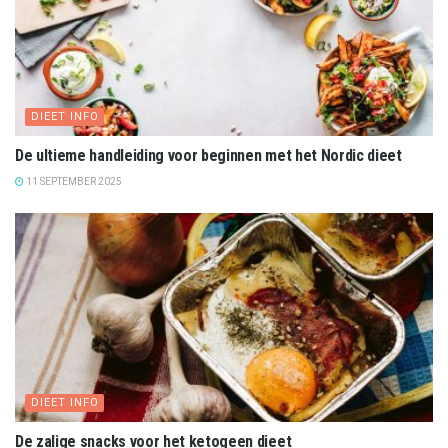
DIEET INFO
De ultieme handleiding voor beginnen met het Nordic dieet
11 SEPTEMBER 2025
DIEET INFO
De zalige snacks voor het ketogeen dieet