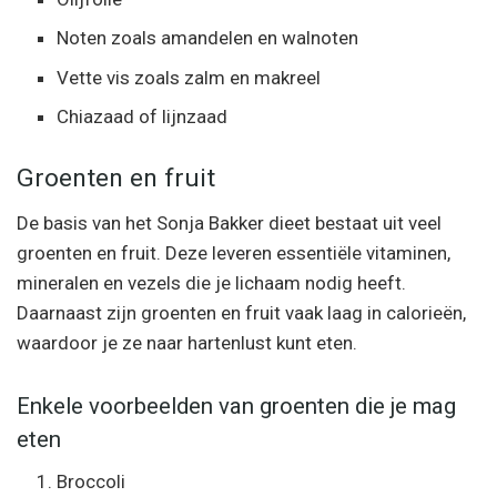
Noten zoals amandelen en walnoten
Vette vis zoals zalm en makreel
Chiazaad of lijnzaad
Groenten en fruit
De basis van het Sonja Bakker dieet bestaat uit veel
groenten en fruit. Deze leveren essentiële vitaminen,
mineralen en vezels die je lichaam nodig heeft.
Daarnaast zijn groenten en fruit vaak laag in calorieën,
waardoor je ze naar hartenlust kunt eten.
Enkele voorbeelden van groenten die je mag
eten
Broccoli