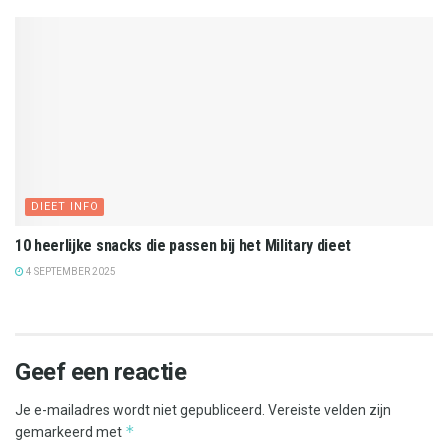
DIEET INFO
10 heerlijke snacks die passen bij het Military dieet
4 SEPTEMBER 2025
Geef een reactie
Je e-mailadres wordt niet gepubliceerd.
Vereiste velden zijn
*
gemarkeerd met