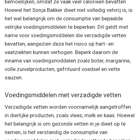
bemoeilijken, omdat ze vaak veel calorieën bevatten.
Hoewel het Sonja Bakker dieet niet volledig vetvrij is, is
het wel belangrijk om de consumptie van bepaalde
vetrijke voedingsmiddelen te beperken. Dit geldt met
name voor voedingsmiddelen die verzadigde vetten
bevatten, aangezien deze het risico op hart- en
vaatziekten kunnen verhogen. Beperk daarom de
inname van voedingsmiddelen zoals boter, margarine,
volle zuivelproducten, gefrituurd voedsel en vette
sauzen.
Voedingsmiddelen met verzadigde vetten
Verzadigde vetten worden voornamelijk aangetroffen
in dierlijke producten, zoals vlees, melk en kaas. Hoewel
het belangrijk is om gezonde vetten in je dieet op te
nemen, is het verstandig de consumptie van