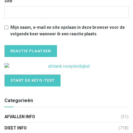
Site
Mijn naam, e-mail en site opslaan in deze browser voor de
volgende keer wanneer ik een reactie plaats.
START DE KETO-TEST
Categorieën
AFVALLEN INFO
(51)
DIEET INFO
(718)