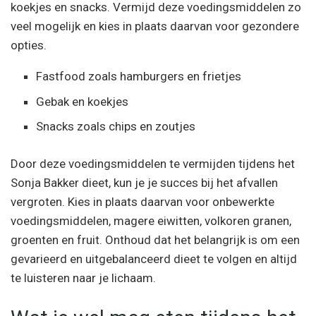
koekjes en snacks. Vermijd deze voedingsmiddelen zo
veel mogelijk en kies in plaats daarvan voor gezondere
opties.
Fastfood zoals hamburgers en frietjes
Gebak en koekjes
Snacks zoals chips en zoutjes
Door deze voedingsmiddelen te vermijden tijdens het
Sonja Bakker dieet, kun je je succes bij het afvallen
vergroten. Kies in plaats daarvan voor onbewerkte
voedingsmiddelen, magere eiwitten, volkoren granen,
groenten en fruit. Onthoud dat het belangrijk is om een
gevarieerd en uitgebalanceerd dieet te volgen en altijd
te luisteren naar je lichaam.