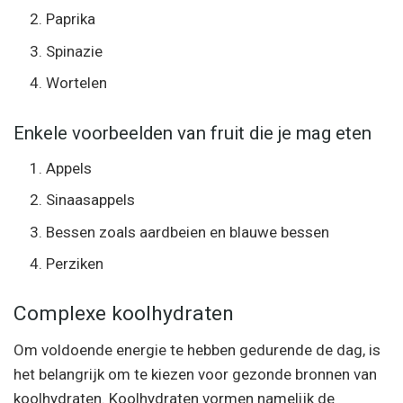
Paprika
Spinazie
Wortelen
Enkele voorbeelden van fruit die je mag eten
Appels
Sinaasappels
Bessen zoals aardbeien en blauwe bessen
Perziken
Complexe koolhydraten
Om voldoende energie te hebben gedurende de dag, is
het belangrijk om te kiezen voor gezonde bronnen van
koolhydraten. Koolhydraten vormen namelijk de