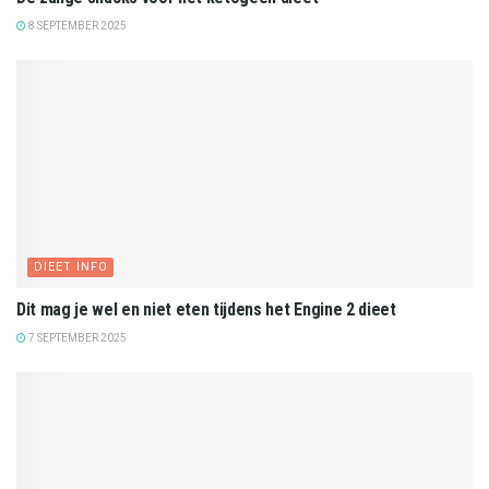
8 SEPTEMBER 2025
DIEET INFO
Dit mag je wel en niet eten tijdens het Engine 2 dieet
7 SEPTEMBER 2025