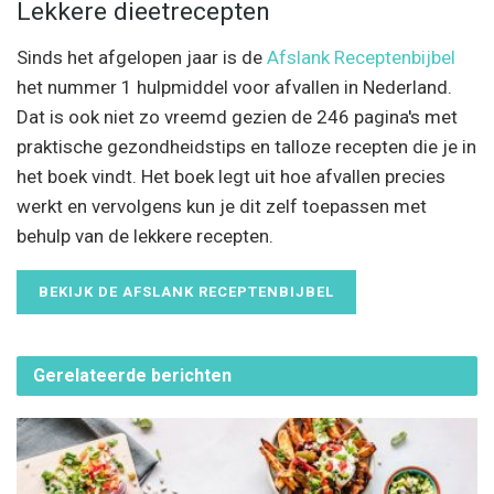
Lekkere dieetrecepten
Sinds het afgelopen jaar is de
Afslank Receptenbijbel
het nummer 1 hulpmiddel voor afvallen in Nederland.
Dat is ook niet zo vreemd gezien de 246 pagina's met
praktische gezondheidstips en talloze recepten die je in
het boek vindt. Het boek legt uit hoe afvallen precies
werkt en vervolgens kun je dit zelf toepassen met
behulp van de lekkere recepten.
BEKIJK DE AFSLANK RECEPTENBIJBEL
Gerelateerde
berichten