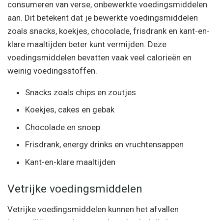
consumeren van verse, onbewerkte voedingsmiddelen
aan. Dit betekent dat je bewerkte voedingsmiddelen
zoals snacks, koekjes, chocolade, frisdrank en kant-en-
klare maaltijden beter kunt vermijden. Deze
voedingsmiddelen bevatten vaak veel calorieën en
weinig voedingsstoffen.
Snacks zoals chips en zoutjes
Koekjes, cakes en gebak
Chocolade en snoep
Frisdrank, energy drinks en vruchtensappen
Kant-en-klare maaltijden
Vetrijke voedingsmiddelen
Vetrijke voedingsmiddelen kunnen het afvallen