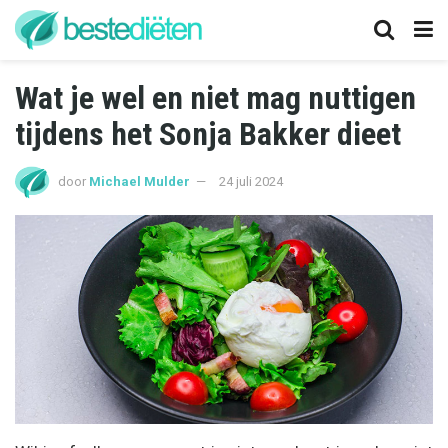
Wat je wel en niet mag nuttigen
tijdens het Sonja Bakker dieet
door
Michael Mulder
24 juli 2024