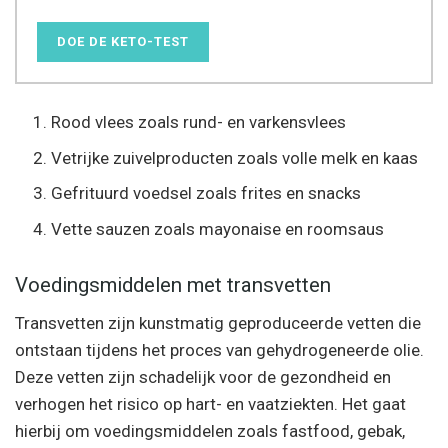
DOE DE KETO-TEST
Rood vlees zoals rund- en varkensvlees
Vetrijke zuivelproducten zoals volle melk en kaas
Gefrituurd voedsel zoals frites en snacks
Vette sauzen zoals mayonaise en roomsaus
Voedingsmiddelen met transvetten
Transvetten zijn kunstmatig geproduceerde vetten die
ontstaan tijdens het proces van gehydrogeneerde olie.
Deze vetten zijn schadelijk voor de gezondheid en
verhogen het risico op hart- en vaatziekten. Het gaat
hierbij om voedingsmiddelen zoals fastfood, gebak,