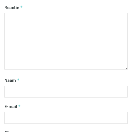
*
Reactie
*
Naam
*
E-mail