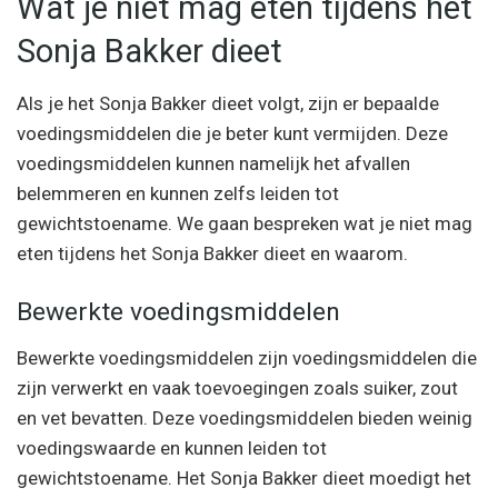
Wat je niet mag eten tijdens het
Sonja Bakker dieet
Als je het Sonja Bakker dieet volgt, zijn er bepaalde
voedingsmiddelen die je beter kunt vermijden. Deze
voedingsmiddelen kunnen namelijk het afvallen
belemmeren en kunnen zelfs leiden tot
gewichtstoename. We gaan bespreken wat je niet mag
eten tijdens het Sonja Bakker dieet en waarom.
Bewerkte voedingsmiddelen
Bewerkte voedingsmiddelen zijn voedingsmiddelen die
zijn verwerkt en vaak toevoegingen zoals suiker, zout
en vet bevatten. Deze voedingsmiddelen bieden weinig
voedingswaarde en kunnen leiden tot
gewichtstoename. Het Sonja Bakker dieet moedigt het