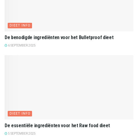
DIEET INFO
De benodigde ingrediënten voor het Bulletproof dieet
6 SEPTEMBER 2025
DIEET INFO
De essentiële ingrediënten voor het Raw food dieet
5 SEPTEMBER 2025