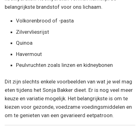
belangrijkste brandstof voor ons lichaam.
Volkorenbrood of -pasta
Zilvervliesrijst
Quinoa
Havermout
Peulvruchten zoals linzen en kidneybonen
Dit zijn slechts enkele voorbeelden van wat je wel mag
eten tijdens het Sonja Bakker dieet. Er is nog veel meer
keuze en variatie mogelijk. Het belangrijkste is om te
kiezen voor gezonde, voedzame voedingsmiddelen en
om te genieten van een gevarieerd eetpatroon.