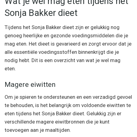
Wat je wel mag eten tijdens het
Sonja Bakker dieet
Tijdens het Sonja Bakker dieet zijn er gelukkig nog
genoeg heerlijke en gezonde voedingsmiddelen die je
mag eten. Het dieet is gevarieerd en zorgt ervoor dat je
alle essentiële voedingsstoffen binnenkrijgt die je
nodig hebt. Dit is een overzicht van wat je wel mag
eten.
Magere eiwitten
Om je spieren te ondersteunen en een verzadigd gevoel
te behouden, is het belangrijk om voldoende eiwitten te
eten tijdens het Sonja Bakker dieet. Gelukkig zijn er
verschillende magere eiwitbronnen die je kunt
toevoegen aan je maaltijden.