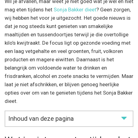
Wil je afvallen, maar weet je niet goed wat je wel en niet
mag eten tijdens het
Sonja Bakker dieet
? Geen zorgen,
wij hebben het voor je uitgezocht. Het goede nieuws is
dat je nog steeds kunt genieten van smakelijke
maaltijden en tussendoortjes terwijl je die overtollige
kilo’s kwijtraakt. De focus ligt op gezonde voeding met
een laag vetgehalte en veel groenten, fruit, volkoren
producten en magere eiwitten. Daarnaast is het
belangrijk om voldoende water te drinken en
frisdranken, alcohol en zoete snacks te vermijden. Maar
laat je niet afschrikken, er blijven genoeg heerlijke
opties over om van te genieten tijdens het Sonja Bakker
dieet.
Inhoud van deze pagina