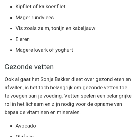
Kipfilet of kalkoenfilet
Mager rundvlees
Vis zoals zalm, tonijn en kabeljauw
Eieren
Magere kwark of yoghurt
Gezonde vetten
Ook al gaat het Sonja Bakker dieet over gezond eten en
afvallen, is het toch belangrijk om gezonde vetten toe
te voegen aan je voeding. Vetten spelen een belangrijke
rol in het lichaam en zijn nodig voor de opname van
bepaalde vitaminen en mineralen.
Avocado
Olijfolie