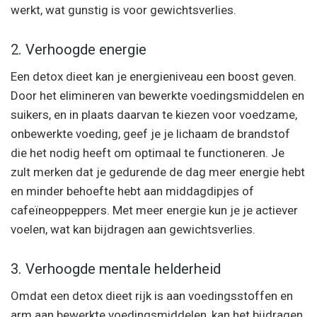
werkt, wat gunstig is voor gewichtsverlies.
2. Verhoogde energie
Een detox dieet kan je energieniveau een boost geven.
Door het elimineren van bewerkte voedingsmiddelen en
suikers, en in plaats daarvan te kiezen voor voedzame,
onbewerkte voeding, geef je je lichaam de brandstof
die het nodig heeft om optimaal te functioneren. Je
zult merken dat je gedurende de dag meer energie hebt
en minder behoefte hebt aan middagdipjes of
cafeïneoppeppers. Met meer energie kun je je actiever
voelen, wat kan bijdragen aan gewichtsverlies.
3. Verhoogde mentale helderheid
Omdat een detox dieet rijk is aan voedingsstoffen en
arm aan bewerkte voedingsmiddelen, kan het bijdragen