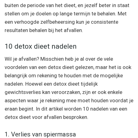
buiten de periode van het dieet, en jezelf beter in staat
stellen om je doelen op lange termijn te behalen. Met
een verhoogde zelfbeheersing kun je consistente
resultaten behalen bij het afvallen.
10 detox dieet nadelen
Wil je afvallen? Misschien heb je al over de vele
voordelen van een detox dieet gelezen, maar het is ook
belangrijk om rekening te houden met de mogelijke
nadelen. Hoewel een detox dieet tijdelijk
gewichtsverlies kan veroorzaken, zijn er ook enkele
aspecten waar je rekening mee moet houden voordat je
eraan begint. In dit artikel worden 10 nadelen van een
detox dieet voor afvallen besproken.
1. Verlies van spiermassa