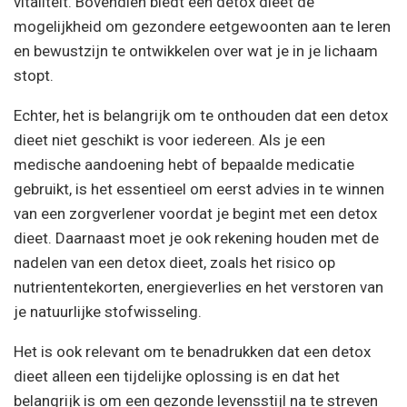
vitaliteit. Bovendien biedt een detox dieet de
mogelijkheid om gezondere eetgewoonten aan te leren
en bewustzijn te ontwikkelen over wat je in je lichaam
stopt.
Echter, het is belangrijk om te onthouden dat een detox
dieet niet geschikt is voor iedereen. Als je een
medische aandoening hebt of bepaalde medicatie
gebruikt, is het essentieel om eerst advies in te winnen
van een zorgverlener voordat je begint met een detox
dieet. Daarnaast moet je ook rekening houden met de
nadelen van een detox dieet, zoals het risico op
nutriententekorten, energieverlies en het verstoren van
je natuurlijke stofwisseling.
Het is ook relevant om te benadrukken dat een detox
dieet alleen een tijdelijke oplossing is en dat het
belangrijk is om een gezonde levensstijl na te streven