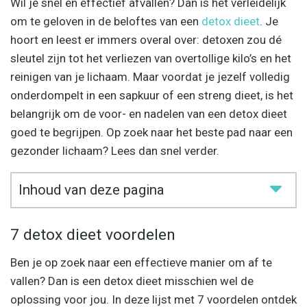
Wil je snel en effectief afvallen? Dan is het verleidelijk
om te geloven in de beloftes van een
detox dieet
. Je
hoort en leest er immers overal over: detoxen zou dé
sleutel zijn tot het verliezen van overtollige kilo’s en het
reinigen van je lichaam. Maar voordat je jezelf volledig
onderdompelt in een sapkuur of een streng dieet, is het
belangrijk om de voor- en nadelen van een detox dieet
goed te begrijpen. Op zoek naar het beste pad naar een
gezonder lichaam? Lees dan snel verder.
Inhoud van deze pagina
7 detox dieet voordelen
Ben je op zoek naar een effectieve manier om af te
vallen? Dan is een detox dieet misschien wel de
oplossing voor jou. In deze lijst met 7 voordelen ontdek