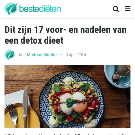
Dit zijn 17 voor- en nadelen van
een detox dieet
door
Michael Mulder
3 april 2024