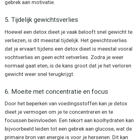
gebrek aan motivatie.
5. Tijdelijk gewichtsverlies
Hoewel een detox dieet je vaak belooft snel gewicht te
verliezen, is dit meestal tijdelijk. Het gewichtsverlies
dat je ervaart tijdens een detox dieet is meestal vooral
vochtverlies en geen echt vetverlies. Zodra je weer
normaal gaat eten, is de kans groot dat je het verloren
gewicht weer snel terugkrijgt.
6. Moeite met concentratie en focus
Door het beperken van voedingsstoffen kan je detox
dieet je vermogen om je te concentreren en te
focussen beïnvloeden. Een tekort aan koolhydraten kan
bijvoorbeeld leiden tot een gebrek aan glucose, wat de
primaire bron van energie is voor je hersenen. Dit kan