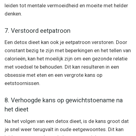
leiden tot mentale vermoeidheid en moeite met helder
denken.
7. Verstoord eetpatroon
Een detox dieet kan ook je eetpatroon verstoren. Door
constant bezig te zijn met beperkingen en het tellen van
calorieën, kan het moeilijk zijn om een gezonde relatie
met voedsel te behouden. Dit kan resulteren in een
obsessie met eten en een vergrote kans op
eetstoornissen.
8. Verhoogde kans op gewichtstoename na
het dieet
Na het volgen van een detox dieet, is de kans groot dat
je snel weer terugvalt in oude eetgewoontes. Dit kan