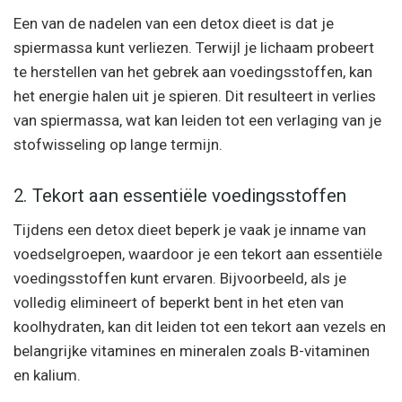
Een van de nadelen van een detox dieet is dat je
spiermassa kunt verliezen. Terwijl je lichaam probeert
te herstellen van het gebrek aan voedingsstoffen, kan
het energie halen uit je spieren. Dit resulteert in verlies
van spiermassa, wat kan leiden tot een verlaging van je
stofwisseling op lange termijn.
2. Tekort aan essentiële voedingsstoffen
Tijdens een detox dieet beperk je vaak je inname van
voedselgroepen, waardoor je een tekort aan essentiële
voedingsstoffen kunt ervaren. Bijvoorbeeld, als je
volledig elimineert of beperkt bent in het eten van
koolhydraten, kan dit leiden tot een tekort aan vezels en
belangrijke vitamines en mineralen zoals B-vitaminen
en kalium.