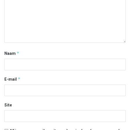
*
Naam
*
E-mail
Site