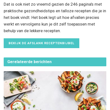
Dat is ook niet zo vreemd gezien de 246 pagina's met
praktische gezondheidstips en talloze recepten die je in
het boek vindt. Het boek legt uit hoe afvallen precies
werkt en vervolgens kun je dit zelf toepassen met
behulp van de lekkere recepten.
BEKIJK DE AFSLANK RECEPTENBIJBEL
Gerelateerde
berichten