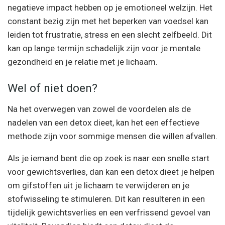
negatieve impact hebben op je emotioneel welzijn. Het
constant bezig zijn met het beperken van voedsel kan
leiden tot frustratie, stress en een slecht zelfbeeld. Dit
kan op lange termijn schadelijk zijn voor je mentale
gezondheid en je relatie met je lichaam.
Wel of niet doen?
Na het overwegen van zowel de voordelen als de
nadelen van een detox dieet, kan het een effectieve
methode zijn voor sommige mensen die willen afvallen.
Als je iemand bent die op zoek is naar een snelle start
voor gewichtsverlies, dan kan een detox dieet je helpen
om gifstoffen uit je lichaam te verwijderen en je
stofwisseling te stimuleren. Dit kan resulteren in een
tijdelijk gewichtsverlies en een verfrissend gevoel van