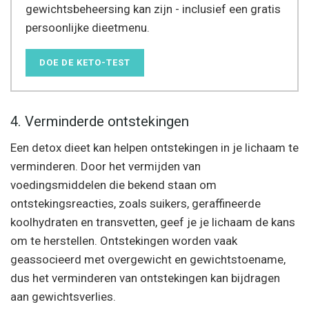
gewichtsbeheersing kan zijn - inclusief een gratis
persoonlijke dieetmenu.
DOE DE KETO-TEST
4. Verminderde ontstekingen
Een detox dieet kan helpen ontstekingen in je lichaam te
verminderen. Door het vermijden van
voedingsmiddelen die bekend staan ​​om
ontstekingsreacties, zoals suikers, geraffineerde
koolhydraten en transvetten, geef je je lichaam de kans
om te herstellen. Ontstekingen worden vaak
geassocieerd met overgewicht en gewichtstoename,
dus het verminderen van ontstekingen kan bijdragen
aan gewichtsverlies.