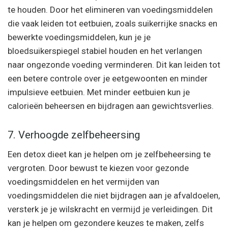
te houden. Door het elimineren van voedingsmiddelen
die vaak leiden tot eetbuien, zoals suikerrijke snacks en
bewerkte voedingsmiddelen, kun je je
bloedsuikerspiegel stabiel houden en het verlangen
naar ongezonde voeding verminderen. Dit kan leiden tot
een betere controle over je eetgewoonten en minder
impulsieve eetbuien. Met minder eetbuien kun je
calorieën beheersen en bijdragen aan gewichtsverlies.
7. Verhoogde zelfbeheersing
Een detox dieet kan je helpen om je zelfbeheersing te
vergroten. Door bewust te kiezen voor gezonde
voedingsmiddelen en het vermijden van
voedingsmiddelen die niet bijdragen aan je afvaldoelen,
versterk je je wilskracht en vermijd je verleidingen. Dit
kan je helpen om gezondere keuzes te maken, zelfs