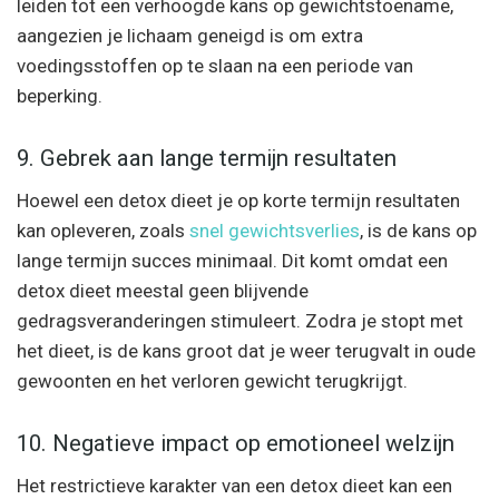
leiden tot een verhoogde kans op gewichtstoename,
aangezien je lichaam geneigd is om extra
voedingsstoffen op te slaan na een periode van
beperking.
9. Gebrek aan lange termijn resultaten
Hoewel een detox dieet je op korte termijn resultaten
kan opleveren, zoals
snel gewichtsverlies
, is de kans op
lange termijn succes minimaal. Dit komt omdat een
detox dieet meestal geen blijvende
gedragsveranderingen stimuleert. Zodra je stopt met
het dieet, is de kans groot dat je weer terugvalt in oude
gewoonten en het verloren gewicht terugkrijgt.
10. Negatieve impact op emotioneel welzijn
Het restrictieve karakter van een detox dieet kan een