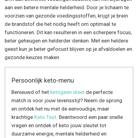
aan een betere mentale helderheid. Door je lichaam te
voorzien van gezonde voedingsstoffen, krijgt je brein
de brandstof die het nodig heeft om optimaal te
functioneren. Dit kan resulteren in een scherpere focus,
beter geheugen en helderder denken. Met een heldere
geest kun je beter gefocust blijven op je afvaldoelen en
gezonde keuzes maken.
Persoonlijk keto-menu
Benieuwd of het
ketogeen dieet
de perfecte
match is voor jouw levensstijl? Neem de sprong
en ontdek het nu met de eenvoudige, maar
krachtige
Keto Test
. Beantwoord een paar snelle
vragen en ontdek of keto jouw sleutel tot
duurzame energie, mentale helderheid en