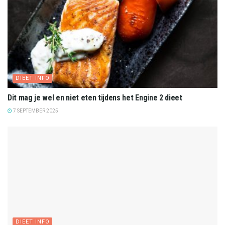
DIEET INFO
Dit mag je wel en niet eten tijdens het Engine 2 dieet
7 SEPTEMBER 2025
DIEET INFO