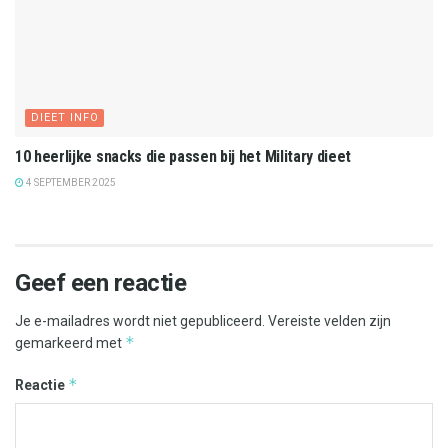
DIEET INFO
10 heerlijke snacks die passen bij het Military dieet
4 SEPTEMBER 2025
Geef een reactie
Je e-mailadres wordt niet gepubliceerd.
Vereiste velden zijn
*
gemarkeerd met
*
Reactie