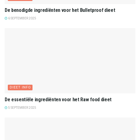
De benodigde ingrediënten voor het Bulletproof dieet
6 SEPTEMBER 2025
DIEET INFO
De essentiële ingrediënten voor het Raw food dieet
5 SEPTEMBER 2025