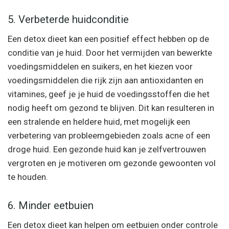
5. Verbeterde huidconditie
Een detox dieet kan een positief effect hebben op de
conditie van je huid. Door het vermijden van bewerkte
voedingsmiddelen en suikers, en het kiezen voor
voedingsmiddelen die rijk zijn aan antioxidanten en
vitamines, geef je je huid de voedingsstoffen die het
nodig heeft om gezond te blijven. Dit kan resulteren in
een stralende en heldere huid, met mogelijk een
verbetering van probleemgebieden zoals acne of een
droge huid. Een gezonde huid kan je zelfvertrouwen
vergroten en je motiveren om gezonde gewoonten vol
te houden.
6. Minder eetbuien
Een detox dieet kan helpen om eetbuien onder controle