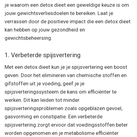
je waarom een detox dieet een geweldige keuze is om
jouw gewichtsverliesdoelen te bereiken. Laat je
verrassen door de positieve impact die een detox dieet
kan hebben op jouw gezondheid en
gewichtsbeheersing.
1. Verbeterde spijsvertering
Met een detox dieet kun je je spijsvertering een boost
geven. Door het elimineren van chemische stoffen en
gifstoffen uit je voeding, geef je je
spijsverteringssysteem de kans om efficiënter te
werken. Dit kan leiden tot minder
spijsverteringsproblemen zoals opgeblazen gevoel,
gasvorming en constipatie. Een verbeterde
spijsvertering zorgt ervoor dat voedingsstoffen beter
worden opgenomen en je metabolisme efficiënter