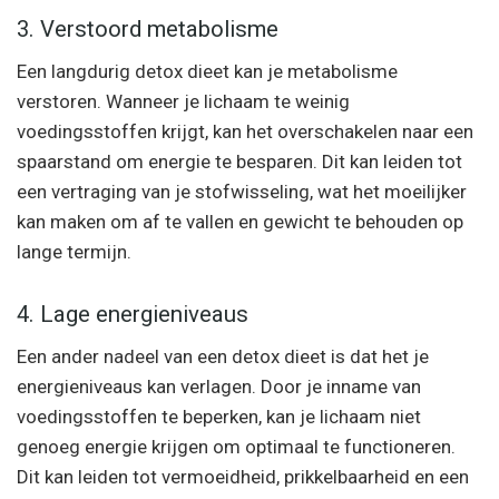
3. Verstoord metabolisme
Een langdurig detox dieet kan je metabolisme
verstoren. Wanneer je lichaam te weinig
voedingsstoffen krijgt, kan het overschakelen naar een
spaarstand om energie te besparen. Dit kan leiden tot
een vertraging van je stofwisseling, wat het moeilijker
kan maken om af te vallen en gewicht te behouden op
lange termijn.
4. Lage energieniveaus
Een ander nadeel van een detox dieet is dat het je
energieniveaus kan verlagen. Door je inname van
voedingsstoffen te beperken, kan je lichaam niet
genoeg energie krijgen om optimaal te functioneren.
Dit kan leiden tot vermoeidheid, prikkelbaarheid en een