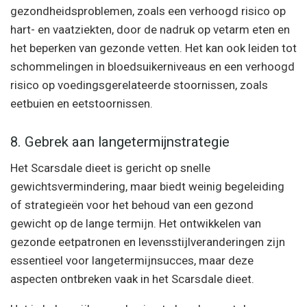
gezondheidsproblemen, zoals een verhoogd risico op
hart- en vaatziekten, door de nadruk op vetarm eten en
het beperken van gezonde vetten. Het kan ook leiden tot
schommelingen in bloedsuikerniveaus en een verhoogd
risico op voedingsgerelateerde stoornissen, zoals
eetbuien en eetstoornissen.
8. Gebrek aan langetermijnstrategie
Het Scarsdale dieet is gericht op snelle
gewichtsvermindering, maar biedt weinig begeleiding
of strategieën voor het behoud van een gezond
gewicht op de lange termijn. Het ontwikkelen van
gezonde eetpatronen en levensstijlveranderingen zijn
essentieel voor langetermijnsucces, maar deze
aspecten ontbreken vaak in het Scarsdale dieet.