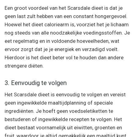
Een groot voordeel van het Scarsdale dieet is dat je
geen last zult hebben van een constant hongergevoel.
Hoewel het dieet caloriearm is, voorziet het je lichaam
nog steeds van alle noodzakelijke voedingsstoffen. Je
eet regelmatig en in voldoende hoeveelheden, wat
ervoor zorgt dat je je energiek en verzadigd voelt.
Hierdoor is het dieet beter vol te houden dan andere
strengere diëten.
3. Eenvoudig te volgen
Het Scarsdale dieet is eenvoudig te volgen en vereist
geen ingewikkelde maaltijdplanning of speciale
ingrediënten. Je hoeft geen voedseletiketten te
bestuderen of ingewikkelde recepten te volgen. Het
dieet bestaat voornamelijk uit eiwitten, groenten en
fruit, waardoor je altijd gemakkelijk een maaltijd kunt