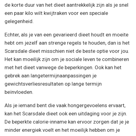
de korte duur van het dieet aantrekkelijk zijn als je snel
een paar kilo wilt kwijtraken voor een speciale
gelegenheid.
Echter, als je van een gevarieerd dieet houdt en moeite
hebt om jezelf aan strenge regels te houden, dan is het
Scarsdale dieet misschien niet de beste optie voor jou.
Het kan moeilijk zijn om je sociale leven te combineren
met het dieet vanwege de beperkingen. Ook kan het
gebrek aan langetermijnaanpassingen je
gewichtsverliesresultaten op lange termijn
beïnvloeden.
Als je iemand bent die vaak hongergevoelens ervaart,
kan het Scarsdale dieet ook een uitdaging voor je zijn.
De beperkte calorie-inname kan ervoor zorgen dat je je
minder energiek voelt en het moeilijk hebben om je