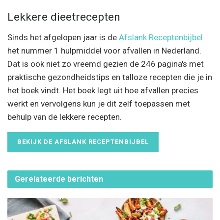
Lekkere dieetrecepten
Sinds het afgelopen jaar is de
Afslank Receptenbijbel
het nummer 1 hulpmiddel voor afvallen in Nederland.
Dat is ook niet zo vreemd gezien de 246 pagina's met
praktische gezondheidstips en talloze recepten die je in
het boek vindt. Het boek legt uit hoe afvallen precies
werkt en vervolgens kun je dit zelf toepassen met
behulp van de lekkere recepten.
BEKIJK DE AFSLANK RECEPTENBIJBEL
Gerelateerde
berichten