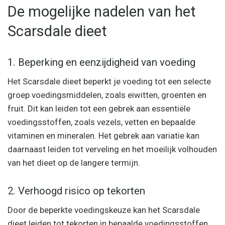
De mogelijke nadelen van het
Scarsdale dieet
1. Beperking en eenzijdigheid van voeding
Het Scarsdale dieet beperkt je voeding tot een selecte
groep voedingsmiddelen, zoals eiwitten, groenten en
fruit. Dit kan leiden tot een gebrek aan essentiële
voedingsstoffen, zoals vezels, vetten en bepaalde
vitaminen en mineralen. Het gebrek aan variatie kan
daarnaast leiden tot verveling en het moeilijk volhouden
van het dieet op de langere termijn.
2. Verhoogd risico op tekorten
Door de beperkte voedingskeuze kan het Scarsdale
dieet leiden tot tekorten in bepaalde voedingsstoffen.