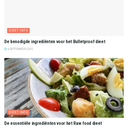
DIEET INFO
De benodigde ingrediënten voor het Bulletproof dieet
6 SEPTEMBER 2025
DIEET INFO
De essentiële ingrediënten voor het Raw food dieet