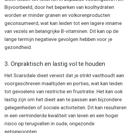
Bijvoorbeeld, door het beperken van koolhydraten
worden er minder granen en volkorenproducten
geconsumeerd, wat kan leiden tot een lagere inname
van vezels en belangrijke B-vitaminen. Dit kan op de
lange termijn negatieve gevolgen hebben voor je
gezondheid.
3. Onpraktisch en lastig vol te houden
Het Scarsdale dieet vereist dat je strikt vasthoudt aan
voorgeschreven maaltijden en porties, wat kan leiden
tot gevoelens van restrictie en frustratie. Het kan ook
lastig zijn om het dieet aan te passen aan bijzondere
gelegenheden of sociale activiteiten. Dit kan resulteren
in een verminderde kwaliteit van leven en een hoger
risico op terugvallen in oude, ongezonde
eetgewoonten.