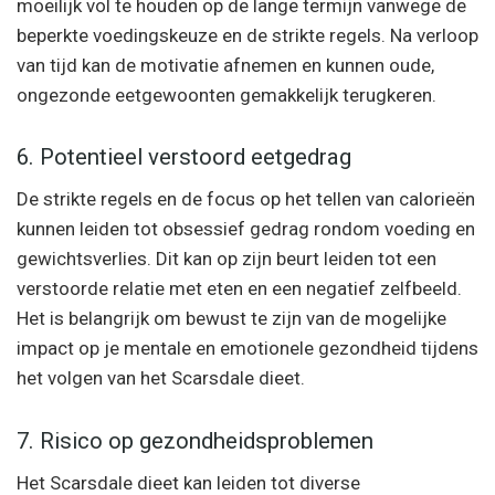
moeilijk vol te houden op de lange termijn vanwege de
beperkte voedingskeuze en de strikte regels. Na verloop
van tijd kan de motivatie afnemen en kunnen oude,
ongezonde eetgewoonten gemakkelijk terugkeren.
6. Potentieel verstoord eetgedrag
De strikte regels en de focus op het tellen van calorieën
kunnen leiden tot obsessief gedrag rondom voeding en
gewichtsverlies. Dit kan op zijn beurt leiden tot een
verstoorde relatie met eten en een negatief zelfbeeld.
Het is belangrijk om bewust te zijn van de mogelijke
impact op je mentale en emotionele gezondheid tijdens
het volgen van het Scarsdale dieet.
7. Risico op gezondheidsproblemen
Het Scarsdale dieet kan leiden tot diverse