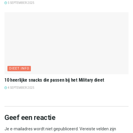
5 SEPTEMBER 2025
DIEET INFO
10 heerlijke snacks die passen bij het Military dieet
4 SEPTEMBER 2025
Geef een reactie
Je e-mailadres wordt niet gepubliceerd.
Vereiste velden zijn