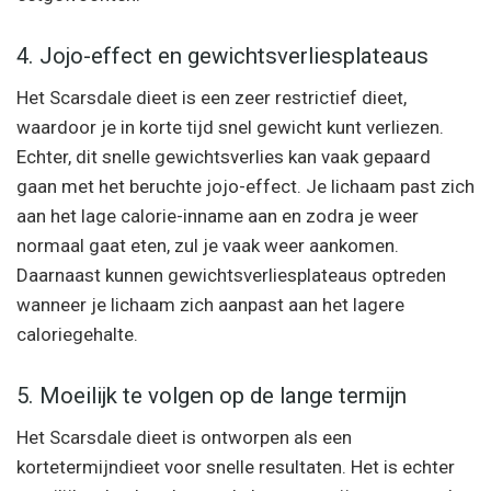
4. Jojo-effect en gewichtsverliesplateaus
Het Scarsdale dieet is een zeer restrictief dieet,
waardoor je in korte tijd snel gewicht kunt verliezen.
Echter, dit snelle gewichtsverlies kan vaak gepaard
gaan met het beruchte jojo-effect. Je lichaam past zich
aan het lage calorie-inname aan en zodra je weer
normaal gaat eten, zul je vaak weer aankomen.
Daarnaast kunnen gewichtsverliesplateaus optreden
wanneer je lichaam zich aanpast aan het lagere
caloriegehalte.
5. Moeilijk te volgen op de lange termijn
Het Scarsdale dieet is ontworpen als een
kortetermijndieet voor snelle resultaten. Het is echter