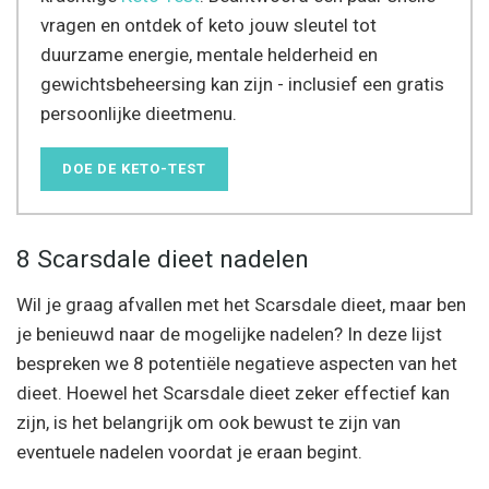
vragen en ontdek of keto jouw sleutel tot
duurzame energie, mentale helderheid en
gewichtsbeheersing kan zijn - inclusief een gratis
persoonlijke dieetmenu.
DOE DE KETO-TEST
8 Scarsdale dieet nadelen
Wil je graag afvallen met het Scarsdale dieet, maar ben
je benieuwd naar de mogelijke nadelen? In deze lijst
bespreken we 8 potentiële negatieve aspecten van het
dieet. Hoewel het Scarsdale dieet zeker effectief kan
zijn, is het belangrijk om ook bewust te zijn van
eventuele nadelen voordat je eraan begint.