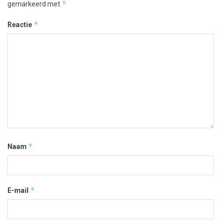
*
gemarkeerd met
*
Reactie
*
Naam
*
E-mail