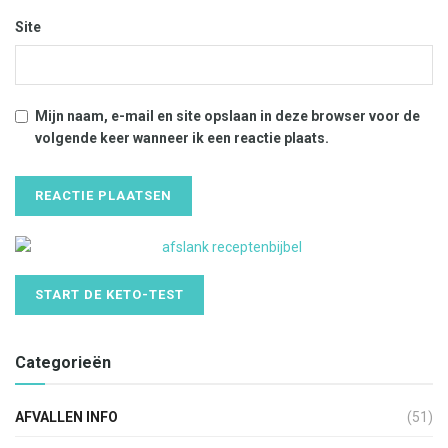
Site
Mijn naam, e-mail en site opslaan in deze browser voor de
volgende keer wanneer ik een reactie plaats.
START DE KETO-TEST
Categorieën
AFVALLEN INFO
(51)