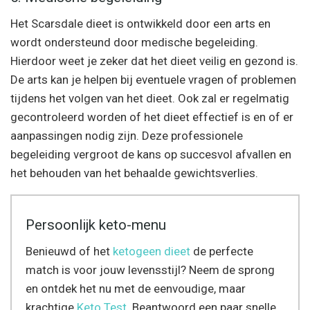
Het Scarsdale dieet is ontwikkeld door een arts en
wordt ondersteund door medische begeleiding.
Hierdoor weet je zeker dat het dieet veilig en gezond is.
De arts kan je helpen bij eventuele vragen of problemen
tijdens het volgen van het dieet. Ook zal er regelmatig
gecontroleerd worden of het dieet effectief is en of er
aanpassingen nodig zijn. Deze professionele
begeleiding vergroot de kans op succesvol afvallen en
het behouden van het behaalde gewichtsverlies.
Persoonlijk keto-menu
Benieuwd of het
ketogeen dieet
de perfecte
match is voor jouw levensstijl? Neem de sprong
en ontdek het nu met de eenvoudige, maar
krachtige
Keto Test
. Beantwoord een paar snelle