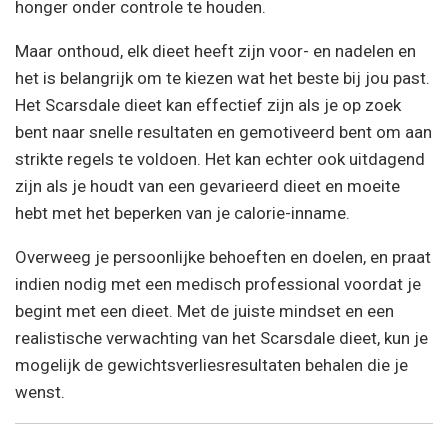
honger onder controle te houden.
Maar onthoud, elk dieet heeft zijn voor- en nadelen en
het is belangrijk om te kiezen wat het beste bij jou past.
Het Scarsdale dieet kan effectief zijn als je op zoek
bent naar snelle resultaten en gemotiveerd bent om aan
strikte regels te voldoen. Het kan echter ook uitdagend
zijn als je houdt van een gevarieerd dieet en moeite
hebt met het beperken van je calorie-inname.
Overweeg je persoonlijke behoeften en doelen, en praat
indien nodig met een medisch professional voordat je
begint met een dieet. Met de juiste mindset en een
realistische verwachting van het Scarsdale dieet, kun je
mogelijk de gewichtsverliesresultaten behalen die je
wenst.