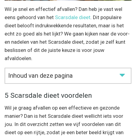
Wil je snel en effectief afvallen? Dan heb je vast wel
eens gehoord van het
Scarsdale dieet
. Dit populaire
dieet belooft indrukwekkende resultaten, maar is het
echt zo goed als het lijkt? We gaan kijken naar de voor-
en nadelen van het Scarsdale dieet, zodat je zelf kunt
beslissen of dit de juiste keuze is voor jouw
afvaldoelen.
Inhoud van deze pagina
5 Scarsdale dieet voordelen
Wil je graag afvallen op een effectieve en gezonde
manier? Dan is het Scarsdale dieet wellicht iets voor
jou. In dit overzicht zetten we vijf voordelen van dit
dieet op een rijtje, zodat je een beter beeld krijgt van