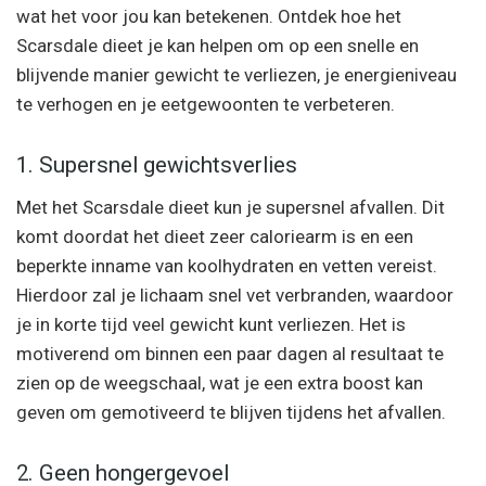
wat het voor jou kan betekenen. Ontdek hoe het
Scarsdale dieet je kan helpen om op een snelle en
blijvende manier gewicht te verliezen, je energieniveau
te verhogen en je eetgewoonten te verbeteren.
1. Supersnel gewichtsverlies
Met het Scarsdale dieet kun je supersnel afvallen. Dit
komt doordat het dieet zeer caloriearm is en een
beperkte inname van koolhydraten en vetten vereist.
Hierdoor zal je lichaam snel vet verbranden, waardoor
je in korte tijd veel gewicht kunt verliezen. Het is
motiverend om binnen een paar dagen al resultaat te
zien op de weegschaal, wat je een extra boost kan
geven om gemotiveerd te blijven tijdens het afvallen.
2. Geen hongergevoel