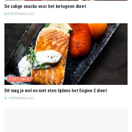
De zalige snacks voor het ketogeen dieet
8 SEPTEMBER 2025
DIEET INFO
Dit mag je wel en niet eten tijdens het Engine 2 dieet
7 SEPTEMBER 2025