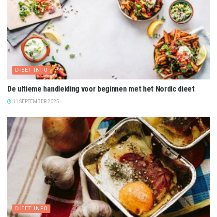
DIEET INFO
De ultieme handleiding voor beginnen met het Nordic dieet
11 SEPTEMBER 2025
DIEET INFO