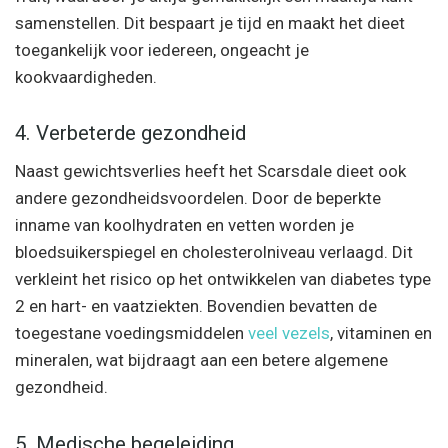
samenstellen. Dit bespaart je tijd en maakt het dieet
toegankelijk voor iedereen, ongeacht je
kookvaardigheden.
4. Verbeterde gezondheid
Naast gewichtsverlies heeft het Scarsdale dieet ook
andere gezondheidsvoordelen. Door de beperkte
inname van koolhydraten en vetten worden je
bloedsuikerspiegel en cholesterolniveau verlaagd. Dit
verkleint het risico op het ontwikkelen van diabetes type
2 en hart- en vaatziekten. Bovendien bevatten de
toegestane voedingsmiddelen
veel vezels
, vitaminen en
mineralen, wat bijdraagt aan een betere algemene
gezondheid.
5. Medische begeleiding