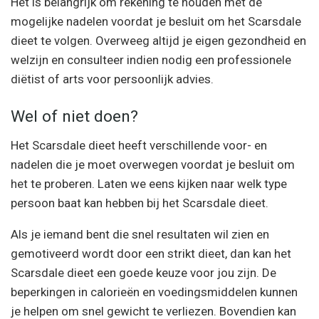
Het is belangrijk om rekening te houden met de
mogelijke nadelen voordat je besluit om het Scarsdale
dieet te volgen. Overweeg altijd je eigen gezondheid en
welzijn en consulteer indien nodig een professionele
diëtist of arts voor persoonlijk advies.
Wel of niet doen?
Het Scarsdale dieet heeft verschillende voor- en
nadelen die je moet overwegen voordat je besluit om
het te proberen. Laten we eens kijken naar welk type
persoon baat kan hebben bij het Scarsdale dieet.
Als je iemand bent die snel resultaten wil zien en
gemotiveerd wordt door een strikt dieet, dan kan het
Scarsdale dieet een goede keuze voor jou zijn. De
beperkingen in calorieën en voedingsmiddelen kunnen
je helpen om snel gewicht te verliezen. Bovendien kan