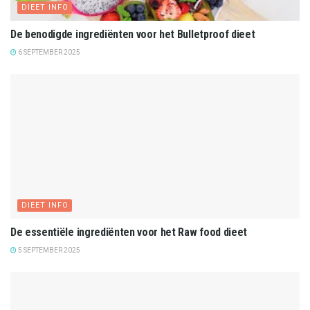
DIEET INFO
De benodigde ingrediënten voor het Bulletproof dieet
6 SEPTEMBER 2025
DIEET INFO
De essentiële ingrediënten voor het Raw food dieet
5 SEPTEMBER 2025