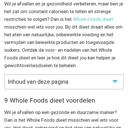
Wil je afvallen en je gezondheid verbeteren, maar ben je
het zat om constant calorieën te tellen en strenge
restricties te volgen? Dan is het
Whole Foods dieet
misschien wel iets voor jou. Bij dit dieet draait alles om
het eten van natuurlijke, onbewerkte voeding en het
vermijden van bewerkte producten en toegevoegde
suikers. Ontdek de voor- en nadelen van het Whole
Foods dieet en leer je hoe dit dieet jou kan helpen je
gewichtsverliesdoelen te behalen.
Inhoud van deze pagina
9 Whole Foods dieet voordelen
Wil je afvallen op een gezonde en duurzame manier?
Dan is het Whole Foods dieet misschien wel iets voor
jou. Het dieet, gebaseerd op het eten van natuurlijke en