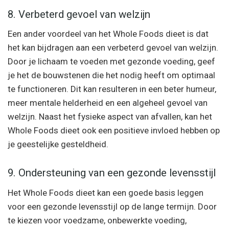
8. Verbeterd gevoel van welzijn
Een ander voordeel van het Whole Foods dieet is dat
het kan bijdragen aan een verbeterd gevoel van welzijn.
Door je lichaam te voeden met gezonde voeding, geef
je het de bouwstenen die het nodig heeft om optimaal
te functioneren. Dit kan resulteren in een beter humeur,
meer mentale helderheid en een algeheel gevoel van
welzijn. Naast het fysieke aspect van afvallen, kan het
Whole Foods dieet ook een positieve invloed hebben op
je geestelijke gesteldheid.
9. Ondersteuning van een gezonde levensstijl
Het Whole Foods dieet kan een goede basis leggen
voor een gezonde levensstijl op de lange termijn. Door
te kiezen voor voedzame, onbewerkte voeding,