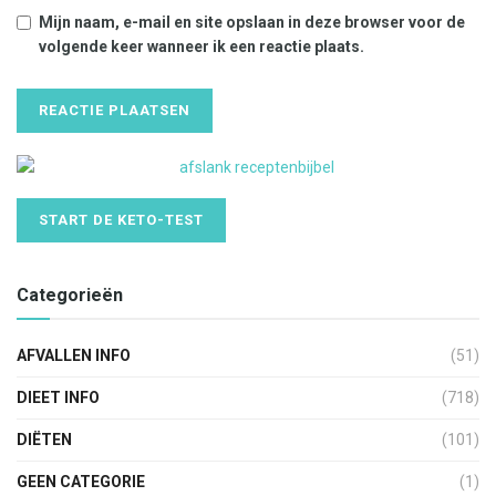
Mijn naam, e-mail en site opslaan in deze browser voor de
volgende keer wanneer ik een reactie plaats.
START DE KETO-TEST
Categorieën
AFVALLEN INFO
(51)
DIEET INFO
(718)
DIËTEN
(101)
GEEN CATEGORIE
(1)