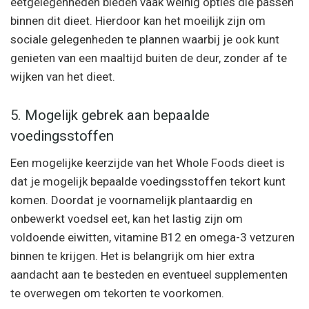
eetgelegenheden bieden vaak weinig opties die passen
binnen dit dieet. Hierdoor kan het moeilijk zijn om
sociale gelegenheden te plannen waarbij je ook kunt
genieten van een maaltijd buiten de deur, zonder af te
wijken van het dieet.
5. Mogelijk gebrek aan bepaalde
voedingsstoffen
Een mogelijke keerzijde van het Whole Foods dieet is
dat je mogelijk bepaalde voedingsstoffen tekort kunt
komen. Doordat je voornamelijk plantaardig en
onbewerkt voedsel eet, kan het lastig zijn om
voldoende eiwitten, vitamine B12 en omega-3 vetzuren
binnen te krijgen. Het is belangrijk om hier extra
aandacht aan te besteden en eventueel supplementen
te overwegen om tekorten te voorkomen.