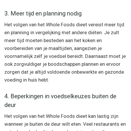
3. Meer tijd en planning nodig
Het volgen van het Whole Foods dieet vereist meer tijd
en planning in vergelijking met andere diëten. Je zult
meer tijd moeten besteden aan het koken en
voorbereiden van je maaltijden, aangezien je
voornamelijk zelf je voedsel bereidt. Daarnaast moet je
ook zorgvuldiger je boodschappen plannen en ervoor
zorgen dat je altijd voldoende onbewerkte en gezonde
voeding in huis hebt.
4. Beperkingen in voedselkeuzes buiten de
deur
Het volgen van het Whole Foods dieet kan lastig zijn
wanneer je buiten de deur wilt eten. Veel restaurants en