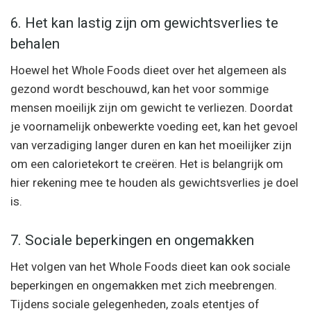
6. Het kan lastig zijn om gewichtsverlies te
behalen
Hoewel het Whole Foods dieet over het algemeen als
gezond wordt beschouwd, kan het voor sommige
mensen moeilijk zijn om gewicht te verliezen. Doordat
je voornamelijk onbewerkte voeding eet, kan het gevoel
van verzadiging langer duren en kan het moeilijker zijn
om een calorietekort te creëren. Het is belangrijk om
hier rekening mee te houden als gewichtsverlies je doel
is.
7. Sociale beperkingen en ongemakken
Het volgen van het Whole Foods dieet kan ook sociale
beperkingen en ongemakken met zich meebrengen.
Tijdens sociale gelegenheden, zoals etentjes of