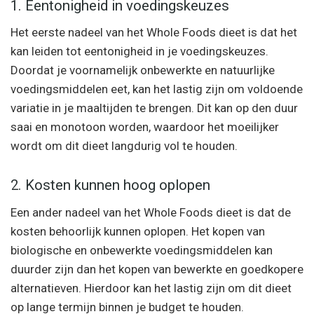
1. Eentonigheid in voedingskeuzes
Het eerste nadeel van het Whole Foods dieet is dat het
kan leiden tot eentonigheid in je voedingskeuzes.
Doordat je voornamelijk onbewerkte en natuurlijke
voedingsmiddelen eet, kan het lastig zijn om voldoende
variatie in je maaltijden te brengen. Dit kan op den duur
saai en monotoon worden, waardoor het moeilijker
wordt om dit dieet langdurig vol te houden.
2. Kosten kunnen hoog oplopen
Een ander nadeel van het Whole Foods dieet is dat de
kosten behoorlijk kunnen oplopen. Het kopen van
biologische en onbewerkte voedingsmiddelen kan
duurder zijn dan het kopen van bewerkte en goedkopere
alternatieven. Hierdoor kan het lastig zijn om dit dieet
op lange termijn binnen je budget te houden.