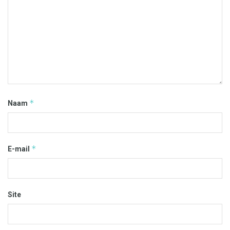
*
Naam
*
E-mail
Site