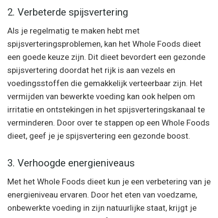
2. Verbeterde spijsvertering
Als je regelmatig te maken hebt met
spijsverteringsproblemen, kan het Whole Foods dieet
een goede keuze zijn. Dit dieet bevordert een gezonde
spijsvertering doordat het rijk is aan vezels en
voedingsstoffen die gemakkelijk verteerbaar zijn. Het
vermijden van bewerkte voeding kan ook helpen om
irritatie en ontstekingen in het spijsverteringskanaal te
verminderen. Door over te stappen op een Whole Foods
dieet, geef je je spijsvertering een gezonde boost.
3. Verhoogde energieniveaus
Met het Whole Foods dieet kun je een verbetering van je
energieniveau ervaren. Door het eten van voedzame,
onbewerkte voeding in zijn natuurlijke staat, krijgt je