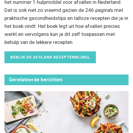
het nummer 1 hulpmiddel voor afvallen in Nederland.
Dat is ook niet zo vreemd gezien de 246 pagina's met
praktische gezondheidstips en talloze recepten die je in
het boek vindt. Het boek legt uit hoe afvallen precies
werkt en vervolgens kun je dit zelf toepassen met
behulp van de lekkere recepten.
BEKIJK DE AFSLANK RECEPTENBIJBEL
Gerelateerde
berichten