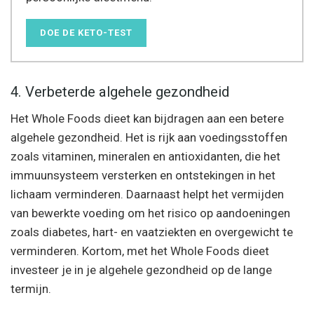
DOE DE KETO-TEST
4. Verbeterde algehele gezondheid
Het Whole Foods dieet kan bijdragen aan een betere
algehele gezondheid. Het is rijk aan voedingsstoffen
zoals vitaminen, mineralen en antioxidanten, die het
immuunsysteem versterken en ontstekingen in het
lichaam verminderen. Daarnaast helpt het vermijden
van bewerkte voeding om het risico op aandoeningen
zoals diabetes, hart- en vaatziekten en overgewicht te
verminderen. Kortom, met het Whole Foods dieet
investeer je in je algehele gezondheid op de lange
termijn.