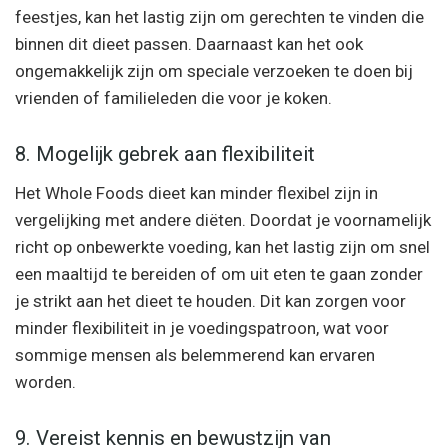
feestjes, kan het lastig zijn om gerechten te vinden die
binnen dit dieet passen. Daarnaast kan het ook
ongemakkelijk zijn om speciale verzoeken te doen bij
vrienden of familieleden die voor je koken.
8. Mogelijk gebrek aan flexibiliteit
Het Whole Foods dieet kan minder flexibel zijn in
vergelijking met andere diëten. Doordat je voornamelijk
richt op onbewerkte voeding, kan het lastig zijn om snel
een maaltijd te bereiden of om uit eten te gaan zonder
je strikt aan het dieet te houden. Dit kan zorgen voor
minder flexibiliteit in je voedingspatroon, wat voor
sommige mensen als belemmerend kan ervaren
worden.
9. Vereist kennis en bewustzijn van