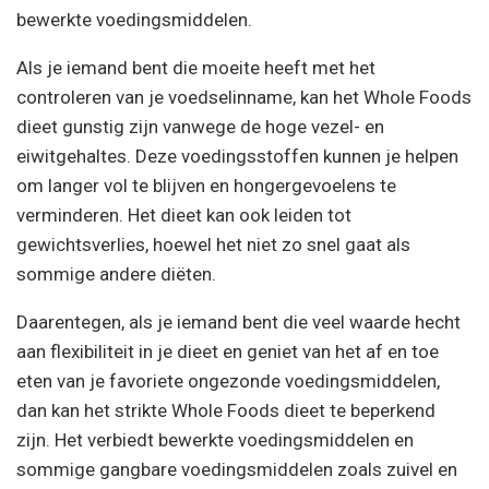
bewerkte voedingsmiddelen.
Als je iemand bent die moeite heeft met het
controleren van je voedselinname, kan het Whole Foods
dieet gunstig zijn vanwege de hoge vezel- en
eiwitgehaltes. Deze voedingsstoffen kunnen je helpen
om langer vol te blijven en hongergevoelens te
verminderen. Het dieet kan ook leiden tot
gewichtsverlies, hoewel het niet zo snel gaat als
sommige andere diëten.
Daarentegen, als je iemand bent die veel waarde hecht
aan flexibiliteit in je dieet en geniet van het af en toe
eten van je favoriete ongezonde voedingsmiddelen,
dan kan het strikte Whole Foods dieet te beperkend
zijn. Het verbiedt bewerkte voedingsmiddelen en
sommige gangbare voedingsmiddelen zoals zuivel en