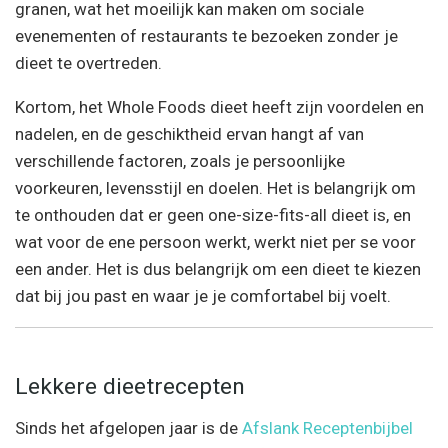
granen, wat het moeilijk kan maken om sociale
evenementen of restaurants te bezoeken zonder je
dieet te overtreden.
Kortom, het Whole Foods dieet heeft zijn voordelen en
nadelen, en de geschiktheid ervan hangt af van
verschillende factoren, zoals je persoonlijke
voorkeuren, levensstijl en doelen. Het is belangrijk om
te onthouden dat er geen one-size-fits-all dieet is, en
wat voor de ene persoon werkt, werkt niet per se voor
een ander. Het is dus belangrijk om een dieet te kiezen
dat bij jou past en waar je je comfortabel bij voelt.
Lekkere dieetrecepten
Sinds het afgelopen jaar is de
Afslank Receptenbijbel