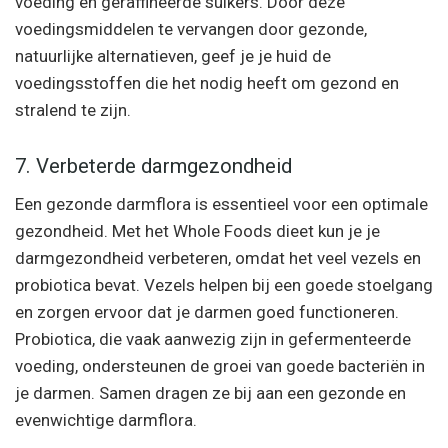
voeding en geraffineerde suikers. Door deze
voedingsmiddelen te vervangen door gezonde,
natuurlijke alternatieven, geef je je huid de
voedingsstoffen die het nodig heeft om gezond en
stralend te zijn.
7. Verbeterde darmgezondheid
Een gezonde darmflora is essentieel voor een optimale
gezondheid. Met het Whole Foods dieet kun je je
darmgezondheid verbeteren, omdat het veel vezels en
probiotica bevat. Vezels helpen bij een goede stoelgang
en zorgen ervoor dat je darmen goed functioneren.
Probiotica, die vaak aanwezig zijn in gefermenteerde
voeding, ondersteunen de groei van goede bacteriën in
je darmen. Samen dragen ze bij aan een gezonde en
evenwichtige darmflora.