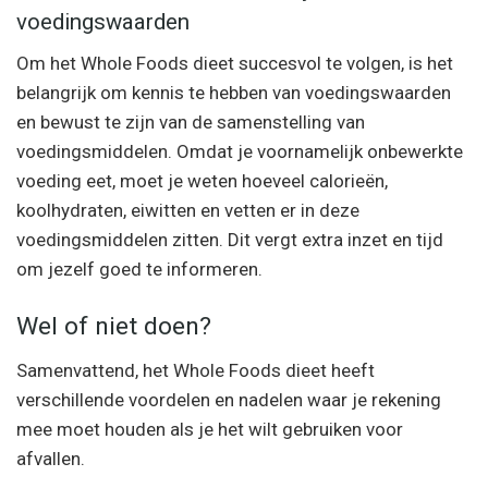
voedingswaarden
Om het Whole Foods dieet succesvol te volgen, is het
belangrijk om kennis te hebben van voedingswaarden
en bewust te zijn van de samenstelling van
voedingsmiddelen. Omdat je voornamelijk onbewerkte
voeding eet, moet je weten hoeveel calorieën,
koolhydraten, eiwitten en vetten er in deze
voedingsmiddelen zitten. Dit vergt extra inzet en tijd
om jezelf goed te informeren.
Wel of niet doen?
Samenvattend, het Whole Foods dieet heeft
verschillende voordelen en nadelen waar je rekening
mee moet houden als je het wilt gebruiken voor
afvallen.