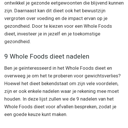
ontwikkel je gezonde eetgewoonten die blijvend kunnen
zijn. Daarnaast kan dit dieet ook het bewustzijn
vergroten over voeding en de impact ervan op je
gezondheid. Door te kiezen voor een Whole Foods
dieet, investeer je in jezelf en je toekomstige
gezondheid.
9 Whole Foods dieet nadelen
Ben je geïnteresseerd in het Whole Foods dieet en
overweeg je om het te proberen voor gewichtsverlies?
Hoewel het dieet bekendstaat om zijn vele voordelen,
zijn er ook enkele nadelen waar je rekening mee moet
houden. In deze lijst zullen we de 9 nadelen van het
Whole Foods dieet voor afvallen bespreken, zodat je
een goede keuze kunt maken.