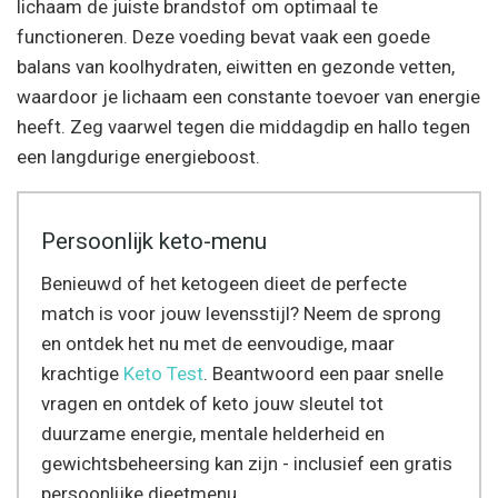
lichaam de juiste brandstof om optimaal te
functioneren. Deze voeding bevat vaak een goede
balans van koolhydraten, eiwitten en gezonde vetten,
waardoor je lichaam een constante toevoer van energie
heeft. Zeg vaarwel tegen die middagdip en hallo tegen
een langdurige energieboost.
Persoonlijk keto-menu
Benieuwd of het ketogeen dieet de perfecte
match is voor jouw levensstijl? Neem de sprong
en ontdek het nu met de eenvoudige, maar
krachtige
Keto Test
. Beantwoord een paar snelle
vragen en ontdek of keto jouw sleutel tot
duurzame energie, mentale helderheid en
gewichtsbeheersing kan zijn - inclusief een gratis
persoonlijke dieetmenu.