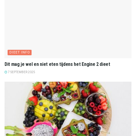
DIEET INFO
Dit mag je wel en niet eten tijdens het Engine 2 dieet
7 SEPTEMBER 2025