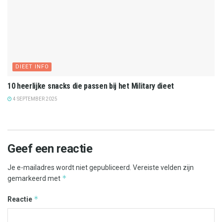
DIEET INFO
10 heerlijke snacks die passen bij het Military dieet
4 SEPTEMBER 2025
Geef een reactie
Je e-mailadres wordt niet gepubliceerd.
Vereiste velden zijn
*
gemarkeerd met
*
Reactie