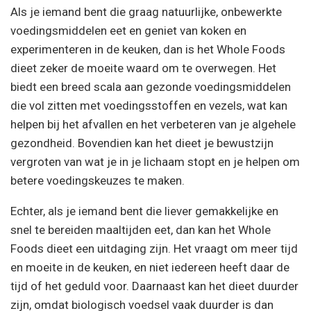
Als je iemand bent die graag natuurlijke, onbewerkte
voedingsmiddelen eet en geniet van koken en
experimenteren in de keuken, dan is het Whole Foods
dieet zeker de moeite waard om te overwegen. Het
biedt een breed scala aan gezonde voedingsmiddelen
die vol zitten met voedingsstoffen en vezels, wat kan
helpen bij het afvallen en het verbeteren van je algehele
gezondheid. Bovendien kan het dieet je bewustzijn
vergroten van wat je in je lichaam stopt en je helpen om
betere voedingskeuzes te maken.
Echter, als je iemand bent die liever gemakkelijke en
snel te bereiden maaltijden eet, dan kan het Whole
Foods dieet een uitdaging zijn. Het vraagt om meer tijd
en moeite in de keuken, en niet iedereen heeft daar de
tijd of het geduld voor. Daarnaast kan het dieet duurder
zijn, omdat biologisch voedsel vaak duurder is dan