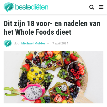
Dit zijn 18 voor- en nadelen van
het Whole Foods dieet
door
Michael Mulder
7 april 2024