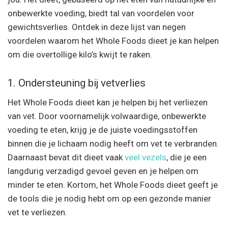
onbewerkte voeding, biedt tal van voordelen voor
gewichtsverlies. Ontdek in deze lijst van negen
voordelen waarom het Whole Foods dieet je kan helpen
om die overtollige kilo’s kwijt te raken.
1. Ondersteuning bij vetverlies
Het Whole Foods dieet kan je helpen bij het verliezen
van vet. Door voornamelijk volwaardige, onbewerkte
voeding te eten, krijg je de juiste voedingsstoffen
binnen die je lichaam nodig heeft om vet te verbranden.
Daarnaast bevat dit dieet vaak
veel vezels
, die je een
langdurig verzadigd gevoel geven en je helpen om
minder te eten. Kortom, het Whole Foods dieet geeft je
de tools die je nodig hebt om op een gezonde manier
vet te verliezen.