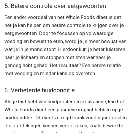
5. Betere controle over eetgewoonten
Een ander voordeel van het Whole Foods dieet is dat
het je kan helpen om betere controle te krijgen over je
eetgewoonten. Door te focussen op volwaardige
voeding en bewust te eten, word je je meer bewust van
wat je in je mond stopt. Hierdoor kun je beter luisteren
naar je lichaam en stoppen met eten wanneer je
genoeg hebt gehad. Het resultaat? Een betere relatie
met voeding en minder kans op overeten.
6. Verbeterde huidconditie
Als je last hebt van huidproblemen zoals acne, kan het
Whole Foods dieet een positieve impact hebben op je
huidconditie. Dit dieet vermijdt vaak voedingsmiddelen
die ontstekingen kunnen veroorzaken, zoals bewerkte