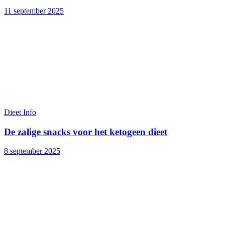
11 september 2025
Dieet Info
De zalige snacks voor het ketogeen dieet
8 september 2025