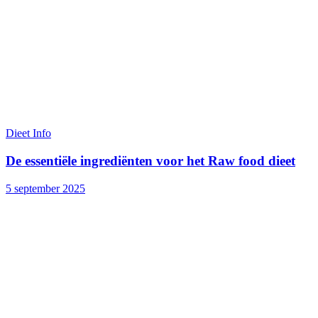
Dieet Info
De essentiële ingrediënten voor het Raw food dieet
5 september 2025