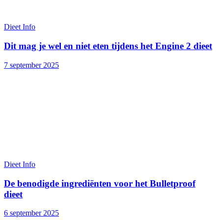
Dieet Info
Dit mag je wel en niet eten tijdens het Engine 2 dieet
7 september 2025
Dieet Info
De benodigde ingrediënten voor het Bulletproof
dieet
6 september 2025