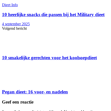
Dieet Info
10 heerlijke snacks die passen bij het Military dieet
4 september 2025
Volgend bericht
10 smakelijke gerechten voor het koolsoepdieet
Pegan dieet: 16 voor- en nadelen
Geef een reactie