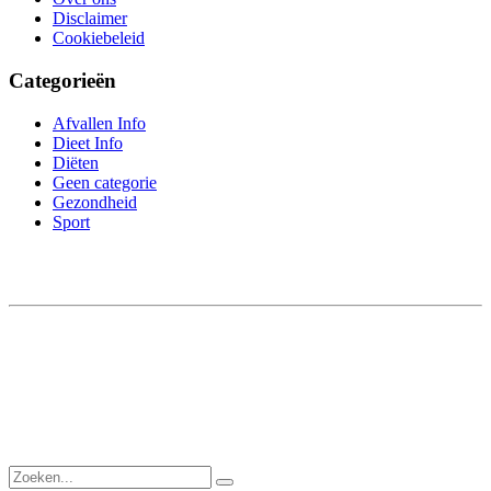
Disclaimer
Cookiebeleid
Categorieën
Afvallen Info
Dieet Info
Diëten
Geen categorie
Gezondheid
Sport