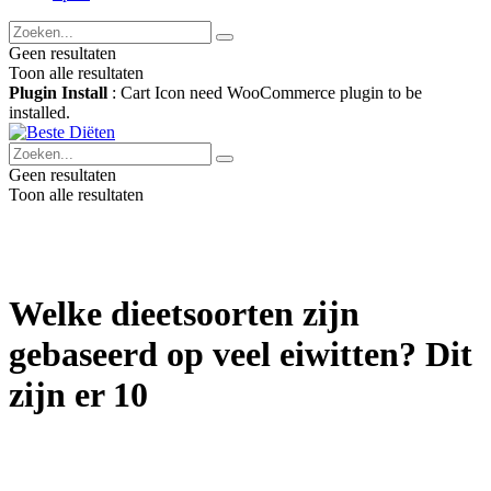
Geen resultaten
Toon alle resultaten
Plugin Install
: Cart Icon need WooCommerce plugin to be
installed.
Geen resultaten
Toon alle resultaten
Welke dieetsoorten zijn
gebaseerd op veel eiwitten? Dit
zijn er 10