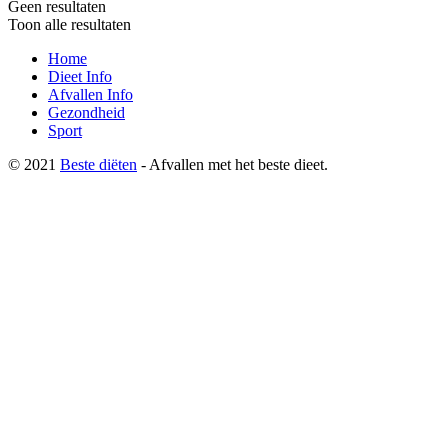
Geen resultaten
Toon alle resultaten
Home
Dieet Info
Afvallen Info
Gezondheid
Sport
© 2021
Beste diëten
- Afvallen met het beste dieet.