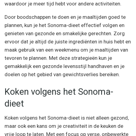
waardoor je meer tijd hebt voor andere activiteiten.
Door boodschappen te doen en je maaltijden goed te
plannen, kun je het Sonoma-dieet effectief volgen en
genieten van gezonde en smakelijke gerechten. Zorg
ervoor dat je altijd de juiste ingrediënten in huis hebt en
maak gebruik van een weekmenu om je maaltijden van
tevoren te plannen. Met deze strategieën kun je
gemakkelijk een gezonde levensstijl handhaven en je
doelen op het gebied van gewichtsverlies bereiken.
Koken volgens het Sonoma-
dieet
Koken volgens het Sonoma-dieet is niet alleen gezond,
maar ook een kans om je creativiteit in de keuken de
vrije loop te laten. Met een focus op verse, onbewerkte