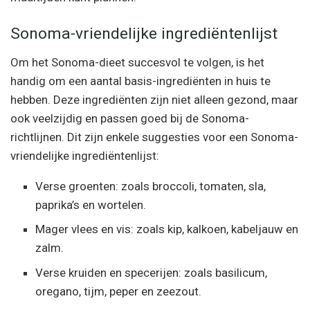
Sonoma-vriendelijke ingrediëntenlijst
Om het Sonoma-dieet succesvol te volgen, is het
handig om een aantal basis-ingrediënten in huis te
hebben. Deze ingrediënten zijn niet alleen gezond, maar
ook veelzijdig en passen goed bij de Sonoma-
richtlijnen. Dit zijn enkele suggesties voor een Sonoma-
vriendelijke ingrediëntenlijst:
Verse groenten: zoals broccoli, tomaten, sla,
paprika’s en wortelen.
Mager vlees en vis: zoals kip, kalkoen, kabeljauw en
zalm.
Verse kruiden en specerijen: zoals basilicum,
oregano, tijm, peper en zeezout.