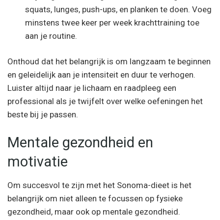
squats, lunges, push-ups, en planken te doen. Voeg
minstens twee keer per week krachttraining toe
aan je routine.
Onthoud dat het belangrijk is om langzaam te beginnen
en geleidelijk aan je intensiteit en duur te verhogen.
Luister altijd naar je lichaam en raadpleeg een
professional als je twijfelt over welke oefeningen het
beste bij je passen.
Mentale gezondheid en
motivatie
Om succesvol te zijn met het Sonoma-dieet is het
belangrijk om niet alleen te focussen op fysieke
gezondheid, maar ook op mentale gezondheid.