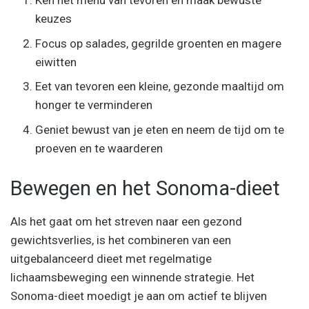
Ken het menu van tevoren en maak bewuste
keuzes
Focus op salades, gegrilde groenten en magere
eiwitten
Eet van tevoren een kleine, gezonde maaltijd om
honger te verminderen
Geniet bewust van je eten en neem de tijd om te
proeven en te waarderen
Bewegen en het Sonoma-dieet
Als het gaat om het streven naar een gezond
gewichtsverlies, is het combineren van een
uitgebalanceerd dieet met regelmatige
lichaamsbeweging een winnende strategie. Het
Sonoma-dieet moedigt je aan om actief te blijven