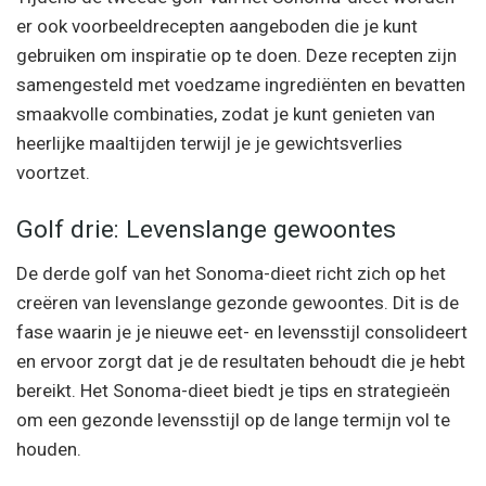
er ook voorbeeldrecepten aangeboden die je kunt
gebruiken om inspiratie op te doen. Deze recepten zijn
samengesteld met voedzame ingrediënten en bevatten
smaakvolle combinaties, zodat je kunt genieten van
heerlijke maaltijden terwijl je je gewichtsverlies
voortzet.
Golf drie: Levenslange gewoontes
De derde golf van het Sonoma-dieet richt zich op het
creëren van levenslange gezonde gewoontes. Dit is de
fase waarin je je nieuwe eet- en levensstijl consolideert
en ervoor zorgt dat je de resultaten behoudt die je hebt
bereikt. Het Sonoma-dieet biedt je tips en strategieën
om een gezonde levensstijl op de lange termijn vol te
houden.