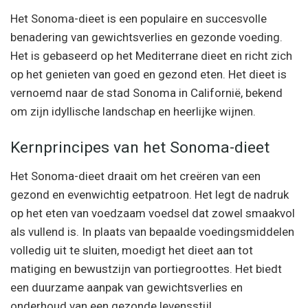
Het Sonoma-dieet is een populaire en succesvolle
benadering van gewichtsverlies en gezonde voeding.
Het is gebaseerd op het Mediterrane dieet en richt zich
op het genieten van goed en gezond eten. Het dieet is
vernoemd naar de stad Sonoma in Californië, bekend
om zijn idyllische landschap en heerlijke wijnen.
Kernprincipes van het Sonoma-dieet
Het Sonoma-dieet draait om het creëren van een
gezond en evenwichtig eetpatroon. Het legt de nadruk
op het eten van voedzaam voedsel dat zowel smaakvol
als vullend is. In plaats van bepaalde voedingsmiddelen
volledig uit te sluiten, moedigt het dieet aan tot
matiging en bewustzijn van portiegroottes. Het biedt
een duurzame aanpak van gewichtsverlies en
onderhoud van een gezonde levensstijl.