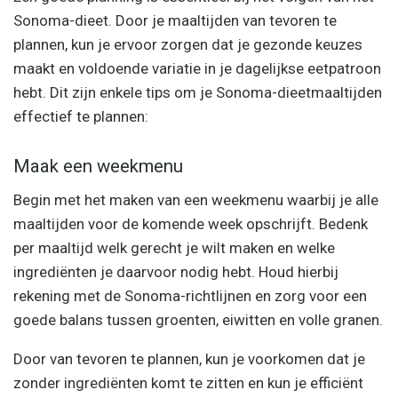
Sonoma-dieet. Door je maaltijden van tevoren te
plannen, kun je ervoor zorgen dat je gezonde keuzes
maakt en voldoende variatie in je dagelijkse eetpatroon
hebt. Dit zijn enkele tips om je Sonoma-dieetmaaltijden
effectief te plannen:
Maak een weekmenu
Begin met het maken van een weekmenu waarbij je alle
maaltijden voor de komende week opschrijft. Bedenk
per maaltijd welk gerecht je wilt maken en welke
ingrediënten je daarvoor nodig hebt. Houd hierbij
rekening met de Sonoma-richtlijnen en zorg voor een
goede balans tussen groenten, eiwitten en volle granen.
Door van tevoren te plannen, kun je voorkomen dat je
zonder ingrediënten komt te zitten en kun je efficiënt