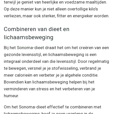
terwijl je geniet van heerlijke en voedzame maaltijden.
Op deze manier kun je niet alleen overtollige kilo’s
verliezen, maar ook sterker, fitter en energieker worden.
Combineren van dieet en
lichaamsbeweging
Bij het Sonoma-dieet draait het om het creëren van een
gezonde levensstijl, en lichaamsbeweging is een
integraal onderdeel van die levensstijl. Door regelmatig
te bewegen, versnel je je stofwisseling, verbrand je
meer calorieën en verbeter je je algehele conditie.
Bovendien kan lichaamsbeweging helpen bij het
verminderen van stress en het verbeteren van je
humeur.
Om het Sonoma-dieet effectief te combineren met
lichaamsbeweging, hoef je geen urenlang in de