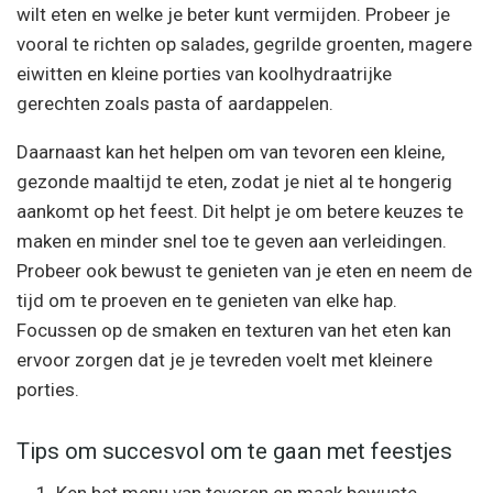
wilt eten en welke je beter kunt vermijden. Probeer je
vooral te richten op salades, gegrilde groenten, magere
eiwitten en kleine porties van koolhydraatrijke
gerechten zoals pasta of aardappelen.
Daarnaast kan het helpen om van tevoren een kleine,
gezonde maaltijd te eten, zodat je niet al te hongerig
aankomt op het feest. Dit helpt je om betere keuzes te
maken en minder snel toe te geven aan verleidingen.
Probeer ook bewust te genieten van je eten en neem de
tijd om te proeven en te genieten van elke hap.
Focussen op de smaken en texturen van het eten kan
ervoor zorgen dat je je tevreden voelt met kleinere
porties.
Tips om succesvol om te gaan met feestjes