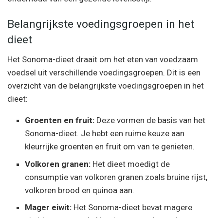
Belangrijkste voedingsgroepen in het
dieet
Het Sonoma-dieet draait om het eten van voedzaam
voedsel uit verschillende voedingsgroepen. Dit is een
overzicht van de belangrijkste voedingsgroepen in het
dieet:
Groenten en fruit:
Deze vormen de basis van het
Sonoma-dieet. Je hebt een ruime keuze aan
kleurrijke groenten en fruit om van te genieten.
Volkoren granen:
Het dieet moedigt de
consumptie van volkoren granen zoals bruine rijst,
volkoren brood en quinoa aan.
Mager eiwit:
Het Sonoma-dieet bevat magere