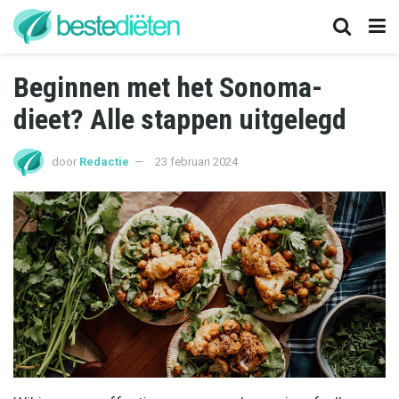
Beginnen met het Sonoma-
dieet? Alle stappen uitgelegd
door
Redactie
23 februari 2024