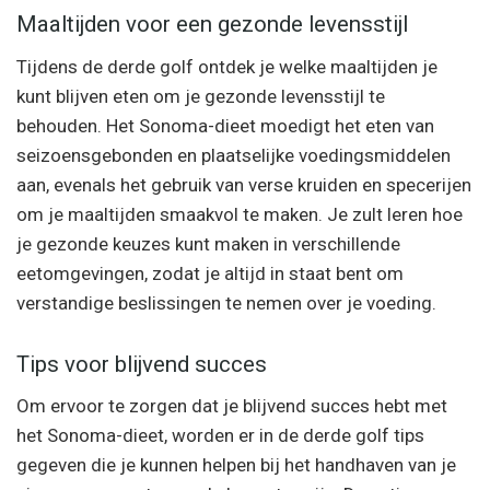
Maaltijden voor een gezonde levensstijl
Tijdens de derde golf ontdek je welke maaltijden je
kunt blijven eten om je gezonde levensstijl te
behouden. Het Sonoma-dieet moedigt het eten van
seizoensgebonden en plaatselijke voedingsmiddelen
aan, evenals het gebruik van verse kruiden en specerijen
om je maaltijden smaakvol te maken. Je zult leren hoe
je gezonde keuzes kunt maken in verschillende
eetomgevingen, zodat je altijd in staat bent om
verstandige beslissingen te nemen over je voeding.
Tips voor blijvend succes
Om ervoor te zorgen dat je blijvend succes hebt met
het Sonoma-dieet, worden er in de derde golf tips
gegeven die je kunnen helpen bij het handhaven van je