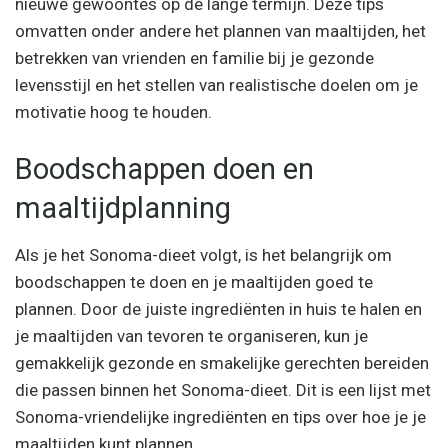
nieuwe gewoontes op de lange termijn. Deze tips
omvatten onder andere het plannen van maaltijden, het
betrekken van vrienden en familie bij je gezonde
levensstijl en het stellen van realistische doelen om je
motivatie hoog te houden.
Boodschappen doen en
maaltijdplanning
Als je het Sonoma-dieet volgt, is het belangrijk om
boodschappen te doen en je maaltijden goed te
plannen. Door de juiste ingrediënten in huis te halen en
je maaltijden van tevoren te organiseren, kun je
gemakkelijk gezonde en smakelijke gerechten bereiden
die passen binnen het Sonoma-dieet. Dit is een lijst met
Sonoma-vriendelijke ingrediënten en tips over hoe je je
maaltijden kunt plannen.