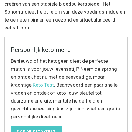
creëren van een stabiele bloedsuikerspiegel. Het
Sonoma-dieet helpt je om van deze voedingsmiddelen
te genieten binnen een gezond en uitgebalanceerd
eetpatroon.
Persoonlijk keto-menu
Benieuwd of het ketogeen dieet de perfecte
match is voor jouw levensstijl? Neem de sprong
en ontdek het nu met de eenvoudige, maar
krachtige
Keto Test
. Beantwoord een paar snelle
vragen en ontdek of keto jouw sleutel tot
duurzame energie, mentale helderheid en
gewichtsbeheersing kan zijn - inclusief een gratis
persoonlijke dieetmenu.
DOE DE KETO-TEST