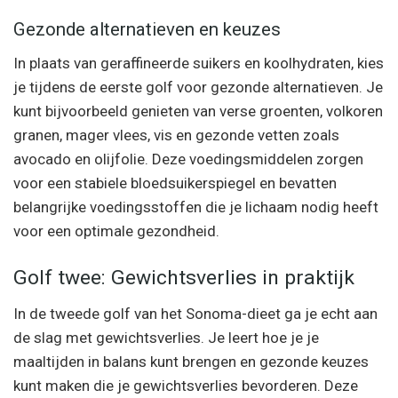
Gezonde alternatieven en keuzes
In plaats van geraffineerde suikers en koolhydraten, kies
je tijdens de eerste golf voor gezonde alternatieven. Je
kunt bijvoorbeeld genieten van verse groenten, volkoren
granen, mager vlees, vis en gezonde vetten zoals
avocado en olijfolie. Deze voedingsmiddelen zorgen
voor een stabiele bloedsuikerspiegel en bevatten
belangrijke voedingsstoffen die je lichaam nodig heeft
voor een optimale gezondheid.
Golf twee: Gewichtsverlies in praktijk
In de tweede golf van het Sonoma-dieet ga je echt aan
de slag met gewichtsverlies. Je leert hoe je je
maaltijden in balans kunt brengen en gezonde keuzes
kunt maken die je gewichtsverlies bevorderen. Deze