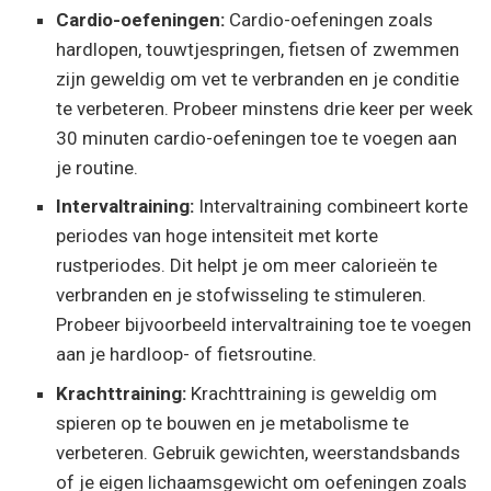
Cardio-oefeningen:
Cardio-oefeningen zoals
hardlopen, touwtjespringen, fietsen of zwemmen
zijn geweldig om vet te verbranden en je conditie
te verbeteren. Probeer minstens drie keer per week
30 minuten cardio-oefeningen toe te voegen aan
je routine.
Intervaltraining:
Intervaltraining combineert korte
periodes van hoge intensiteit met korte
rustperiodes. Dit helpt je om meer calorieën te
verbranden en je stofwisseling te stimuleren.
Probeer bijvoorbeeld intervaltraining toe te voegen
aan je hardloop- of fietsroutine.
Krachttraining:
Krachttraining is geweldig om
spieren op te bouwen en je metabolisme te
verbeteren. Gebruik gewichten, weerstandsbands
of je eigen lichaamsgewicht om oefeningen zoals