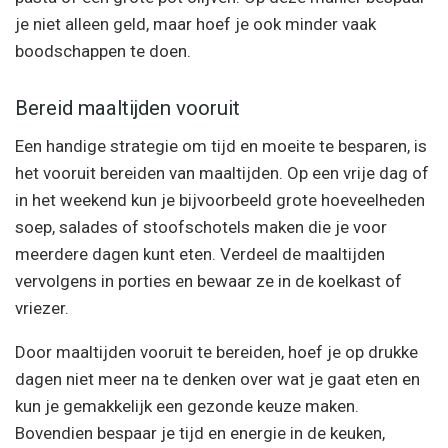
je niet alleen geld, maar hoef je ook minder vaak
boodschappen te doen.
Bereid maaltijden vooruit
Een handige strategie om tijd en moeite te besparen, is
het vooruit bereiden van maaltijden. Op een vrije dag of
in het weekend kun je bijvoorbeeld grote hoeveelheden
soep, salades of stoofschotels maken die je voor
meerdere dagen kunt eten. Verdeel de maaltijden
vervolgens in porties en bewaar ze in de koelkast of
vriezer.
Door maaltijden vooruit te bereiden, hoef je op drukke
dagen niet meer na te denken over wat je gaat eten en
kun je gemakkelijk een gezonde keuze maken.
Bovendien bespaar je tijd en energie in de keuken,