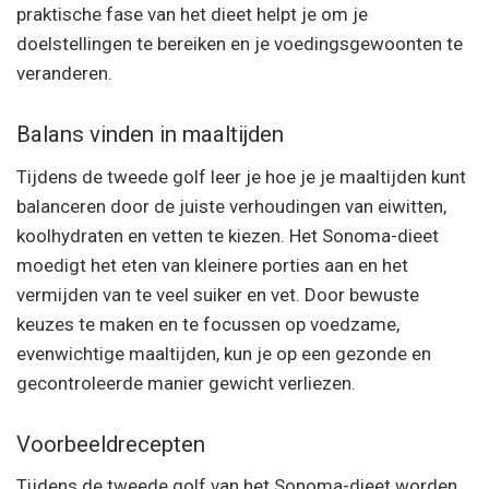
praktische fase van het dieet helpt je om je
doelstellingen te bereiken en je voedingsgewoonten te
veranderen.
Balans vinden in maaltijden
Tijdens de tweede golf leer je hoe je je maaltijden kunt
balanceren door de juiste verhoudingen van eiwitten,
koolhydraten en vetten te kiezen. Het Sonoma-dieet
moedigt het eten van kleinere porties aan en het
vermijden van te veel suiker en vet. Door bewuste
keuzes te maken en te focussen op voedzame,
evenwichtige maaltijden, kun je op een gezonde en
gecontroleerde manier gewicht verliezen.
Voorbeeldrecepten
Tijdens de tweede golf van het Sonoma-dieet worden