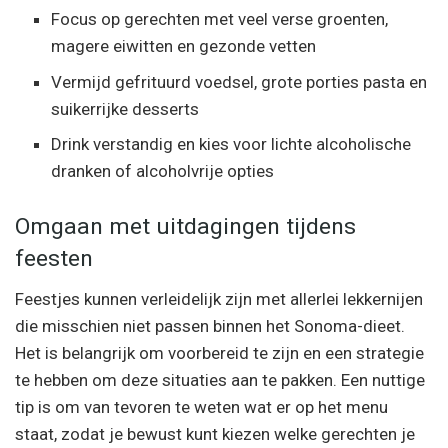
Focus op gerechten met veel verse groenten,
magere eiwitten en gezonde vetten
Vermijd gefrituurd voedsel, grote porties pasta en
suikerrijke desserts
Drink verstandig en kies voor lichte alcoholische
dranken of alcoholvrije opties
Omgaan met uitdagingen tijdens
feesten
Feestjes kunnen verleidelijk zijn met allerlei lekkernijen
die misschien niet passen binnen het Sonoma-dieet.
Het is belangrijk om voorbereid te zijn en een strategie
te hebben om deze situaties aan te pakken. Een nuttige
tip is om van tevoren te weten wat er op het menu
staat, zodat je bewust kunt kiezen welke gerechten je