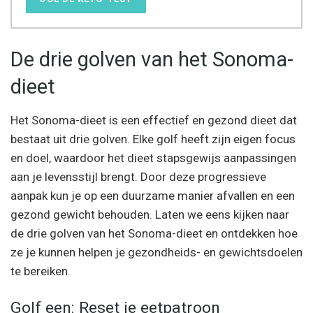
De drie golven van het Sonoma-
dieet
Het Sonoma-dieet is een effectief en gezond dieet dat
bestaat uit drie golven. Elke golf heeft zijn eigen focus
en doel, waardoor het dieet stapsgewijs aanpassingen
aan je levensstijl brengt. Door deze progressieve
aanpak kun je op een duurzame manier afvallen en een
gezond gewicht behouden. Laten we eens kijken naar
de drie golven van het Sonoma-dieet en ontdekken hoe
ze je kunnen helpen je gezondheids- en gewichtsdoelen
te bereiken.
Golf een: Reset je eetpatroon