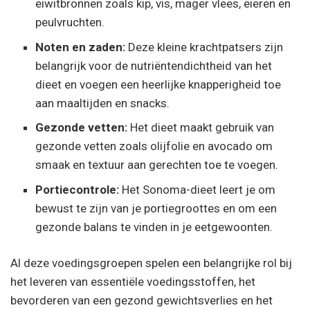
eiwitbronnen zoals kip, vis, mager vlees, eieren en
peulvruchten.
Noten en zaden:
Deze kleine krachtpatsers zijn
belangrijk voor de nutriëntendichtheid van het
dieet en voegen een heerlijke knapperigheid toe
aan maaltijden en snacks.
Gezonde vetten:
Het dieet maakt gebruik van
gezonde vetten zoals olijfolie en avocado om
smaak en textuur aan gerechten toe te voegen.
Portiecontrole:
Het Sonoma-dieet leert je om
bewust te zijn van je portiegroottes en om een
gezonde balans te vinden in je eetgewoonten.
Al deze voedingsgroepen spelen een belangrijke rol bij
het leveren van essentiële voedingsstoffen, het
bevorderen van een gezond gewichtsverlies en het