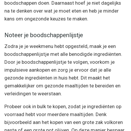
boodschappen doen. Daarnaast hoef je niet dagelijks
na te denken over wat je moet eten en heb je minder
kans om ongezonde keuzes te maken.
Noteer je boodschappenlijstje
Zodra je je weekmenu hebt opgesteld, maak je een
boodschappenlijstje met alle benodigde ingrediënten.
Door je boodschappenlijstje te volgen, voorkom je
impulsieve aankopen en zorg je ervoor dat je alle
gezonde ingrediënten in huis hebt. Dit maakt het
gemakkelijker om gezonde maaltijden te bereiden en
verleidingen te weerstaan.
Probeer ook in bulk te kopen, zodat je ingrediënten op
voorraad hebt voor meerdere maaltijden. Denk
bijvoorbeeld aan het kopen van een grote zak volkoren
pasta of een grote pot olijven. Op deze manier bespaar