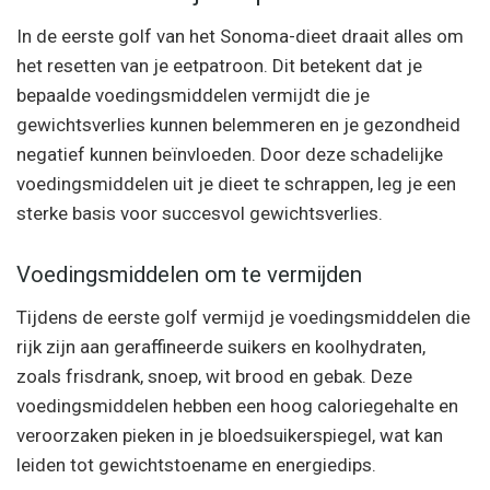
In de eerste golf van het Sonoma-dieet draait alles om
het resetten van je eetpatroon. Dit betekent dat je
bepaalde voedingsmiddelen vermijdt die je
gewichtsverlies kunnen belemmeren en je gezondheid
negatief kunnen beïnvloeden. Door deze schadelijke
voedingsmiddelen uit je dieet te schrappen, leg je een
sterke basis voor succesvol gewichtsverlies.
Voedingsmiddelen om te vermijden
Tijdens de eerste golf vermijd je voedingsmiddelen die
rijk zijn aan geraffineerde suikers en koolhydraten,
zoals frisdrank, snoep, wit brood en gebak. Deze
voedingsmiddelen hebben een hoog caloriegehalte en
veroorzaken pieken in je bloedsuikerspiegel, wat kan
leiden tot gewichtstoename en energiedips.