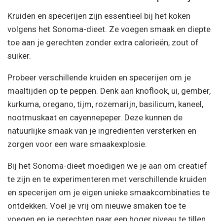
Kruiden en specerijen zijn essentieel bij het koken
volgens het Sonoma-dieet. Ze voegen smaak en diepte
toe aan je gerechten zonder extra calorieën, zout of
suiker.
Probeer verschillende kruiden en specerijen om je
maaltijden op te peppen. Denk aan knoflook, ui, gember,
kurkuma, oregano, tijm, rozemarijn, basilicum, kaneel,
nootmuskaat en cayennepeper. Deze kunnen de
natuurlijke smaak van je ingrediënten versterken en
zorgen voor een ware smaakexplosie.
Bij het Sonoma-dieet moedigen we je aan om creatief
te zijn en te experimenteren met verschillende kruiden
en specerijen om je eigen unieke smaakcombinaties te
ontdekken. Voel je vrij om nieuwe smaken toe te
voegen en je gerechten naar een hoger niveau te tillen.