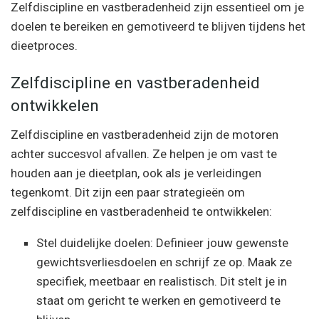
Zelfdiscipline en vastberadenheid zijn essentieel om je
doelen te bereiken en gemotiveerd te blijven tijdens het
dieetproces.
Zelfdiscipline en vastberadenheid
ontwikkelen
Zelfdiscipline en vastberadenheid zijn de motoren
achter succesvol afvallen. Ze helpen je om vast te
houden aan je dieetplan, ook als je verleidingen
tegenkomt. Dit zijn een paar strategieën om
zelfdiscipline en vastberadenheid te ontwikkelen:
Stel duidelijke doelen: Definieer jouw gewenste
gewichtsverliesdoelen en schrijf ze op. Maak ze
specifiek, meetbaar en realistisch. Dit stelt je in
staat om gericht te werken en gemotiveerd te