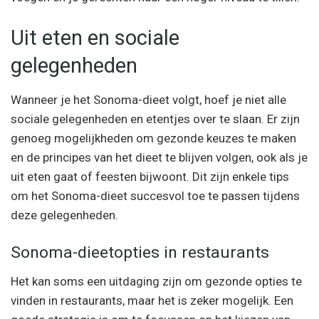
Uit eten en sociale
gelegenheden
Wanneer je het Sonoma-dieet volgt, hoef je niet alle
sociale gelegenheden en etentjes over te slaan. Er zijn
genoeg mogelijkheden om gezonde keuzes te maken
en de principes van het dieet te blijven volgen, ook als je
uit eten gaat of feesten bijwoont. Dit zijn enkele tips
om het Sonoma-dieet succesvol toe te passen tijdens
deze gelegenheden.
Sonoma-dieetopties in restaurants
Het kan soms een uitdaging zijn om gezonde opties te
vinden in restaurants, maar het is zeker mogelijk. Een