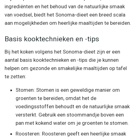
ingrediënten en het behoud van de natuurlijke smaak
van voedsel, biedt het Sonoma-dieet een breed scala
aan mogelijkheden om heerlijke maaltijden te bereiden.
Basis kooktechnieken en -tips
Bij het koken volgens het Sonoma-dieet zijn er een
aantal basis kooktechnieken en -tips die je kunnen
helpen om gezonde en smakelijke maaltijden op tafel
te zetten:
Stomen: Stomen is een geweldige manier om
groenten te bereiden, omdat het de
voedingsstoffen behoudt en de natuurlijke smaak
versterkt. Gebruik een stoommandje boven een
pan met kokend water om je groenten te stomen.
Roosteren: Roosteren geeft een heerlijke smaak