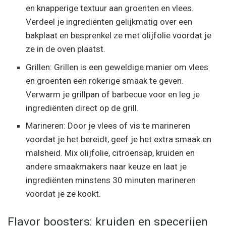
en knapperige textuur aan groenten en vlees.
Verdeel je ingrediënten gelijkmatig over een
bakplaat en besprenkel ze met olijfolie voordat je
ze in de oven plaatst.
Grillen: Grillen is een geweldige manier om vlees
en groenten een rokerige smaak te geven.
Verwarm je grillpan of barbecue voor en leg je
ingrediënten direct op de grill.
Marineren: Door je vlees of vis te marineren
voordat je het bereidt, geef je het extra smaak en
malsheid. Mix olijfolie, citroensap, kruiden en
andere smaakmakers naar keuze en laat je
ingrediënten minstens 30 minuten marineren
voordat je ze kookt.
Flavor boosters: kruiden en specerijen