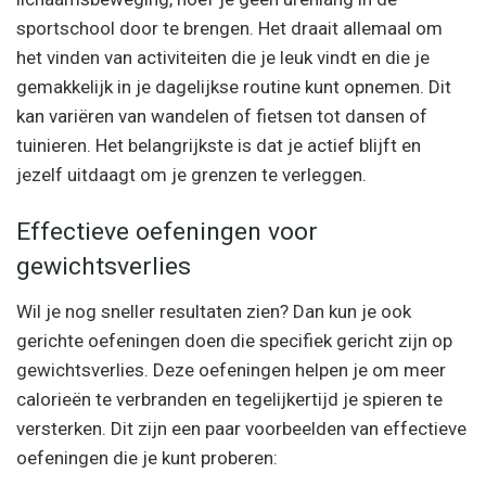
sportschool door te brengen. Het draait allemaal om
het vinden van activiteiten die je leuk vindt en die je
gemakkelijk in je dagelijkse routine kunt opnemen. Dit
kan variëren van wandelen of fietsen tot dansen of
tuinieren. Het belangrijkste is dat je actief blijft en
jezelf uitdaagt om je grenzen te verleggen.
Effectieve oefeningen voor
gewichtsverlies
Wil je nog sneller resultaten zien? Dan kun je ook
gerichte oefeningen doen die specifiek gericht zijn op
gewichtsverlies. Deze oefeningen helpen je om meer
calorieën te verbranden en tegelijkertijd je spieren te
versterken. Dit zijn een paar voorbeelden van effectieve
oefeningen die je kunt proberen: