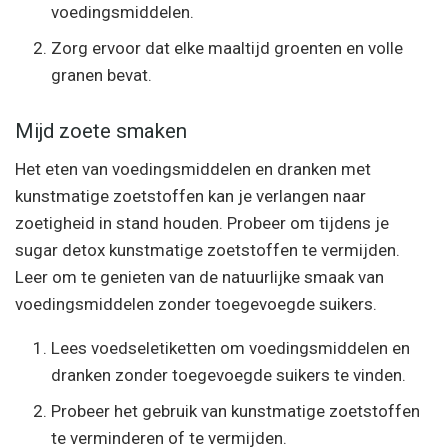
voedingsmiddelen.
Zorg ervoor dat elke maaltijd groenten en volle
granen bevat.
Mijd zoete smaken
Het eten van voedingsmiddelen en dranken met
kunstmatige zoetstoffen kan je verlangen naar
zoetigheid in stand houden. Probeer om tijdens je
sugar detox kunstmatige zoetstoffen te vermijden.
Leer om te genieten van de natuurlijke smaak van
voedingsmiddelen zonder toegevoegde suikers.
Lees voedseletiketten om voedingsmiddelen en
dranken zonder toegevoegde suikers te vinden.
Probeer het gebruik van kunstmatige zoetstoffen
te verminderen of te vermijden.