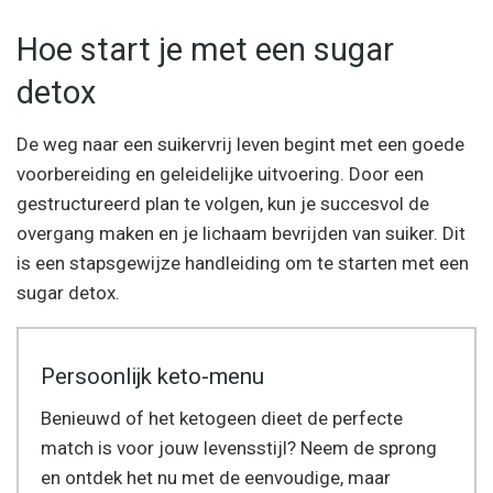
Hoe start je met een sugar
detox
De weg naar een suikervrij leven begint met een goede
voorbereiding en geleidelijke uitvoering. Door een
gestructureerd plan te volgen, kun je succesvol de
overgang maken en je lichaam bevrijden van suiker. Dit
is een stapsgewijze handleiding om te starten met een
sugar detox.
Persoonlijk keto-menu
Benieuwd of het ketogeen dieet de perfecte
match is voor jouw levensstijl? Neem de sprong
en ontdek het nu met de eenvoudige, maar