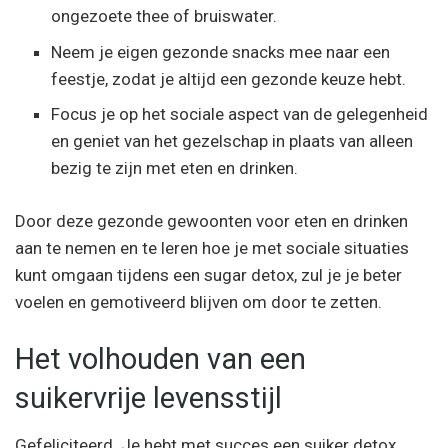
ongezoete thee of bruiswater.
Neem je eigen gezonde snacks mee naar een
feestje, zodat je altijd een gezonde keuze hebt.
Focus je op het sociale aspect van de gelegenheid
en geniet van het gezelschap in plaats van alleen
bezig te zijn met eten en drinken.
Door deze gezonde gewoonten voor eten en drinken
aan te nemen en te leren hoe je met sociale situaties
kunt omgaan tijdens een sugar detox, zul je je beter
voelen en gemotiveerd blijven om door te zetten.
Het volhouden van een
suikervrije levensstijl
Gefeliciteerd. Je hebt met succes een suiker detox