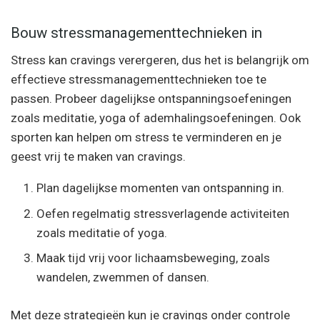
Bouw stressmanagementtechnieken in
Stress kan cravings verergeren, dus het is belangrijk om
effectieve stressmanagementtechnieken toe te
passen. Probeer dagelijkse ontspanningsoefeningen
zoals meditatie, yoga of ademhalingsoefeningen. Ook
sporten kan helpen om stress te verminderen en je
geest vrij te maken van cravings.
Plan dagelijkse momenten van ontspanning in.
Oefen regelmatig stressverlagende activiteiten
zoals meditatie of yoga.
Maak tijd vrij voor lichaamsbeweging, zoals
wandelen, zwemmen of dansen.
Met deze strategieën kun je cravings onder controle