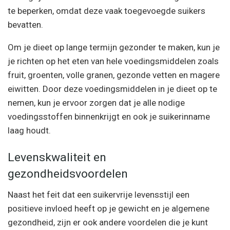
te beperken, omdat deze vaak toegevoegde suikers
bevatten.
Om je dieet op lange termijn gezonder te maken, kun je
je richten op het eten van hele voedingsmiddelen zoals
fruit, groenten, volle granen, gezonde vetten en magere
eiwitten. Door deze voedingsmiddelen in je dieet op te
nemen, kun je ervoor zorgen dat je alle nodige
voedingsstoffen binnenkrijgt en ook je suikerinname
laag houdt.
Levenskwaliteit en
gezondheidsvoordelen
Naast het feit dat een suikervrije levensstijl een
positieve invloed heeft op je gewicht en je algemene
gezondheid, zijn er ook andere voordelen die je kunt