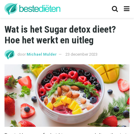
Wat is het Sugar detox dieet?
Hoe het werkt en uitleg
door
Michael Mulder
23 december 2023