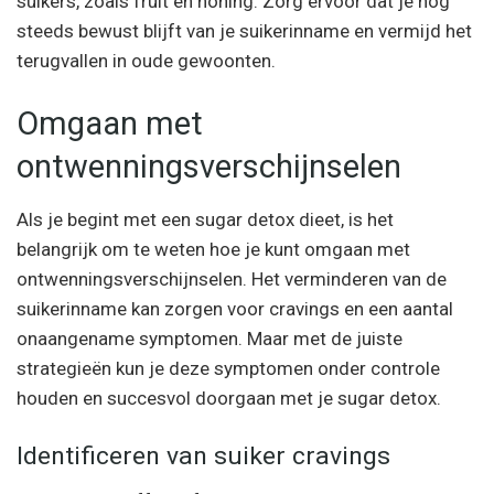
suikers, zoals fruit en honing. Zorg ervoor dat je nog
steeds bewust blijft van je suikerinname en vermijd het
terugvallen in oude gewoonten.
Omgaan met
ontwenningsverschijnselen
Als je begint met een sugar detox dieet, is het
belangrijk om te weten hoe je kunt omgaan met
ontwenningsverschijnselen. Het verminderen van de
suikerinname kan zorgen voor cravings en een aantal
onaangename symptomen. Maar met de juiste
strategieën kun je deze symptomen onder controle
houden en succesvol doorgaan met je sugar detox.
Identificeren van suiker cravings