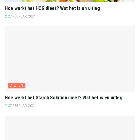
Hoe werkt het HCG dieet? Wat het is en uitleg
27 FEBRUARI 2024
DIËTEN
Hoe werkt het Starch Solution dieet? Wat het is en uitleg
27 FEBRUARI 2024