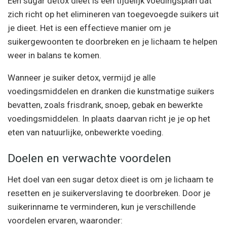
Een sugar detox dieet is een tijdelijk voedingsplan dat
zich richt op het elimineren van toegevoegde suikers uit
je dieet. Het is een effectieve manier om je
suikergewoonten te doorbreken en je lichaam te helpen
weer in balans te komen.
Wanneer je suiker detox, vermijd je alle
voedingsmiddelen en dranken die kunstmatige suikers
bevatten, zoals frisdrank, snoep, gebak en bewerkte
voedingsmiddelen. In plaats daarvan richt je je op het
eten van natuurlijke, onbewerkte voeding.
Doelen en verwachte voordelen
Het doel van een sugar detox dieet is om je lichaam te
resetten en je suikerverslaving te doorbreken. Door je
suikerinname te verminderen, kun je verschillende
voordelen ervaren, waaronder: