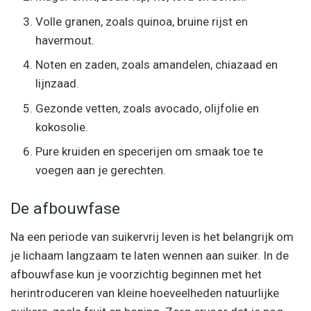
Volle granen, zoals quinoa, bruine rijst en
havermout.
Noten en zaden, zoals amandelen, chiazaad en
lijnzaad.
Gezonde vetten, zoals avocado, olijfolie en
kokosolie.
Pure kruiden en specerijen om smaak toe te
voegen aan je gerechten.
De afbouwfase
Na een periode van suikervrij leven is het belangrijk om
je lichaam langzaam te laten wennen aan suiker. In de
afbouwfase kun je voorzichtig beginnen met het
herintroduceren van kleine hoeveelheden natuurlijke