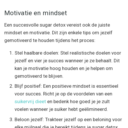
Motivatie en mindset
Een succesvolle sugar detox vereist ook de juiste
mindset en motivatie. Dit zijn enkele tips om jezelf
gemotiveerd te houden tijdens het proces:
Stel haalbare doelen: Stel realistische doelen voor
jezelf en vier je succes wanneer je ze behaalt. Dit
kan je motivatie hoog houden en je helpen om
gemotiveerd te blijven.
Blijf positief: Een positieve mindset is essentieel
voor succes. Richt je op de voordelen van een
suikervrij dieet
en bedenk hoe goed je je zult
voelen wanneer je suiker hebt geëlimineerd.
Beloon jezelf: Trakteer jezelf op een beloning voor
elke mijlpaal die je bereikt tijdens je sugar detox.