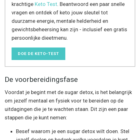
krachtige
Keto Test
. Beantwoord een paar snelle
vragen en ontdek of keto jouw sleutel tot
duurzame energie, mentale helderheid en
gewichtsbeheersing kan zijn - inclusief een gratis
persoonlijke dieetmenu.
DOE DE KETO-TEST
De voorbereidingsfase
Voordat je begint met de sugar detox, is het belangrijk
om jezelf mentaal en fysiek voor te bereiden op de
uitdagingen die je te wachten staan. Dit zijn een paar
stappen die je kunt nemen:
Besef waarom je een sugar detox wilt doen. Stel
jezelf doelen en bedenk welke voordelen je kunt