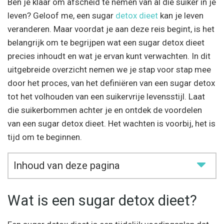
Ben je klaar om afscheid te nemen van al die suiker in je
leven? Geloof me, een sugar
detox dieet
kan je leven
veranderen. Maar voordat je aan deze reis begint, is het
belangrijk om te begrijpen wat een sugar detox dieet
precies inhoudt en wat je ervan kunt verwachten. In dit
uitgebreide overzicht nemen we je stap voor stap mee
door het proces, van het definiëren van een sugar detox
tot het volhouden van een suikervrije levensstijl. Laat
die suikerbommen achter je en ontdek de voordelen
van een sugar detox dieet. Het wachten is voorbij, het is
tijd om te beginnen.
Inhoud van deze pagina
Wat is een sugar detox dieet?