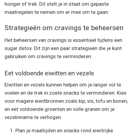
honger of trek. Dit stelt je in staat om gepaste
maatregelen te nemen om er mee om te gaan.
Strategieën om cravings te beheersen
Het beheersen van cravings is essentieel tijdens een
sugar detox. Dit zijn een paar strategieën die je kunt
gebruiken om cravings te verminderen:
Eet voldoende eiwitten en vezels
Eiwitten en vezels kunnen helpen om je langer vol te
voelen en de trek in zoete snacks te verminderen. Kies
voor magere eiwitbronnen zoals kip, vis, tofu en bonen,
en eet voldoende groenten en volle granen om je
vezelinname te verhogen.
Plan je maaltijden en snacks rond eiwitrijke