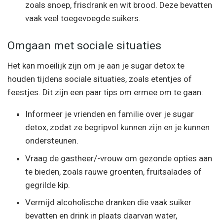
zoals snoep, frisdrank en wit brood. Deze bevatten
vaak veel toegevoegde suikers.
Omgaan met sociale situaties
Het kan moeilijk zijn om je aan je sugar detox te
houden tijdens sociale situaties, zoals etentjes of
feestjes. Dit zijn een paar tips om ermee om te gaan:
Informeer je vrienden en familie over je sugar
detox, zodat ze begripvol kunnen zijn en je kunnen
ondersteunen.
Vraag de gastheer/-vrouw om gezonde opties aan
te bieden, zoals rauwe groenten, fruitsalades of
gegrilde kip.
Vermijd alcoholische dranken die vaak suiker
bevatten en drink in plaats daarvan water,