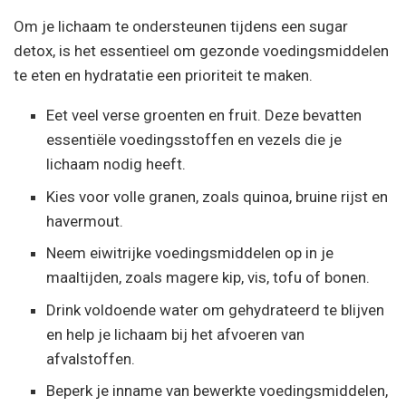
Om je lichaam te ondersteunen tijdens een sugar
detox, is het essentieel om gezonde voedingsmiddelen
te eten en hydratatie een prioriteit te maken.
Eet veel verse groenten en fruit. Deze bevatten
essentiële voedingsstoffen en vezels die je
lichaam nodig heeft.
Kies voor volle granen, zoals quinoa, bruine rijst en
havermout.
Neem eiwitrijke voedingsmiddelen op in je
maaltijden, zoals magere kip, vis, tofu of bonen.
Drink voldoende water om gehydrateerd te blijven
en help je lichaam bij het afvoeren van
afvalstoffen.
Beperk je inname van bewerkte voedingsmiddelen,