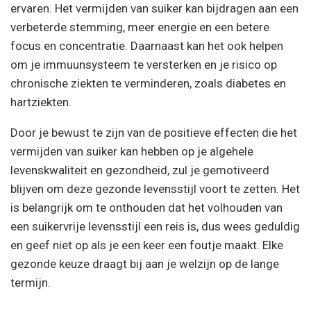
ervaren. Het vermijden van suiker kan bijdragen aan een
verbeterde stemming, meer energie en een betere
focus en concentratie. Daarnaast kan het ook helpen
om je immuunsysteem te versterken en je risico op
chronische ziekten te verminderen, zoals diabetes en
hartziekten.
Door je bewust te zijn van de positieve effecten die het
vermijden van suiker kan hebben op je algehele
levenskwaliteit en gezondheid, zul je gemotiveerd
blijven om deze gezonde levensstijl voort te zetten. Het
is belangrijk om te onthouden dat het volhouden van
een suikervrije levensstijl een reis is, dus wees geduldig
en geef niet op als je een keer een foutje maakt. Elke
gezonde keuze draagt bij aan je welzijn op de lange
termijn.