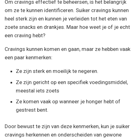
Om cravings effectief te beheersen, is het belangrijk
om ze te kunnen identificeren. Suiker cravings kunnen
heel sterk zijn en kunnen je verleiden tot het eten van
zoete snacks en drankjes. Maar hoe weet je of je echt
een craving hebt?
Cravings kunnen komen en gaan, maar ze hebben vaak
een paar kenmerken:
Ze zijn sterk en moeilijk te negeren.
Ze zijn gericht op een specifiek voedingsmiddel,
meestal iets zoets
Ze komen vaak op wanneer je honger hebt of
gestrest bent.
Door bewust te zijn van deze kenmerken, kun je suiker
cravings herkennen en onderscheiden van gewone