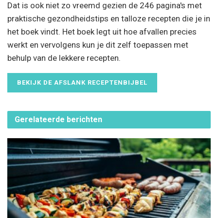
Dat is ook niet zo vreemd gezien de 246 pagina's met
praktische gezondheidstips en talloze recepten die je in
het boek vindt. Het boek legt uit hoe afvallen precies
werkt en vervolgens kun je dit zelf toepassen met
behulp van de lekkere recepten.
BEKIJK DE AFSLANK RECEPTENBIJBEL
Gerelateerde
berichten