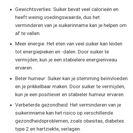
Gewichtsverlies: Suiker bevat veel calorieën en
heeft weinig voedingswaarde, dus het
verminderen van je suikerinname kan je helpen om
af te vallen.
Meer energie: Het eten van veel suiker kan leiden
tot energiepieken en -dalen. Door suiker te
vermijden, kun je een stabielere energieniveau
ervaren.
Beter humeur: Suiker kan je stemming beïnvloeden
en je prikkelbaar maken. Door suiker te vermijden,
kun je een positiever en stabieler humeur ervaren.
Verbeterde gezondheid: Het verminderen van je
suikerinname kan het risico op verschillende
gezondheidsproblemen, zoals obesitas, diabetes
type 2 en hartziekte, verlagen.