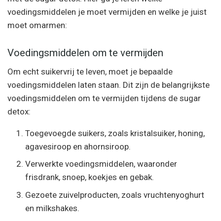
voedingsmiddelen je moet vermijden en welke je juist
moet omarmen:
Voedingsmiddelen om te vermijden
Om echt suikervrij te leven, moet je bepaalde
voedingsmiddelen laten staan. Dit zijn de belangrijkste
voedingsmiddelen om te vermijden tijdens de sugar
detox:
Toegevoegde suikers, zoals kristalsuiker, honing,
agavesiroop en ahornsiroop.
Verwerkte voedingsmiddelen, waaronder
frisdrank, snoep, koekjes en gebak.
Gezoete zuivelproducten, zoals vruchtenyoghurt
en milkshakes.