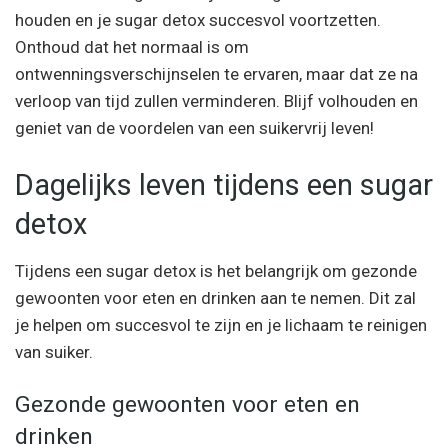
houden en je sugar detox succesvol voortzetten.
Onthoud dat het normaal is om
ontwenningsverschijnselen te ervaren, maar dat ze na
verloop van tijd zullen verminderen. Blijf volhouden en
geniet van de voordelen van een suikervrij leven!
Dagelijks leven tijdens een sugar
detox
Tijdens een sugar detox is het belangrijk om gezonde
gewoonten voor eten en drinken aan te nemen. Dit zal
je helpen om succesvol te zijn en je lichaam te reinigen
van suiker.
Gezonde gewoonten voor eten en
drinken