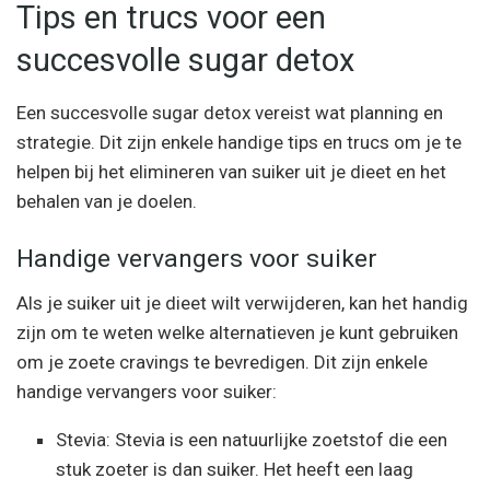
Tips en trucs voor een
succesvolle sugar detox
Een succesvolle sugar detox vereist wat planning en
strategie. Dit zijn enkele handige tips en trucs om je te
helpen bij het elimineren van suiker uit je dieet en het
behalen van je doelen.
Handige vervangers voor suiker
Als je suiker uit je dieet wilt verwijderen, kan het handig
zijn om te weten welke alternatieven je kunt gebruiken
om je zoete cravings te bevredigen. Dit zijn enkele
handige vervangers voor suiker:
Stevia: Stevia is een natuurlijke zoetstof die een
stuk zoeter is dan suiker. Het heeft een laag