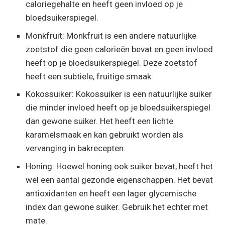
caloriegehalte en heeft geen invloed op je
bloedsuikerspiegel.
Monkfruit: Monkfruit is een andere natuurlijke
zoetstof die geen calorieën bevat en geen invloed
heeft op je bloedsuikerspiegel. Deze zoetstof
heeft een subtiele, fruitige smaak.
Kokossuiker: Kokossuiker is een natuurlijke suiker
die minder invloed heeft op je bloedsuikerspiegel
dan gewone suiker. Het heeft een lichte
karamelsmaak en kan gebruikt worden als
vervanging in bakrecepten.
Honing: Hoewel honing ook suiker bevat, heeft het
wel een aantal gezonde eigenschappen. Het bevat
antioxidanten en heeft een lager glycemische
index dan gewone suiker. Gebruik het echter met
mate.