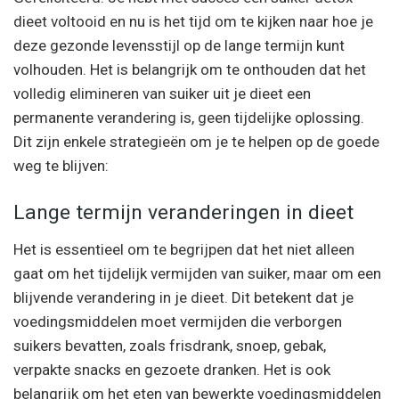
dieet voltooid en nu is het tijd om te kijken naar hoe je
deze gezonde levensstijl op de lange termijn kunt
volhouden. Het is belangrijk om te onthouden dat het
volledig elimineren van suiker uit je dieet een
permanente verandering is, geen tijdelijke oplossing.
Dit zijn enkele strategieën om je te helpen op de goede
weg te blijven:
Lange termijn veranderingen in dieet
Het is essentieel om te begrijpen dat het niet alleen
gaat om het tijdelijk vermijden van suiker, maar om een
blijvende verandering in je dieet. Dit betekent dat je
voedingsmiddelen moet vermijden die verborgen
suikers bevatten, zoals frisdrank, snoep, gebak,
verpakte snacks en gezoete dranken. Het is ook
belangrijk om het eten van bewerkte voedingsmiddelen