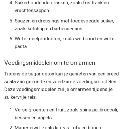
Suikerhoudende dranken, zoals frisdrank en
vruchtensappen.
Sauzen en dressings met toegevoegde suiker,
zoals ketchup en barbecuesaus.
Witte meelproducten, zoals wit brood en witte
pasta.
Voedingsmiddelen om te omarmen
Tijdens de sugar detox kun je genieten van een breed
scala aan gezonde en voedzame voedingsmiddelen.
Deze voedingsmiddelen zul je omarmen tijdens je
suikervrije reis:
Verse groenten en fruit, zoals spinazie, broccoli,
bessen en appels.
Mager eiwit, zoals kip, vis, tofu en bonen.