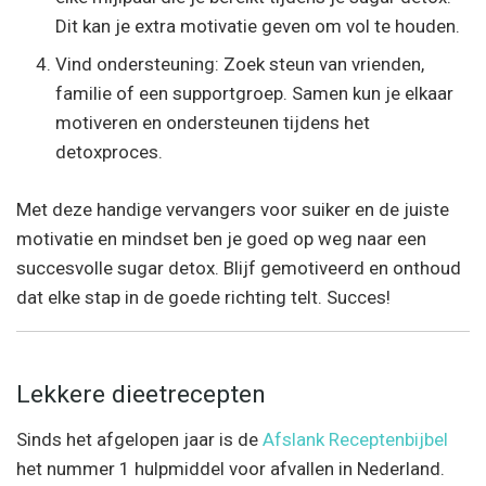
Dit kan je extra motivatie geven om vol te houden.
Vind ondersteuning: Zoek steun van vrienden,
familie of een supportgroep. Samen kun je elkaar
motiveren en ondersteunen tijdens het
detoxproces.
Met deze handige vervangers voor suiker en de juiste
motivatie en mindset ben je goed op weg naar een
succesvolle sugar detox. Blijf gemotiveerd en onthoud
dat elke stap in de goede richting telt. Succes!
Lekkere dieetrecepten
Sinds het afgelopen jaar is de
Afslank Receptenbijbel
het nummer 1 hulpmiddel voor afvallen in Nederland.