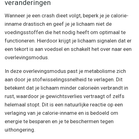
veranderingen
Wanneer je een crash dieet volgt, beperk je je calorie-
inname drastisch en geef je je lichaam niet de
voedingsstoffen die het nodig heeft om optimaal te
functioneren. Hierdoor krijgt je lichaam signalen dat er
een tekort is aan voedsel en schakelt het over naar een
overlevingsmodus.
In deze overlevingsmodus past je metabolisme zich
aan door je stofwisselingssnelheid te verlagen. Dit
betekent dat je lichaam minder calorieën verbrandt in
rust, waardoor je gewichtsverlies vertraagt ​​of zelfs
helemaal stopt. Dit is een natuurlijke reactie op een
verlaging van je calorie-inname en is bedoeld om
energie te besparen en je te beschermen tegen
uithongering.