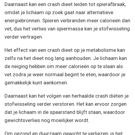
Daarnaast kan een crash dieet leiden tot spierafbraak,
omdat je lichaam op zoek gaat naar alternatieve
energiebronnen. Spieren verbranden meer calorieën dan
vet, dus het verlies van spiermassa kan je stofwisseling
verder vertragen.
Het effect van een crash dieet op je metabolisme kan
zelfs na het dieet nog lang aanhouden. Je lichaam kan
de neiging hebben om meer calorieën op te slaan als
vet zodra je weer normaal begint te eten, waardoor je
gemakkelijk kunt aankomen.
Daarnaast kan het volgen van herhaalde crash diëten je
stofwisseling verder verstoren. Het kan ervoor zorgen
dat je lichaam in de spaarstand blijft staan, waardoor
gewichtsverlies nog moeilijker wordt.
Om gezond en duurzaam gewicht te verliezen, is het