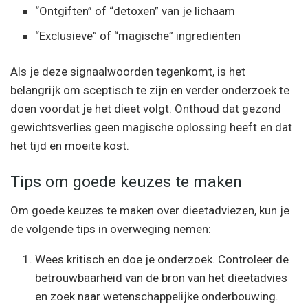
“Ontgiften” of “detoxen” van je lichaam
“Exclusieve” of “magische” ingrediënten
Als je deze signaalwoorden tegenkomt, is het
belangrijk om sceptisch te zijn en verder onderzoek te
doen voordat je het dieet volgt. Onthoud dat gezond
gewichtsverlies geen magische oplossing heeft en dat
het tijd en moeite kost.
Tips om goede keuzes te maken
Om goede keuzes te maken over dieetadviezen, kun je
de volgende tips in overweging nemen:
Wees kritisch en doe je onderzoek. Controleer de
betrouwbaarheid van de bron van het dieetadvies
en zoek naar wetenschappelijke onderbouwing.