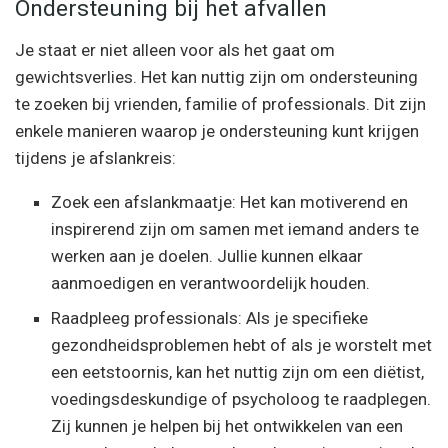
Ondersteuning bij het afvallen
Je staat er niet alleen voor als het gaat om
gewichtsverlies. Het kan nuttig zijn om ondersteuning
te zoeken bij vrienden, familie of professionals. Dit zijn
enkele manieren waarop je ondersteuning kunt krijgen
tijdens je afslankreis:
Zoek een afslankmaatje: Het kan motiverend en
inspirerend zijn om samen met iemand anders te
werken aan je doelen. Jullie kunnen elkaar
aanmoedigen en verantwoordelijk houden.
Raadpleeg professionals: Als je specifieke
gezondheidsproblemen hebt of als je worstelt met
een eetstoornis, kan het nuttig zijn om een diëtist,
voedingsdeskundige of psycholoog te raadplegen.
Zij kunnen je helpen bij het ontwikkelen van een