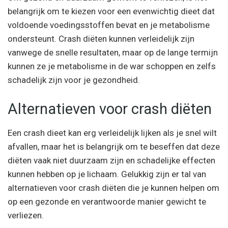
belangrijk om te kiezen voor een evenwichtig dieet dat
voldoende voedingsstoffen bevat en je metabolisme
ondersteunt. Crash diëten kunnen verleidelijk zijn
vanwege de snelle resultaten, maar op de lange termijn
kunnen ze je metabolisme in de war schoppen en zelfs
schadelijk zijn voor je gezondheid.
Alternatieven voor crash diëten
Een crash dieet kan erg verleidelijk lijken als je snel wilt
afvallen, maar het is belangrijk om te beseffen dat deze
diëten vaak niet duurzaam zijn en schadelijke effecten
kunnen hebben op je lichaam. Gelukkig zijn er tal van
alternatieven voor crash diëten die je kunnen helpen om
op een gezonde en verantwoorde manier gewicht te
verliezen.