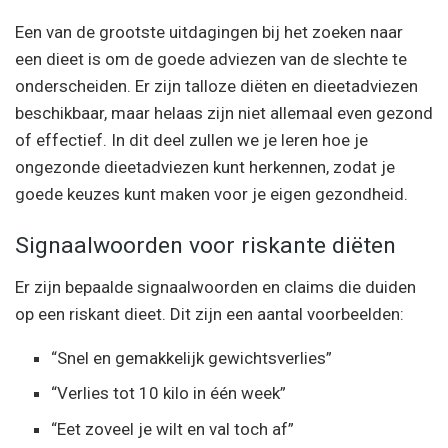
Een van de grootste uitdagingen bij het zoeken naar
een dieet is om de goede adviezen van de slechte te
onderscheiden. Er zijn talloze diëten en dieetadviezen
beschikbaar, maar helaas zijn niet allemaal even gezond
of effectief. In dit deel zullen we je leren hoe je
ongezonde dieetadviezen kunt herkennen, zodat je
goede keuzes kunt maken voor je eigen gezondheid.
Signaalwoorden voor riskante diëten
Er zijn bepaalde signaalwoorden en claims die duiden
op een riskant dieet. Dit zijn een aantal voorbeelden:
“Snel en gemakkelijk gewichtsverlies”
“Verlies tot 10 kilo in één week”
“Eet zoveel je wilt en val toch af”