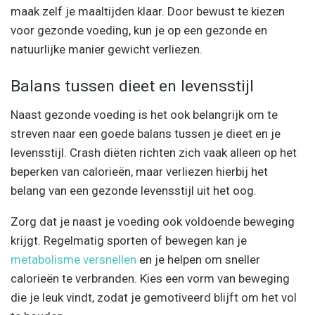
maak zelf je maaltijden klaar. Door bewust te kiezen
voor gezonde voeding, kun je op een gezonde en
natuurlijke manier gewicht verliezen.
Balans tussen dieet en levensstijl
Naast gezonde voeding is het ook belangrijk om te
streven naar een goede balans tussen je dieet en je
levensstijl. Crash diëten richten zich vaak alleen op het
beperken van calorieën, maar verliezen hierbij het
belang van een gezonde levensstijl uit het oog.
Zorg dat je naast je voeding ook voldoende beweging
krijgt. Regelmatig sporten of bewegen kan je
metabolisme versnellen
en je helpen om sneller
calorieën te verbranden. Kies een vorm van beweging
die je leuk vindt, zodat je gemotiveerd blijft om het vol