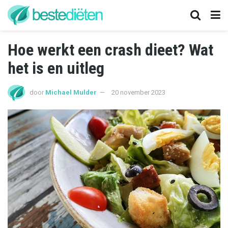
Hoe werkt een crash dieet? Wat
het is en uitleg
door
Michael Mulder
20 november 2023