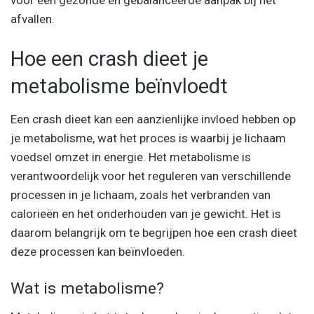
afvallen.
Hoe een crash dieet je
metabolisme beïnvloedt
Een crash dieet kan een aanzienlijke invloed hebben op
je metabolisme, wat het proces is waarbij je lichaam
voedsel omzet in energie. Het metabolisme is
verantwoordelijk voor het reguleren van verschillende
processen in je lichaam, zoals het verbranden van
calorieën en het onderhouden van je gewicht. Het is
daarom belangrijk om te begrijpen hoe een crash dieet
deze processen kan beïnvloeden.
Wat is metabolisme?