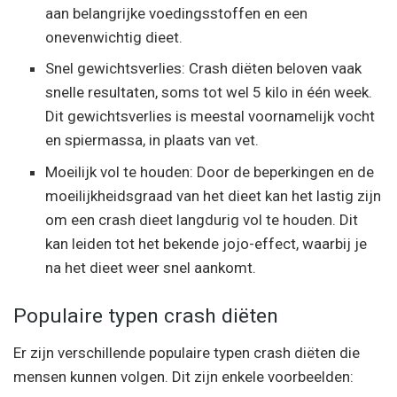
aan belangrijke voedingsstoffen en een
onevenwichtig dieet.
Snel gewichtsverlies: Crash diëten beloven vaak
snelle resultaten, soms tot wel 5 kilo in één week.
Dit gewichtsverlies is meestal voornamelijk vocht
en spiermassa, in plaats van vet.
Moeilijk vol te houden: Door de beperkingen en de
moeilijkheidsgraad van het dieet kan het lastig zijn
om een crash dieet langdurig vol te houden. Dit
kan leiden tot het bekende jojo-effect, waarbij je
na het dieet weer snel aankomt.
Populaire typen crash diëten
Er zijn verschillende populaire typen crash diëten die
mensen kunnen volgen. Dit zijn enkele voorbeelden: