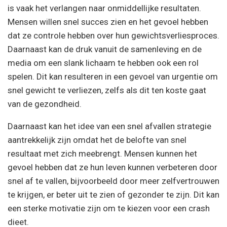
is vaak het verlangen naar onmiddellijke resultaten.
Mensen willen snel succes zien en het gevoel hebben
dat ze controle hebben over hun gewichtsverliesproces.
Daarnaast kan de druk vanuit de samenleving en de
media om een slank lichaam te hebben ook een rol
spelen. Dit kan resulteren in een gevoel van urgentie om
snel gewicht te verliezen, zelfs als dit ten koste gaat
van de gezondheid.
Daarnaast kan het idee van een snel afvallen strategie
aantrekkelijk zijn omdat het de belofte van snel
resultaat met zich meebrengt. Mensen kunnen het
gevoel hebben dat ze hun leven kunnen verbeteren door
snel af te vallen, bijvoorbeeld door meer zelfvertrouwen
te krijgen, er beter uit te zien of gezonder te zijn. Dit kan
een sterke motivatie zijn om te kiezen voor een crash
dieet.