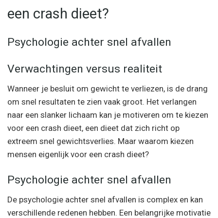
een crash dieet?
Psychologie achter snel afvallen
Verwachtingen versus realiteit
Wanneer je besluit om gewicht te verliezen, is de drang
om snel resultaten te zien vaak groot. Het verlangen
naar een slanker lichaam kan je motiveren om te kiezen
voor een crash dieet, een dieet dat zich richt op
extreem snel gewichtsverlies. Maar waarom kiezen
mensen eigenlijk voor een crash dieet?
Psychologie achter snel afvallen
De psychologie achter snel afvallen is complex en kan
verschillende redenen hebben. Een belangrijke motivatie