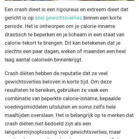
Een crash dieet is een rigoureus en extreem dieet dat
gericht is op
snel gewichtsverlies
binnen een korte
periode. Het is ontworpen om je calorie-inname
drastisch te beperken en je lichaam in een staat van
calorie-tekort te brengen. Dit kan betekenen dat je
slechts een paar dagen, weken of maanden een heel
laag aantal calorieën binnenkrijgt.
Crash diëten hebben de reputatie dat ze veel
gewichtsverlies beloven in korte tijd. Om deze
resultaten te bereiken, gebruiken ze vaak een
combinatie van beperkte calorie-inname, bepaalde
voedingsmiddelen uitsluiten en soms zelfs hele
maaltijden overslaan. Het is belangrijk op te merken dat
crash diëten niet bedoeld zijn als een
langetermijnoplossing voor gewichtsverlies, maar