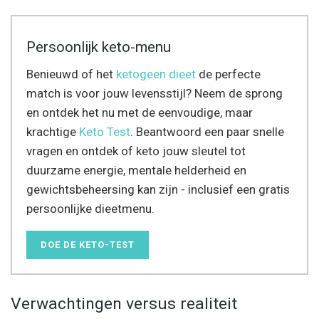
Persoonlijk keto-menu
Benieuwd of het
ketogeen dieet
de perfecte
match is voor jouw levensstijl? Neem de sprong
en ontdek het nu met de eenvoudige, maar
krachtige
Keto Test
. Beantwoord een paar snelle
vragen en ontdek of keto jouw sleutel tot
duurzame energie, mentale helderheid en
gewichtsbeheersing kan zijn - inclusief een gratis
persoonlijke dieetmenu.
DOE DE KETO-TEST
Verwachtingen versus realiteit