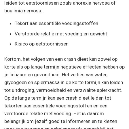
leiden tot eetstoornissen zoals anorexia nervosa of
boulimia nervosa.
Tekort aan essentiële voedingsstoffen
Verstoorde relatie met voeding en gewicht
Risico op eetstoornissen
Kortom, het volgen van een crash dieet kan zowel op
korte als op lange termijn negatieve effecten hebben op
je lichaam en gezondheid. Het verlies van water,
glycogeen en spiermassa in de korte termijn kan leiden
tot uitdroging, vermoeidheid en verzwakte spierkracht.
Op de lange termijn kan een crash dieet leiden tot
tekorten aan essentiële voedingsstoffen en een
verstoorde relatie met voeding. Het is daarom
belangrijk om jezelf goed te informeren en te kiezen
voor een gezonde en gebalanceerde aanpak bij het