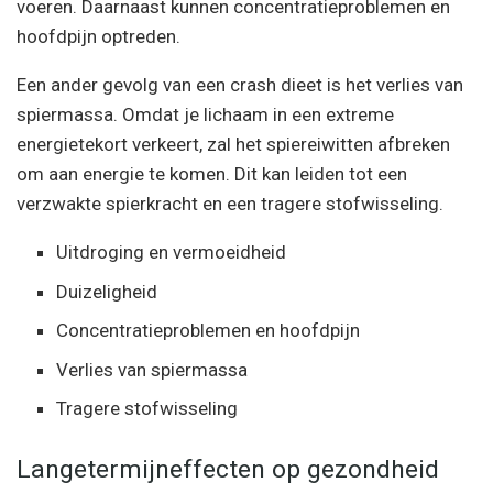
voeren. Daarnaast kunnen concentratieproblemen en
hoofdpijn optreden.
Een ander gevolg van een crash dieet is het verlies van
spiermassa. Omdat je lichaam in een extreme
energietekort verkeert, zal het spiereiwitten afbreken
om aan energie te komen. Dit kan leiden tot een
verzwakte spierkracht en een tragere stofwisseling.
Uitdroging en vermoeidheid
Duizeligheid
Concentratieproblemen en hoofdpijn
Verlies van spiermassa
Tragere stofwisseling
Langetermijneffecten op gezondheid