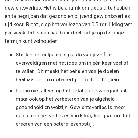
gewichtsverlies. Het is belangrijk om geduld te hebben
en te begrijpen dat gezond en blijvend gewichtsverlies
tijd kost. Richt je op het verliezen van 0,5 tot 1 kilogram
per week. Dit is een haalbaar doel dat je op de lange
termijn kunt volhouden.
Stel kleine mijlpalen in plaats van jezelf te
overweldigen met het idee om in één keer veel af
te vallen. Dit maakt het behalen van je doelen
haalbaarder en motiveert je om door te gaan.
Focus niet alleen op het getal op de weegschaal,
maar ook op het verbeteren van je algehele
gezondheid en welzijn. Gewichtsverlies is meer
dan alleen het verliezen van kilo’s; het gaat om het
creëren van een betere levensstijl.