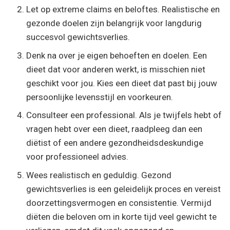
Let op extreme claims en beloftes. Realistische en
gezonde doelen zijn belangrijk voor langdurig
succesvol gewichtsverlies.
Denk na over je eigen behoeften en doelen. Een
dieet dat voor anderen werkt, is misschien niet
geschikt voor jou. Kies een dieet dat past bij jouw
persoonlijke levensstijl en voorkeuren.
Consulteer een professional. Als je twijfels hebt of
vragen hebt over een dieet, raadpleeg dan een
diëtist of een andere gezondheidsdeskundige
voor professioneel advies.
Wees realistisch en geduldig. Gezond
gewichtsverlies is een geleidelijk proces en vereist
doorzettingsvermogen en consistentie. Vermijd
diëten die beloven om in korte tijd veel gewicht te