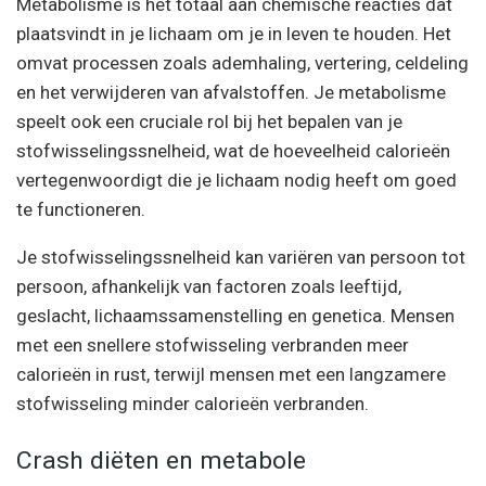
Metabolisme is het totaal aan chemische reacties dat
plaatsvindt in je lichaam om je in leven te houden. Het
omvat processen zoals ademhaling, vertering, celdeling
en het verwijderen van afvalstoffen. Je metabolisme
speelt ook een cruciale rol bij het bepalen van je
stofwisselingssnelheid, wat de hoeveelheid calorieën
vertegenwoordigt die je lichaam nodig heeft om goed
te functioneren.
Je stofwisselingssnelheid kan variëren van persoon tot
persoon, afhankelijk van factoren zoals leeftijd,
geslacht, lichaamssamenstelling en genetica. Mensen
met een snellere stofwisseling verbranden meer
calorieën in rust, terwijl mensen met een langzamere
stofwisseling minder calorieën verbranden.
Crash diëten en metabole