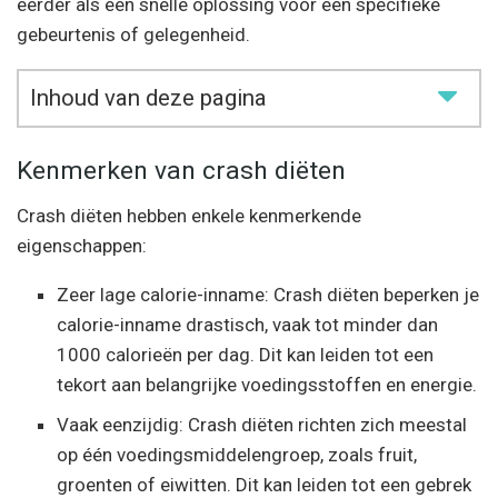
eerder als een snelle oplossing voor een specifieke
gebeurtenis of gelegenheid.
Inhoud van deze pagina
Kenmerken van crash diëten
Crash diëten hebben enkele kenmerkende
eigenschappen:
Zeer lage calorie-inname: Crash diëten beperken je
calorie-inname drastisch, vaak tot minder dan
1000 calorieën per dag. Dit kan leiden tot een
tekort aan belangrijke voedingsstoffen en energie.
Vaak eenzijdig: Crash diëten richten zich meestal
op één voedingsmiddelengroep, zoals fruit,
groenten of eiwitten. Dit kan leiden tot een gebrek