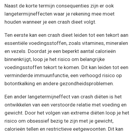
Naast de korte termijn consequenties zijn er ook
langetermijneffecten waar je rekening mee moet
houden wanneer je een crash dieet volgt.
Ten eerste kan een crash dieet leiden tot een tekort aan
essentiële voedingsstoffen, zoals vitamines, mineralen
en vezels. Doordat je een beperkt aantal calorieën
binnenkrijgt, loop je het risico om belangrijke
voedingsstoffen tekort te komen. Dit kan leiden tot een
verminderde immuunfunctie, een verhoogd risico op
botontkalking en andere gezondheidsproblemen.
Een ander langetermijneffect van crash diëten is het
ontwikkelen van een verstoorde relatie met voeding en
gewicht. Door het volgen van extreme diëten loop je het
risico om obsessief bezig te zijn met je gewicht,
calorieën tellen en restrictieve eetgewoonten. Dit kan