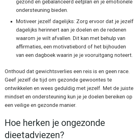
gezond en gebalanceerd eetplan en je emotionele
ondersteuning bieden.
Motiveer jezelf dagelijks: Zorg ervoor dat je jezelf
dagelijks herinnert aan je doelen en de redenen
waarom je wilt afvallen. Dit kan met behulp van
affirmaties, een motivatiebord of het bijhouden
van een dagboek waarin je je vooruitgang noteert.
Onthoud dat gewichtsverlies een reis is en geen race.
Geef jezelf de tijd om gezonde gewoontes te
ontwikkelen en wees geduldig met jezelf. Met de juiste
mindset en ondersteuning kun je je doelen bereiken op
een veilige en gezonde manier.
Hoe herken je ongezonde
dieetadviezen?