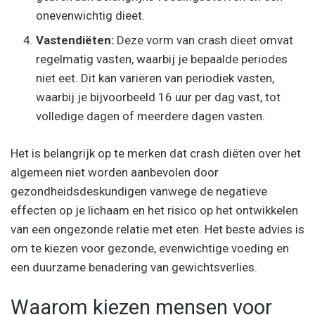
onevenwichtig dieet.
Vastendiëten:
Deze vorm van crash dieet omvat
regelmatig vasten, waarbij je bepaalde periodes
niet eet. Dit kan variëren van periodiek vasten,
waarbij je bijvoorbeeld 16 uur per dag vast, tot
volledige dagen of meerdere dagen vasten.
Het is belangrijk op te merken dat crash diëten over het
algemeen niet worden aanbevolen door
gezondheidsdeskundigen vanwege de negatieve
effecten op je lichaam en het risico op het ontwikkelen
van een ongezonde relatie met eten. Het beste advies is
om te kiezen voor gezonde, evenwichtige voeding en
een duurzame benadering van gewichtsverlies.
Waarom kiezen mensen voor