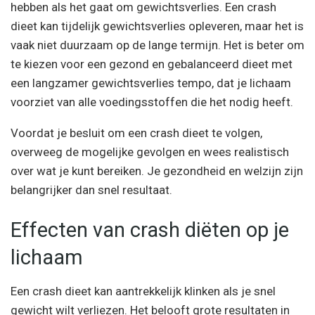
hebben als het gaat om gewichtsverlies. Een crash
dieet kan tijdelijk gewichtsverlies opleveren, maar het is
vaak niet duurzaam op de lange termijn. Het is beter om
te kiezen voor een gezond en gebalanceerd dieet met
een langzamer gewichtsverlies tempo, dat je lichaam
voorziet van alle voedingsstoffen die het nodig heeft.
Voordat je besluit om een crash dieet te volgen,
overweeg de mogelijke gevolgen en wees realistisch
over wat je kunt bereiken. Je gezondheid en welzijn zijn
belangrijker dan snel resultaat.
Effecten van crash diëten op je
lichaam
Een crash dieet kan aantrekkelijk klinken als je snel
gewicht wilt verliezen. Het belooft grote resultaten in