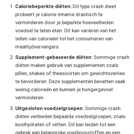
Caloriebeperkte diëten:
Dit type crash dieet
probeert je calorie-inname drastisch te
verminderen door je beperkte hoeveelheden
voedsel te laten eten. Dit kan variëren van het
tellen van calorieën tot het consumeren van
maaltijdvervangers.
Supplement-gebaseerde diëten:
Sommige crash
diëten maken gebruik van supplementen zoals
pillen, shakes of theesoorten om gewichtsverlies
te bevorderen. Deze supplementen bevatten vaak
weinig calorieën en kunnen je hongergevoel
verminderen.
Uitgesloten voedselgroepen:
Sommige crash
diëten verbieden bepaalde voedselgroepen, zoals
koolhydraten of vetten. Dit kan leiden tot een
gebrek aan belangrijke voedingsstoffen en een