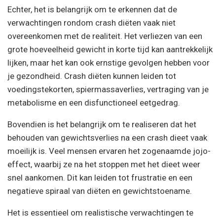
Echter, het is belangrijk om te erkennen dat de
verwachtingen rondom crash diëten vaak niet
overeenkomen met de realiteit. Het verliezen van een
grote hoeveelheid gewicht in korte tijd kan aantrekkelijk
lijken, maar het kan ook ernstige gevolgen hebben voor
je gezondheid. Crash diëten kunnen leiden tot
voedingstekorten, spiermassaverlies, vertraging van je
metabolisme en een disfunctioneel eetgedrag.
Bovendien is het belangrijk om te realiseren dat het
behouden van gewichtsverlies na een crash dieet vaak
moeilijk is. Veel mensen ervaren het zogenaamde jojo-
effect, waarbij ze na het stoppen met het dieet weer
snel aankomen. Dit kan leiden tot frustratie en een
negatieve spiraal van diëten en gewichtstoename.
Het is essentieel om realistische verwachtingen te