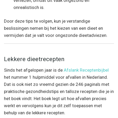
verliezen, omdat dit vaak ongezond en
onrealistisch is.
Door deze tips te volgen, kun je verstandige
beslissingen nemen bij het kiezen van een dieet en
vermijden dat je valt voor ongezonde dieetadviezen.
Lekkere dieetrecepten
Sinds het afgelopen jaar is de
Afslank Receptenbijbel
het nummer 1 hulpmiddel voor afvallen in Nederland.
Dat is ook niet zo vreemd gezien de 246 pagina's met
praktische gezondheidstips en talloze recepten die je in
het boek vindt. Het boek legt uit hoe afvallen precies
werkt en vervolgens kun je dit zelf toepassen met
behulp van de lekkere recepten.