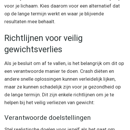
voor je lichaam. Kies daarom voor een alternatief dat
op de lange termijn werkt en waar je blijvende
resultaten mee behaalt.
Richtlijnen voor veilig
gewichtsverlies
Als je besluit om af te vallen, is het belangrijk om dit op
een verantwoorde manier te doen. Crash diëten en
andere snelle oplossingen kunnen verleidelijk lijken,
maar ze kunnen schadelijk zijn voor je gezondheid op
de lange termijn. Dit zijn enkele richtlijnen om je te
helpen bij het veilig verliezen van gewicht:
Verantwoorde doelstellingen
Stel realistische doelen voor jezelf als het gaat om