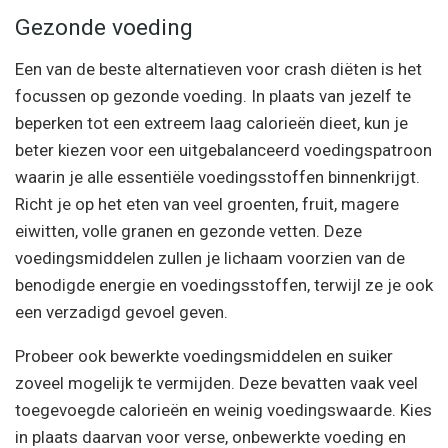
Gezonde voeding
Een van de beste alternatieven voor crash diëten is het
focussen op gezonde voeding. In plaats van jezelf te
beperken tot een extreem laag calorieën dieet, kun je
beter kiezen voor een uitgebalanceerd voedingspatroon
waarin je alle essentiële voedingsstoffen binnenkrijgt.
Richt je op het eten van veel groenten, fruit, magere
eiwitten, volle granen en gezonde vetten. Deze
voedingsmiddelen zullen je lichaam voorzien van de
benodigde energie en voedingsstoffen, terwijl ze je ook
een verzadigd gevoel geven.
Probeer ook bewerkte voedingsmiddelen en suiker
zoveel mogelijk te vermijden. Deze bevatten vaak veel
toegevoegde calorieën en weinig voedingswaarde. Kies
in plaats daarvan voor verse, onbewerkte voeding en