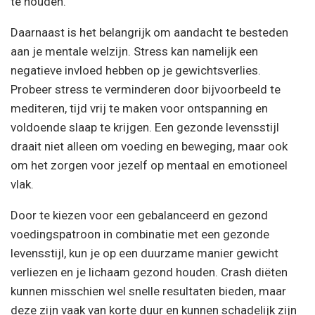
te houden.
Daarnaast is het belangrijk om aandacht te besteden
aan je mentale welzijn. Stress kan namelijk een
negatieve invloed hebben op je gewichtsverlies.
Probeer stress te verminderen door bijvoorbeeld te
mediteren, tijd vrij te maken voor ontspanning en
voldoende slaap te krijgen. Een gezonde levensstijl
draait niet alleen om voeding en beweging, maar ook
om het zorgen voor jezelf op mentaal en emotioneel
vlak.
Door te kiezen voor een gebalanceerd en gezond
voedingspatroon in combinatie met een gezonde
levensstijl, kun je op een duurzame manier gewicht
verliezen en je lichaam gezond houden. Crash diëten
kunnen misschien wel snelle resultaten bieden, maar
deze zijn vaak van korte duur en kunnen schadelijk zijn