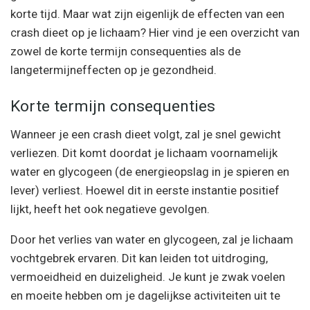
korte tijd. Maar wat zijn eigenlijk de effecten van een
crash dieet op je lichaam? Hier vind je een overzicht van
zowel de korte termijn consequenties als de
langetermijneffecten op je gezondheid.
Korte termijn consequenties
Wanneer je een crash dieet volgt, zal je snel gewicht
verliezen. Dit komt doordat je lichaam voornamelijk
water en glycogeen (de energieopslag in je spieren en
lever) verliest. Hoewel dit in eerste instantie positief
lijkt, heeft het ook negatieve gevolgen.
Door het verlies van water en glycogeen, zal je lichaam
vochtgebrek ervaren. Dit kan leiden tot uitdroging,
vermoeidheid en duizeligheid. Je kunt je zwak voelen
en moeite hebben om je dagelijkse activiteiten uit te