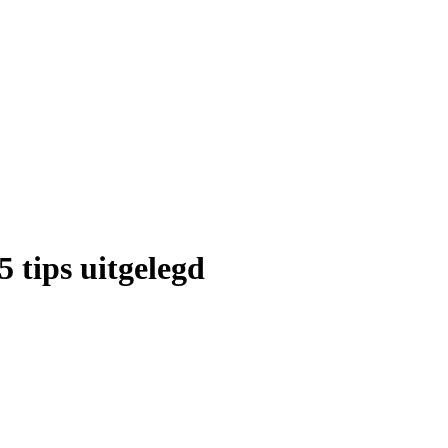
 tips uitgelegd