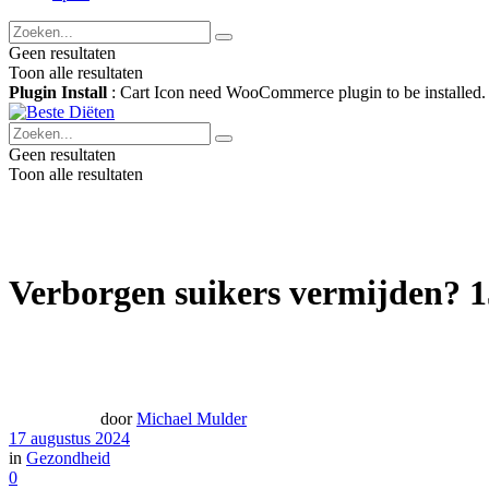
Geen resultaten
Toon alle resultaten
Plugin Install
: Cart Icon need WooCommerce plugin to be installed.
Geen resultaten
Toon alle resultaten
Verborgen suikers vermijden? 15
door
Michael Mulder
17 augustus 2024
in
Gezondheid
0