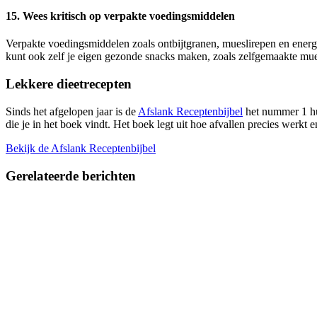
15. Wees kritisch op verpakte voedingsmiddelen
Verpakte voedingsmiddelen zoals ontbijtgranen, mueslirepen en energi
kunt ook zelf je eigen gezonde snacks maken, zoals zelfgemaakte mue
Lekkere dieetrecepten
Sinds het afgelopen jaar is de
Afslank Receptenbijbel
het nummer 1 hul
die je in het boek vindt. Het boek legt uit hoe afvallen precies werkt 
Bekijk de Afslank Receptenbijbel
Gerelateerde
berichten