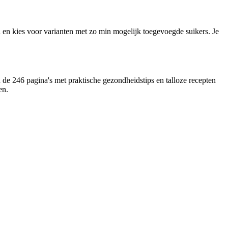
 en kies voor varianten met zo min mogelijk toegevoegde suikers. Je
de 246 pagina's met praktische gezondheidstips en talloze recepten
en.