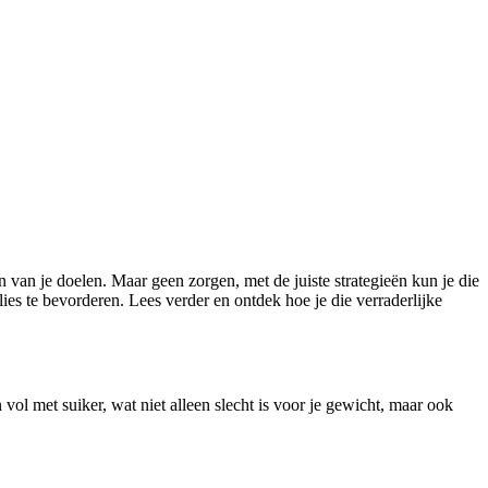
n van je doelen. Maar geen zorgen, met de juiste strategieën kun je die
ies te bevorderen. Lees verder en ontdek hoe je die verraderlijke
vol met suiker, wat niet alleen slecht is voor je gewicht, maar ook