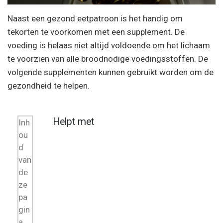
Naast een gezond eetpatroon is het handig om
tekorten te voorkomen met een supplement. De
voeding is helaas niet altijd voldoende om het lichaam
te voorzien van alle broodnodige voedingsstoffen. De
volgende supplementen kunnen gebruikt worden om de
gezondheid te helpen.
Helpt met
Inh
ou
d
van
de
ze
pa
gin
a