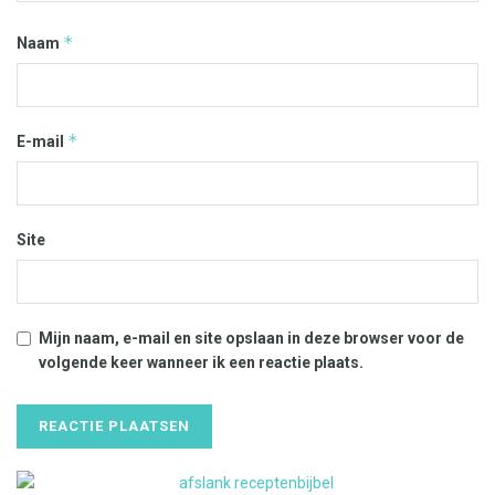
*
Naam
*
E-mail
Site
Mijn naam, e-mail en site opslaan in deze browser voor de
volgende keer wanneer ik een reactie plaats.