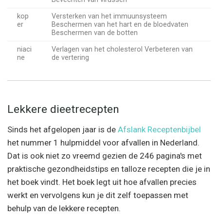
kop
Versterken van het immuunsysteem
er
Beschermen van het hart en de bloedvaten
Beschermen van de botten
niaci
Verlagen van het cholesterol Verbeteren van
ne
de vertering
Lekkere dieetrecepten
Sinds het afgelopen jaar is de
Afslank Receptenbijbel
het nummer 1 hulpmiddel voor afvallen in Nederland.
Dat is ook niet zo vreemd gezien de 246 pagina's met
praktische gezondheidstips en talloze recepten die je in
het boek vindt. Het boek legt uit hoe afvallen precies
werkt en vervolgens kun je dit zelf toepassen met
behulp van de lekkere recepten.