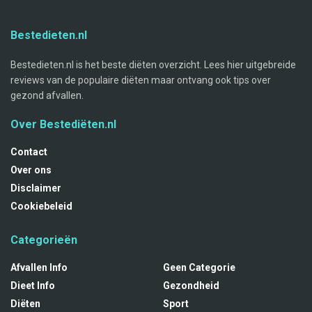
Bestedieten.nl
Bestedieten.nl is het beste diëten overzicht. Lees hier uitgebreide
reviews van de populaire diëten maar ontvang ook tips over
gezond afvallen.
Over Bestediëten.nl
Contact
Over ons
Disclaimer
Cookiebeleid
Categorieën
Afvallen Info
Geen Categorie
Dieet Info
Gezondheid
Diëten
Sport