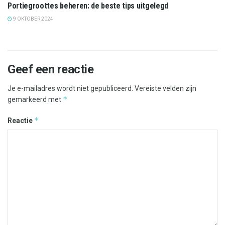
Portiegroottes beheren: de beste tips uitgelegd
9 OKTOBER 2024
Geef een reactie
Je e-mailadres wordt niet gepubliceerd.
Vereiste velden zijn
*
gemarkeerd met
*
Reactie