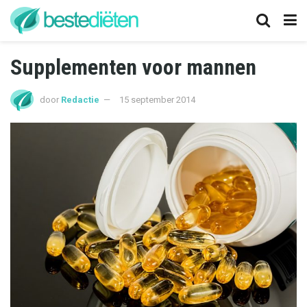
Supplementen voor mannen
door
Redactie
15 september 2014