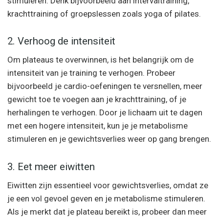
stimuleren. Denk bijvoorbeeld aan intervaltraining,
krachttraining of groepslessen zoals yoga of pilates.
2. Verhoog de intensiteit
Om plateaus te overwinnen, is het belangrijk om de
intensiteit van je training te verhogen. Probeer
bijvoorbeeld je cardio-oefeningen te versnellen, meer
gewicht toe te voegen aan je krachttraining, of je
herhalingen te verhogen. Door je lichaam uit te dagen
met een hogere intensiteit, kun je je metabolisme
stimuleren en je gewichtsverlies weer op gang brengen.
3. Eet meer eiwitten
Eiwitten zijn essentieel voor gewichtsverlies, omdat ze
je een vol gevoel geven en je metabolisme stimuleren.
Als je merkt dat je plateau bereikt is, probeer dan meer