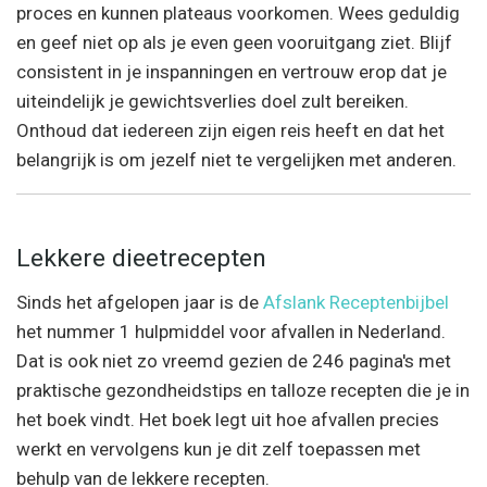
proces en kunnen plateaus voorkomen. Wees geduldig
en geef niet op als je even geen vooruitgang ziet. Blijf
consistent in je inspanningen en vertrouw erop dat je
uiteindelijk je gewichtsverlies doel zult bereiken.
Onthoud dat iedereen zijn eigen reis heeft en dat het
belangrijk is om jezelf niet te vergelijken met anderen.
Lekkere dieetrecepten
Sinds het afgelopen jaar is de
Afslank Receptenbijbel
het nummer 1 hulpmiddel voor afvallen in Nederland.
Dat is ook niet zo vreemd gezien de 246 pagina's met
praktische gezondheidstips en talloze recepten die je in
het boek vindt. Het boek legt uit hoe afvallen precies
werkt en vervolgens kun je dit zelf toepassen met
behulp van de lekkere recepten.