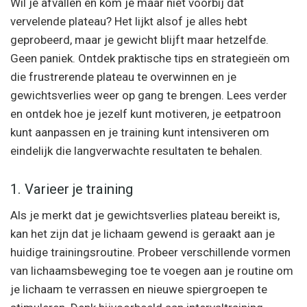
Wil je afvallen en kom je maar niet voorbij dat
vervelende plateau? Het lijkt alsof je alles hebt
geprobeerd, maar je gewicht blijft maar hetzelfde.
Geen paniek. Ontdek praktische tips en strategieën om
die frustrerende plateau te overwinnen en je
gewichtsverlies weer op gang te brengen. Lees verder
en ontdek hoe je jezelf kunt motiveren, je eetpatroon
kunt aanpassen en je training kunt intensiveren om
eindelijk die langverwachte resultaten te behalen.
1. Varieer je training
Als je merkt dat je gewichtsverlies plateau bereikt is,
kan het zijn dat je lichaam gewend is geraakt aan je
huidige trainingsroutine. Probeer verschillende vormen
van lichaamsbeweging toe te voegen aan je routine om
je lichaam te verrassen en nieuwe spiergroepen te