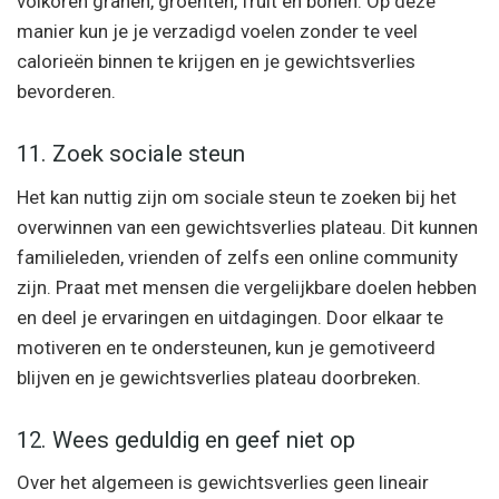
volkoren granen, groenten, fruit en bonen. Op deze
manier kun je je verzadigd voelen zonder te veel
calorieën binnen te krijgen en je gewichtsverlies
bevorderen.
11. Zoek sociale steun
Het kan nuttig zijn om sociale steun te zoeken bij het
overwinnen van een gewichtsverlies plateau. Dit kunnen
familieleden, vrienden of zelfs een online community
zijn. Praat met mensen die vergelijkbare doelen hebben
en deel je ervaringen en uitdagingen. Door elkaar te
motiveren en te ondersteunen, kun je gemotiveerd
blijven en je gewichtsverlies plateau doorbreken.
12. Wees geduldig en geef niet op
Over het algemeen is gewichtsverlies geen lineair