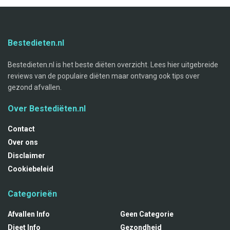
Bestedieten.nl
Bestedieten.nl is het beste diëten overzicht. Lees hier uitgebreide
reviews van de populaire diëten maar ontvang ook tips over
gezond afvallen.
Over Bestediëten.nl
Contact
Over ons
Disclaimer
Cookiebeleid
Categorieën
Afvallen Info
Geen Categorie
Dieet Info
Gezondheid