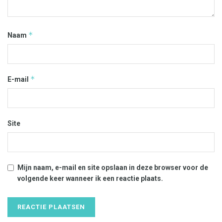
*
Naam
*
E-mail
Site
Mijn naam, e-mail en site opslaan in deze browser voor de
volgende keer wanneer ik een reactie plaats.