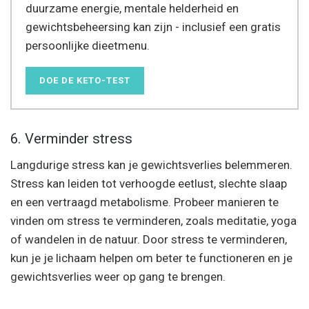
duurzame energie, mentale helderheid en
gewichtsbeheersing kan zijn - inclusief een gratis
persoonlijke dieetmenu.
DOE DE KETO-TEST
6. Verminder stress
Langdurige stress kan je gewichtsverlies belemmeren.
Stress kan leiden tot verhoogde eetlust, slechte slaap
en een vertraagd metabolisme. Probeer manieren te
vinden om stress te verminderen, zoals meditatie, yoga
of wandelen in de natuur. Door stress te verminderen,
kun je je lichaam helpen om beter te functioneren en je
gewichtsverlies weer op gang te brengen.