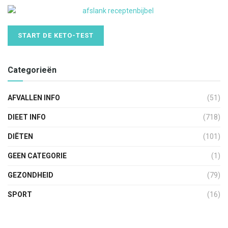
START DE KETO-TEST
Categorieën
AFVALLEN INFO
(51)
DIEET INFO
(718)
DIËTEN
(101)
GEEN CATEGORIE
(1)
GEZONDHEID
(79)
SPORT
(16)