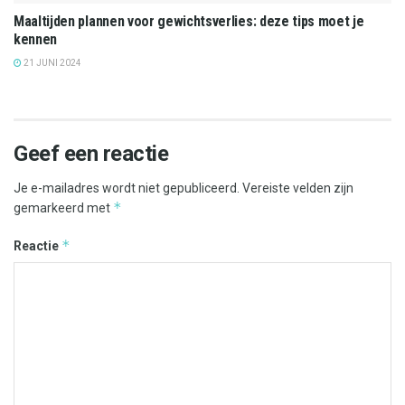
Maaltijden plannen voor gewichtsverlies: deze tips moet je
kennen
21 JUNI 2024
Geef een reactie
Je e-mailadres wordt niet gepubliceerd.
Vereiste velden zijn
*
gemarkeerd met
*
Reactie