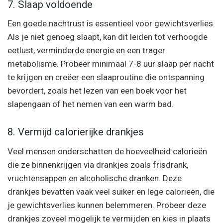
7. Slaap voldoende
Een goede nachtrust is essentieel voor gewichtsverlies.
Als je niet genoeg slaapt, kan dit leiden tot verhoogde
eetlust, verminderde energie en een trager
metabolisme. Probeer minimaal 7-8 uur slaap per nacht
te krijgen en creëer een slaaproutine die ontspanning
bevordert, zoals het lezen van een boek voor het
slapengaan of het nemen van een warm bad.
8. Vermijd calorierijke drankjes
Veel mensen onderschatten de hoeveelheid calorieën
die ze binnenkrijgen via drankjes zoals frisdrank,
vruchtensappen en alcoholische dranken. Deze
drankjes bevatten vaak veel suiker en lege calorieën, die
je gewichtsverlies kunnen belemmeren. Probeer deze
drankjes zoveel mogelijk te vermijden en kies in plaats