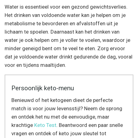
Water is essentieel voor een gezond gewichtsverlies.
Het drinken van voldoende water kan je helpen om je
metabolisme te bevorderen en afvalstoffen uit je
lichaam te spoelen. Daarnaast kan het drinken van
water je ook helpen om je voller te voelen, waardoor je
minder geneigd bent om te veel te eten. Zorg ervoor
dat je voldoende water drinkt gedurende de dag, vooral
voor en tijdens maaltijden.
Persoonlijk keto-menu
Benieuwd of het ketogeen dieet de perfecte
match is voor jouw levensstijl? Neem de sprong
en ontdek het nu met de eenvoudige, maar
krachtige
Keto Test
. Beantwoord een paar snelle
vragen en ontdek of keto jouw sleutel tot