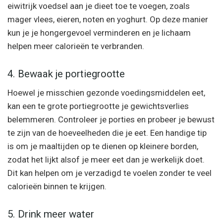
eiwitrijk voedsel aan je dieet toe te voegen, zoals
mager vlees, eieren, noten en yoghurt. Op deze manier
kun je je hongergevoel verminderen en je lichaam
helpen meer calorieën te verbranden.
4. Bewaak je portiegrootte
Hoewel je misschien gezonde voedingsmiddelen eet,
kan een te grote portiegrootte je gewichtsverlies
belemmeren. Controleer je porties en probeer je bewust
te zijn van de hoeveelheden die je eet. Een handige tip
is om je maaltijden op te dienen op kleinere borden,
zodat het lijkt alsof je meer eet dan je werkelijk doet.
Dit kan helpen om je verzadigd te voelen zonder te veel
calorieën binnen te krijgen.
5. Drink meer water