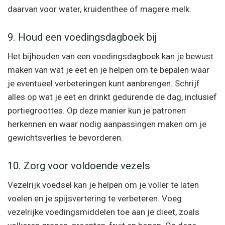
daarvan voor water, kruidenthee of magere melk.
9. Houd een voedingsdagboek bij
Het bijhouden van een voedingsdagboek kan je bewust
maken van wat je eet en je helpen om te bepalen waar
je eventueel verbeteringen kunt aanbrengen. Schrijf
alles op wat je eet en drinkt gedurende de dag, inclusief
portiegroottes. Op deze manier kun je patronen
herkennen en waar nodig aanpassingen maken om je
gewichtsverlies te bevorderen.
10. Zorg voor voldoende vezels
Vezelrijk voedsel kan je helpen om je voller te laten
voelen en je spijsvertering te verbeteren. Voeg
vezelrijke voedingsmiddelen toe aan je dieet, zoals