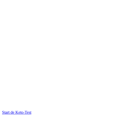
Start de Keto-Test