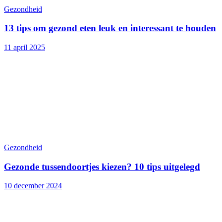
Gezondheid
13 tips om gezond eten leuk en interessant te houden
11 april 2025
Gezondheid
Gezonde tussendoortjes kiezen? 10 tips uitgelegd
10 december 2024