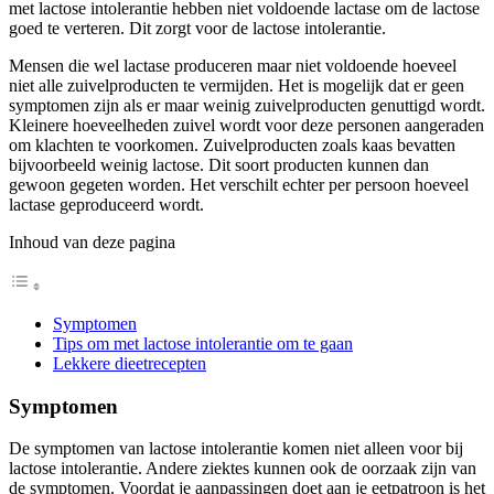
met lactose intolerantie hebben niet voldoende lactase om de lactose
goed te verteren. Dit zorgt voor de lactose intolerantie.
Mensen die wel lactase produceren maar niet voldoende hoeveel
niet alle zuivelproducten te vermijden. Het is mogelijk dat er geen
symptomen zijn als er maar weinig zuivelproducten genuttigd wordt.
Kleinere hoeveelheden zuivel wordt voor deze personen aangeraden
om klachten te voorkomen. Zuivelproducten zoals kaas bevatten
bijvoorbeeld weinig lactose. Dit soort producten kunnen dan
gewoon gegeten worden. Het verschilt echter per persoon hoeveel
lactase geproduceerd wordt.
Inhoud van deze pagina
Symptomen
Tips om met lactose intolerantie om te gaan
Lekkere dieetrecepten
Symptomen
De symptomen van lactose intolerantie komen niet alleen voor bij
lactose intolerantie. Andere ziektes kunnen ook de oorzaak zijn van
de symptomen. Voordat je aanpassingen doet aan je eetpatroon is het