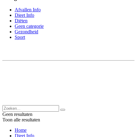
Afvallen Info
Dieet Info
Diëten
Geen categorie
Gezondheid
Sport
Geen resultaten
Toon alle resultaten
Home
Dieet Info