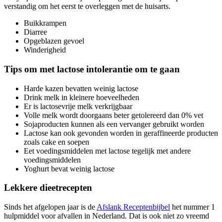
verstandig om het eerst te overleggen met de huisarts.
Buikkrampen
Diarree
Opgeblazen gevoel
Winderigheid
Tips om met lactose intolerantie om te gaan
Harde kazen bevatten weinig lactose
Drink melk in kleinere hoeveelheden
Er is lactosevrije melk verkrijgbaar
Volle melk wordt doorgaans beter getolereerd dan 0% vet
Sojaproducten kunnen als een vervanger gebruikt worden
Lactose kan ook gevonden worden in geraffineerde producten
zoals cake en soepen
Eet voedingsmiddelen met lactose tegelijk met andere
voedingsmiddelen
Yoghurt bevat weinig lactose
Lekkere dieetrecepten
Sinds het afgelopen jaar is de
Afslank Receptenbijbel
het nummer 1
hulpmiddel voor afvallen in Nederland. Dat is ook niet zo vreemd