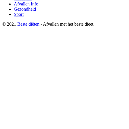
Afvallen Info
Gezondheid
Sport
© 2021
Beste diëten
- Afvallen met het beste dieet.