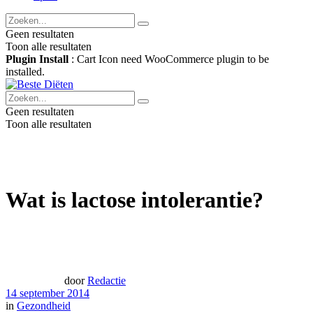
Geen resultaten
Toon alle resultaten
Plugin Install
: Cart Icon need WooCommerce plugin to be
installed.
Geen resultaten
Toon alle resultaten
Wat is lactose intolerantie?
door
Redactie
14 september 2014
in
Gezondheid